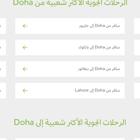
الرحلات الجوية الأكثر شعبية من Doha
سافر من Doha إلى جايبور
سا
سافر من Doha إلى بانكوك
سا
سافر من Doha إلى بنغالور
سا
سافر من Doha إلى Lahore
ساف
الرحلات الجوية الأكثر شعبية إلى Doha