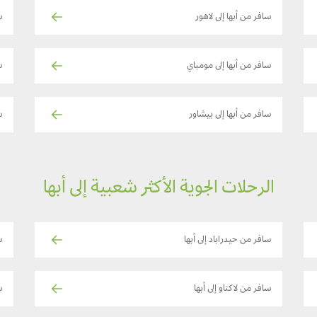
سافر من أبها إلى لاهور
سا
سافر من أبها إلى مومباي
س
سافر من أبها إلى بيشاور
س
الرحلات الجوية الأكثر شعبية إلى أبها
سافر من حيدراباد إلى أبها
ساف
سافر من لاكناو إلى أبها
س