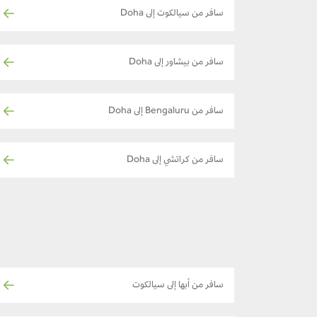
سافر من سيالكوت إلى Doha
سافر من بيشاور إلى Doha
سافر من Bengaluru إلى Doha
سافر من كراتشي إلى Doha
سافر من أبها إلى سيالكوت