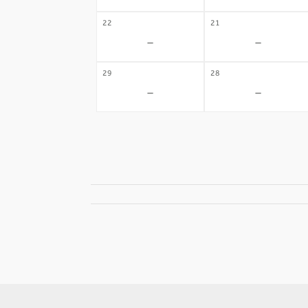
22
21
-
-
29
28
-
-