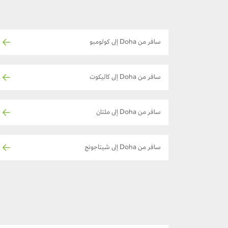
سافر من Doha إلى كولومبو
سافر من Doha إلى كاليكوت
سافر من Doha إلى ملتان
سافر من Doha إلى شيتاجونج