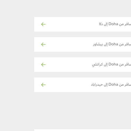
فر من Doha إلى دكا
فر من Doha إلى بيشاور
فر من Doha إلى كراتشي
ر من Doha إلى حيدراباد