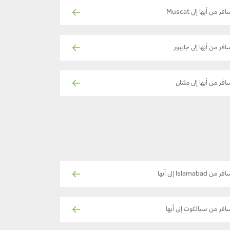
فر من أبها إلى Muscat
افر من أبها إلى جايبور
افر من أبها إلى ملتان
ر من Islamabad إلى أبها
افر من سيالكوت إلى أبها