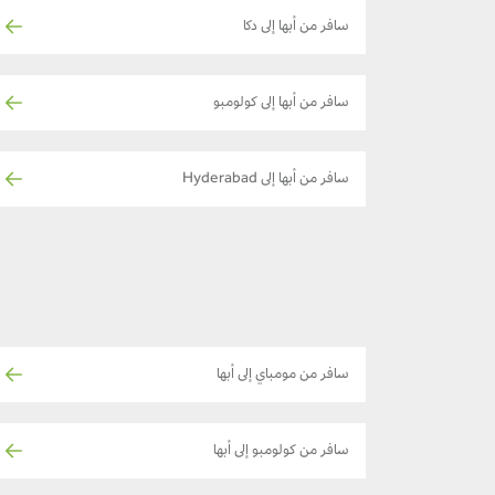
سافر من أبها إلى دكا
سافر من أبها إلى كولومبو
سافر من أبها إلى Hyderabad
سافر من مومباي إلى أبها
سافر من كولومبو إلى أبها