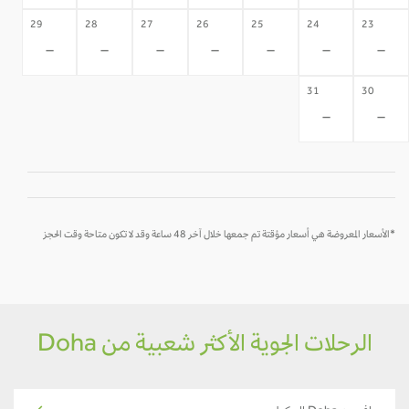
29
28
27
26
25
24
23
-
-
-
-
-
-
-
31
30
-
-
*الأسعار المعروضة هي أسعار مؤقتة تم جمعها خلال آخر 48 ساعة وقد لا تكون متاحة وقت الحجز
الرحلات الجوية الأكثر شعبية من Doha