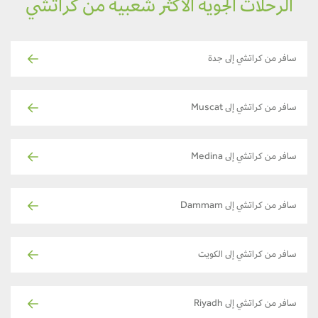
الرحلات الجوية الأكثر شعبية من كراتشي
سافر من كراتشي إلى جدة
سافر من كراتشي إلى Muscat
سافر من كراتشي إلى Medina
سافر من كراتشي إلى Dammam
سافر من كراتشي إلى الكويت
سافر من كراتشي إلى Riyadh