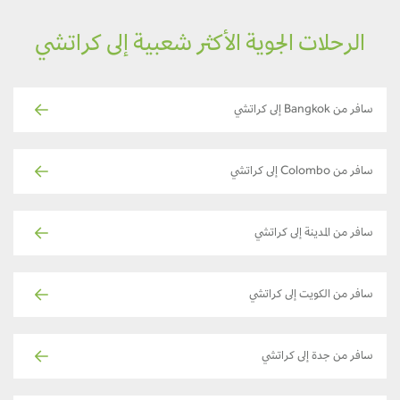
الرحلات الجوية الأكثر شعبية إلى كراتشي
سافر من Bangkok إلى كراتشي
سافر من Colombo إلى كراتشي
سافر من المدينة إلى كراتشي
سافر من الكويت إلى كراتشي
سافر من جدة إلى كراتشي