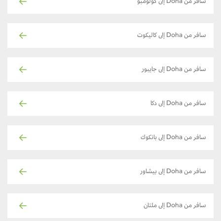
سافر من Doha إلى كولومبو
سافر من Doha إلى كاليكوت
سافر من Doha إلى جايبور
سافر من Doha إلى دكا
سافر من Doha إلى بانكوك
سافر من Doha إلى بيشاور
سافر من Doha إلى ملتان