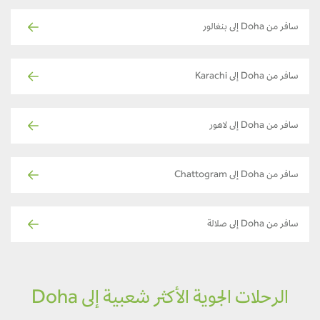
سافر من Doha إلى بنغالور
سافر من Doha إلى Karachi
سافر من Doha إلى لاهور
سافر من Doha إلى Chattogram
سافر من Doha إلى صلالة
الرحلات الجوية الأكثر شعبية إلى Doha