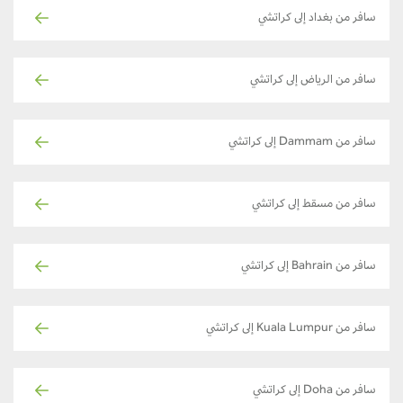
سافر من بغداد إلى كراتشي
سافر من الرياض إلى كراتشي
سافر من Dammam إلى كراتشي
سافر من مسقط إلى كراتشي
سافر من Bahrain إلى كراتشي
سافر من Kuala Lumpur إلى كراتشي
سافر من Doha إلى كراتشي