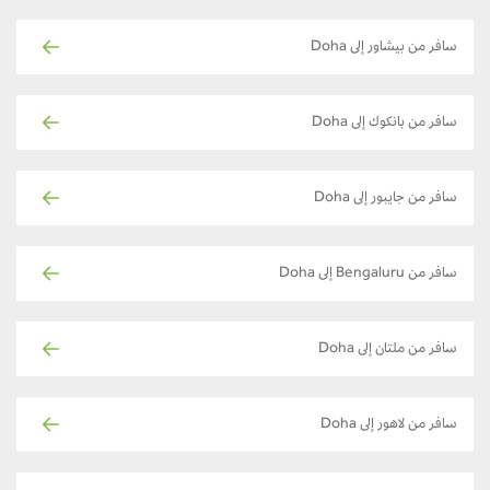
سافر من بيشاور إلى Doha
سافر من بانكوك إلى Doha
سافر من جايبور إلى Doha
سافر من Bengaluru إلى Doha
سافر من ملتان إلى Doha
سافر من لاهور إلى Doha