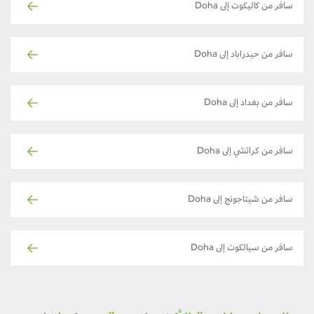
سافر من كاليكوت إلى Doha
سافر من حيدراباد إلى Doha
سافر من بغداد إلى Doha
سافر من كراتشي إلى Doha
سافر من شيتاجونج إلى Doha
سافر من سيالكوت إلى Doha