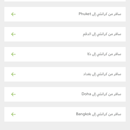
سافر من كراتشي إلى Phuket
سافر من كراتشي إلى الدقم
سافر من كراتشي إلى دكا
سافر من كراتشي إلى بغداد
سافر من كراتشي إلى Doha
سافر من كراتشي إلى Bangkok