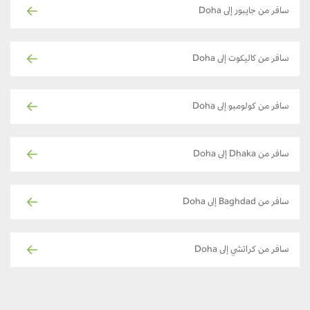
سافر من جايبور إلى Doha
سافر من كاليكوت إلى Doha
سافر من كولومبو إلى Doha
سافر من Dhaka إلى Doha
سافر من Baghdad إلى Doha
سافر من كراتشي إلى Doha