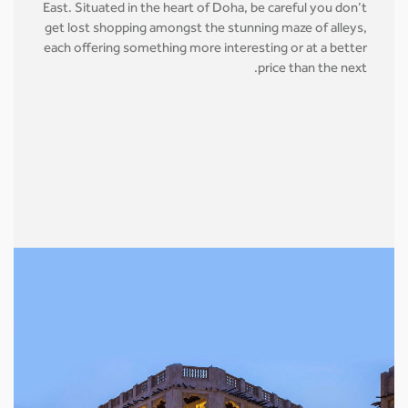
East. Situated in the heart of Doha, be careful you don’t
get lost shopping amongst the stunning maze of alleys,
each offering something more interesting or at a better
price than the next.