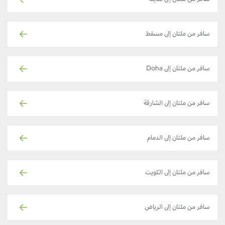
سافر من ملتان إلى مسقط
سافر من ملتان إلى Doha
سافر من ملتان إلى الشارقة
سافر من ملتان إلى الدمام
سافر من ملتان إلى الكويت
سافر من ملتان إلى الرياض