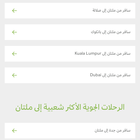
سافر من ملتان إلى صلالة
سافر من ملتان إلى بانكوك
سافر من ملتان إلى Kuala Lumpur
سافر من ملتان إلى Dubai
الرحلات الجوية الأكثر شعبية إلى ملتان
سافر من جدة إلى ملتان