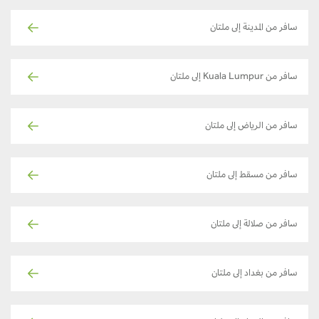
سافر من المدينة إلى ملتان
سافر من Kuala Lumpur إلى ملتان
سافر من الرياض إلى ملتان
سافر من مسقط إلى ملتان
سافر من صلالة إلى ملتان
سافر من بغداد إلى ملتان