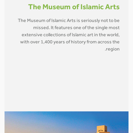
The Museum of Islamic Arts
The Museum of Islamic Arts is seriously not to be
missed. It features one of the single most
extensive collections of Islamic art in the world,
with over 1,400 years of history from across the
region.