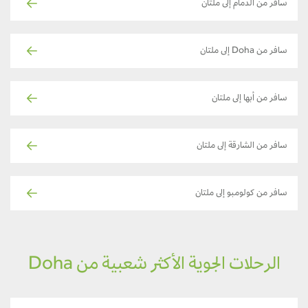
سافر من الدمام إلى ملتان
سافر من Doha إلى ملتان
سافر من أبها إلى ملتان
سافر من الشارقة إلى ملتان
سافر من كولومبو إلى ملتان
الرحلات الجوية الأكثر شعبية من Doha