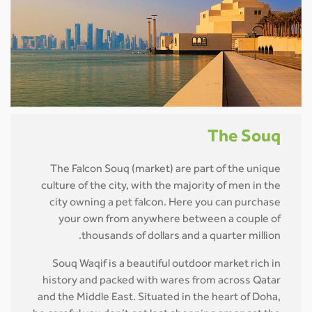
The Souq
The Falcon Souq (market) are part of the unique
culture of the city, with the majority of men in the
city owning a pet falcon. Here you can purchase
your own from anywhere between a couple of
thousands of dollars and a quarter million.
Souq Waqif is a beautiful outdoor market rich in
history and packed with wares from across Qatar
and the Middle East. Situated in the heart of Doha,