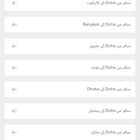
سافر من Doha إلى كاليكوت
سافر من Doha إلى Bangkok
سافر من Doha إلى جايبور
سافر من Doha إلى بغداد
سافر من Doha إلى Dhaka
سافر من Doha إلى بيشاور
سافر من Doha إلى ملتان