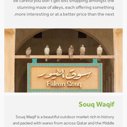
be careful you don’t get lost shopping amongst the
stunning maze of alleys, each offering something
more interesting or at a better price than the next.
Souq Waqif
Souq Waqif is a beautiful outdoor market rich in history
and packed with wares from across Qatar and the Middle