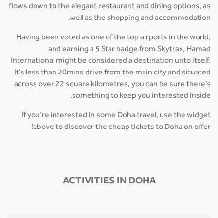
flows down to the elegant restaurant and dining options, as
well as the shopping and accommodation.
Having been voted as one of the top airports in the world,
and earning a 5 Star badge from Skytrax, Hamad
International might be considered a destination unto itself.
It’s less than 20mins drive from the main city and situated
across over 22 square kilometres, you can be sure there’s
something to keep you interested inside.
If you’re interested in some Doha travel, use the widget
above to discover the cheap tickets to Doha on offer!
ACTIVITIES IN DOHA