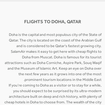
FLIGHTS TO DOHA, QATAR
Doha is the capital and most populous city of the State of
Qatar. The city is located on the coast of the Arabian Gulf
and is considered to be Qatar's fastest growing city.
SalamAir makes it easy to get here with cheap flights to
Doha from Muscat. Doha is famous for its tourist
attractions such as Doha Corniche, Aspire Park, Souq Waqif
and the Museum of Islamic Art. Keep an eye on Doha over
the next few years as it grows into one of the most
prominent tourism locations in the Middle East.
If you’re coming to Doha as a visitor or to stay for a while,
you should expect to be surprised by its ultra-modern
architecture built on deep and rich history, with plenty of
cheap hotels in Doha to choose from. The wealth of the city