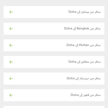
سافر من بيشاور إلى Doha
سافر من Bangkok إلى Doha
سافر من Multan إلى Doha
سافر من بنغالور إلى Doha
سافر من حيدراباد إلى Doha
سافر من لاهور إلى Doha