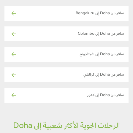
سافر من Doha إلى Bengaluru
سافر من Doha إلى Colombo
سافر من Doha إلى شيتاجونج
سافر من Doha إلى كراتشي
سافر من Doha إلى لاهور
الرحلات الجوية الأكثر شعبية إلى Doha