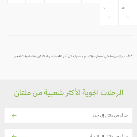
31
30
-
-
*الأسعار المعروضة هي أسعار مؤقتة تم جمعها خلال آخر 48 ساعة وقد لا تكون متاحة وقت الحجز
الرحلات الجوية الأكثر شعبية من ملتان
سافر من ملتان إلى جدة
سافر من ملتان إلى المدينة