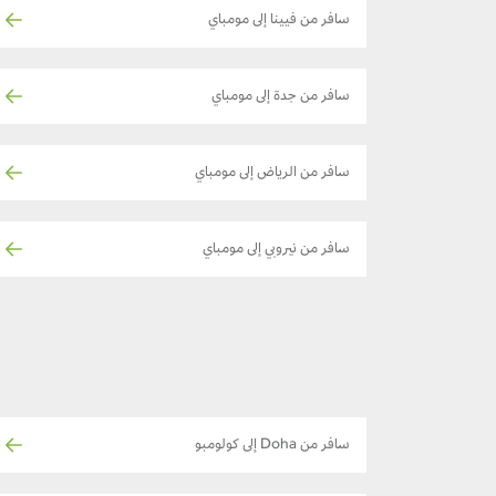
سافر من فيينا إلى مومباي
سافر من جدة إلى مومباي
سافر من الرياض إلى مومباي
سافر من نيروبي إلى مومباي
سافر من Doha إلى كولومبو