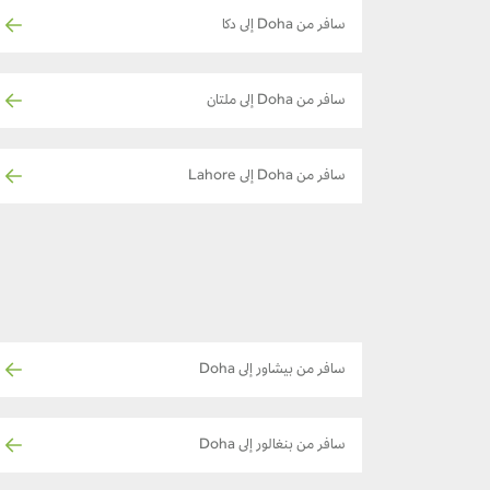
سافر من Doha إلى دكا
سافر من Doha إلى ملتان
سافر من Doha إلى Lahore
سافر من بيشاور إلى Doha
سافر من بنغالور إلى Doha