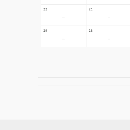
22
21
-
-
29
28
-
-