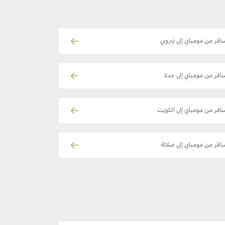
افر من مومباي إلى نيروبي
افر من مومباي إلى جدة
افر من مومباي إلى الكويت
افر من مومباي إلى صلالة