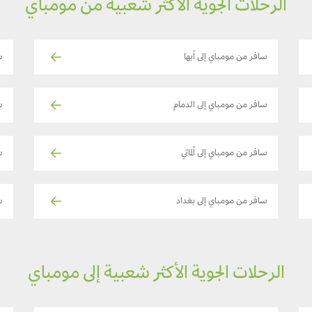
الرحلات الجوية الأكثر شعبية من مومباي
سافر من مومباي إلى أبها
س
سافر من مومباي إلى الدمام
س
سافر من مومباي إلى ألماتي
س
سافر من مومباي إلى بغداد
س
الرحلات الجوية الأكثر شعبية إلى مومباي