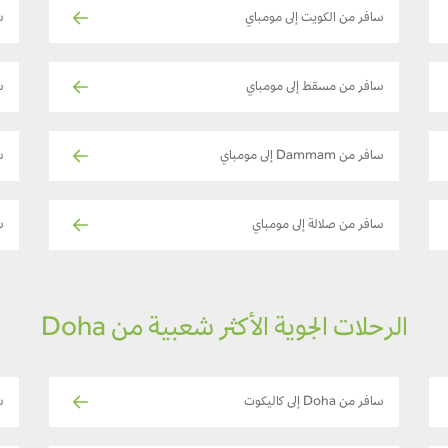
سافر من الكويت إلى مومباي
ساف
سافر من مسقط إلى مومباي
س
سافر من Dammam إلى مومباي
س
سافر من صلالة إلى مومباي
سا
الرحلات الجوية الأكثر شعبية من Doha
سافر من Doha إلى كاليكوت
سا