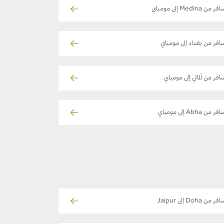
ر من Medina إلى مومباي
افر من بغداد إلى مومباي
افر من ألماتي إلى مومباي
فر من Abha إلى مومباي
فر من Doha إلى Jaipur