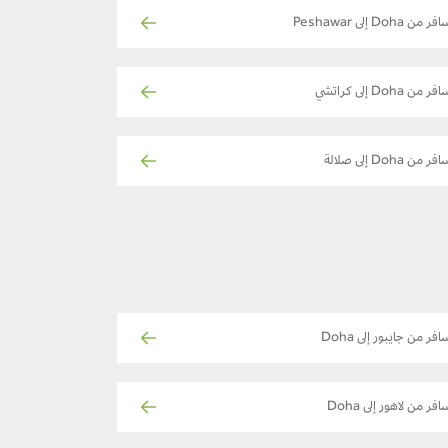
ر من Doha إلى Peshawar
فر من Doha إلى كراتشي
فر من Doha إلى صلالة
افر من جايبور إلى Doha
افر من لاهور إلى Doha