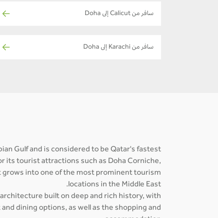
سافر من Calicut إلى Doha
سافر من Karachi إلى Doha
abian Gulf and is considered to be Qatar's fastest
r its tourist attractions such as Doha Corniche,
it grows into one of the most prominent tourism
locations in the Middle East.
 architecture built on deep and rich history, with
 and dining options, as well as the shopping and