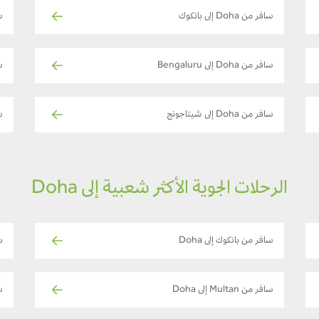
سافر من Doha إلى بانكوك
ساف
سافر من Doha إلى Bengaluru
سا
سافر من Doha إلى شيتاجونج
سا
الرحلات الجوية الأكثر شعبية إلى Doha
سافر من بانكوك إلى Doha
س
سافر من Multan إلى Doha
س