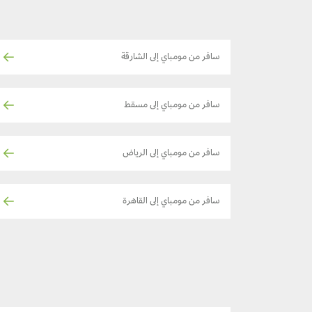
سافر من مومباي إلى الشارقة
سافر من مومباي إلى مسقط
سافر من مومباي إلى الرياض
سافر من مومباي إلى القاهرة