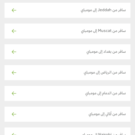
سافر من Jeddah إلى مومباي
سافر من Muscat إلى مومباي
سافر من بغداد إلى مومباي
سافر من الرياض إلى مومباي
سافر من الدمام إلى مومباي
سافر من ألماتي إلى مومباي