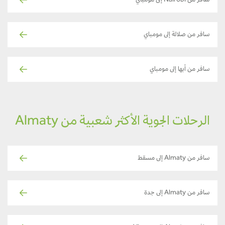
سافر من Nairobi إلى مومباي
سافر من صلالة إلى مومباي
سافر من أبها إلى مومباي
الرحلات الجوية الأكثر شعبية من Almaty
سافر من Almaty إلى مسقط
سافر من Almaty إلى جدة