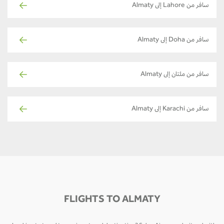
سافر من Lahore إلى Almaty
سافر من Doha إلى Almaty
سافر من ملتان إلى Almaty
سافر من Karachi إلى Almaty
FLIGHTS TO ALMATY