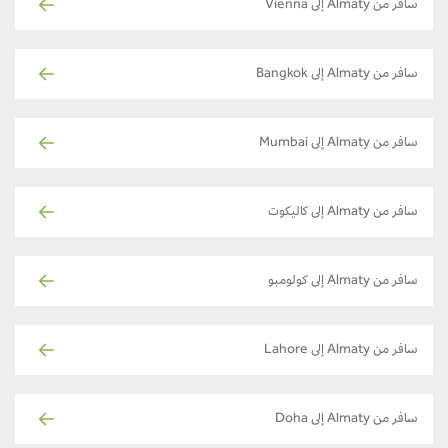
سافر من Almaty إلى Vienna
سافر من Almaty إلى Bangkok
سافر من Almaty إلى Mumbai
سافر من Almaty إلى كاليكوت
سافر من Almaty إلى كولومبو
سافر من Almaty إلى Lahore
سافر من Almaty إلى Doha