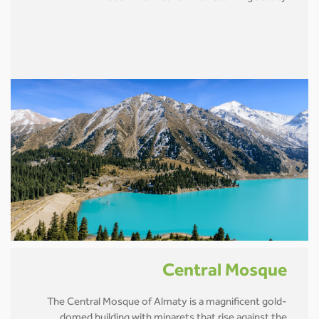
Central Mosque
The Central Mosque of Almaty is a magnificent gold-
domed building with minarets that rise against the