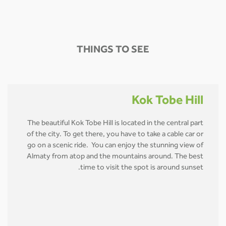
THINGS TO SEE
Kok Tobe Hill
The beautiful Kok Tobe Hill is located in the central part
of the city. To get there, you have to take a cable car or
go on a scenic ride. You can enjoy the stunning view of
Almaty from atop and the mountains around. The best
time to visit the spot is around sunset.