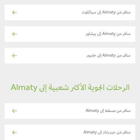
سافر من Almaty إلى سيالكوت
سافر من Almaty إلى بيشاور
سافر من Almaty إلى جايبور
الرحلات الجوية الأكثر شعبية إلى Almaty
سافر من مسقط إلى Almaty
سافر من حيدراباد إلى Almaty