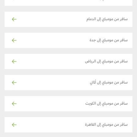
سافر من مومباي إلى الدمام
سافر من مومباي إلى جدة
سافر من مومباي إلى الرياض
سافر من مومباي إلى ألماتي
سافر من مومباي إلى الكويت
سافر من مومباي إلى القاهرة