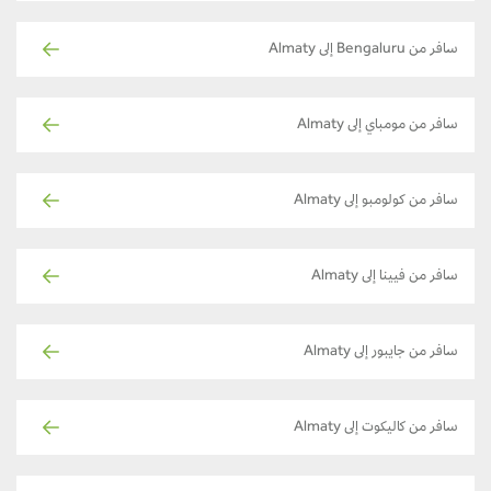
سافر من Bengaluru إلى Almaty
سافر من مومباي إلى Almaty
سافر من كولومبو إلى Almaty
سافر من فيينا إلى Almaty
سافر من جايبور إلى Almaty
سافر من كاليكوت إلى Almaty