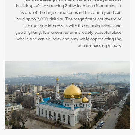
backdrop of the stunning Zailiysky Alatau Mountains. It
is one of the largest mosques in the country and can
hold up to 7,000 visitors. The magnificent courtyard of
the mosque impresses with its charming views and
good lighting. It is known as an incredibly peaceful place
where one can sit, relax and pray while appreciating the
encompassing beauty.