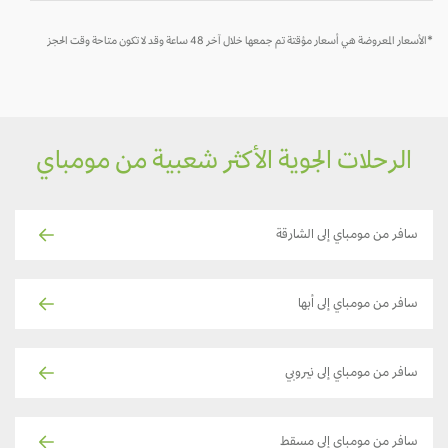
*الأسعار المعروضة هي أسعار مؤقتة تم جمعها خلال آخر 48 ساعة وقد لا تكون متاحة وقت الحجز
الرحلات الجوية الأكثر شعبية من مومباي
سافر من مومباي إلى الشارقة
سافر من مومباي إلى أبها
سافر من مومباي إلى نيروبي
سافر من مومباي إلى مسقط