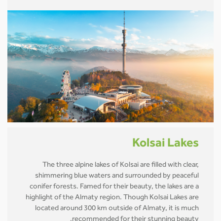
Kolsai Lakes
The three alpine lakes of Kolsai are filled with clear,
shimmering blue waters and surrounded by peaceful
conifer forests. Famed for their beauty, the lakes are a
highlight of the Almaty region. Though Kolsai Lakes are
located around 300 km outside of Almaty, it is much
recommended for their stunning beauty.