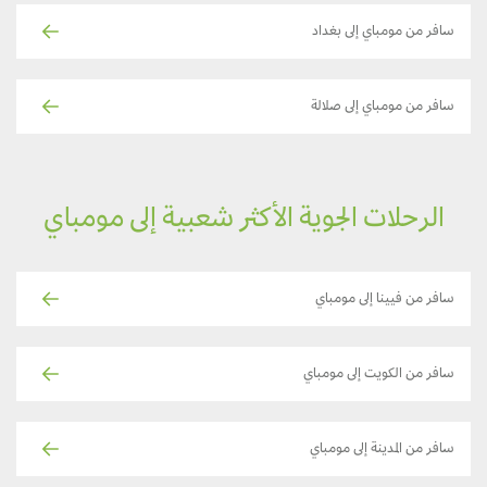
سافر من مومباي إلى بغداد
سافر من مومباي إلى صلالة
الرحلات الجوية الأكثر شعبية إلى مومباي
سافر من فيينا إلى مومباي
سافر من الكويت إلى مومباي
سافر من المدينة إلى مومباي