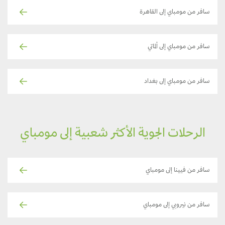
سافر من مومباي إلى القاهرة
سافر من مومباي إلى ألماتي
سافر من مومباي إلى بغداد
الرحلات الجوية الأكثر شعبية إلى مومباي
سافر من فيينا إلى مومباي
سافر من نيروبي إلى مومباي