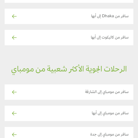
سافر من Dhaka إلى أبها
سافر من كاليكوت إلى أبها
الرحلات الجوية الأكثر شعبية من مومباي
سافر من مومباي إلى الشارقة
سافر من مومباي إلى أبها
سافر من مومباي إلى جدة