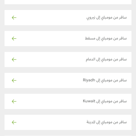
سافر من مومباي إلى نيروبي
سافر من مومباي إلى مسقط
سافر من مومباي إلى الدمام
سافر من مومباي إلى Riyadh
سافر من مومباي إلى Kuwait
سافر من مومباي إلى المدينة