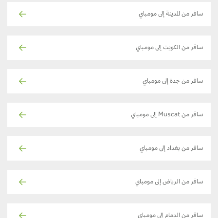
سافر من المدينة إلى مومباي
سافر من الكويت إلى مومباي
سافر من جدة إلى مومباي
سافر من Muscat إلى مومباي
سافر من بغداد إلى مومباي
سافر من الرياض إلى مومباي
سافر من الدمام إلى مومباي