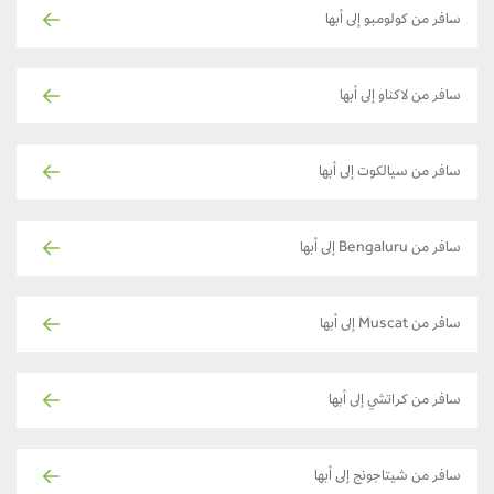
سافر من كولومبو إلى أبها
سافر من لاكناو إلى أبها
سافر من سيالكوت إلى أبها
سافر من Bengaluru إلى أبها
سافر من Muscat إلى أبها
سافر من كراتشي إلى أبها
سافر من شيتاجونج إلى أبها