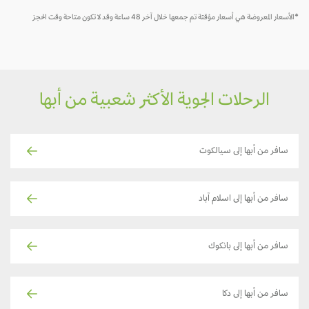
*الأسعار المعروضة هي أسعار مؤقتة تم جمعها خلال آخر 48 ساعة وقد لا تكون متاحة وقت الحجز
الرحلات الجوية الأكثر شعبية من أبها
سافر من أبها إلى سيالكوت
سافر من أبها إلى اسلام آباد
سافر من أبها إلى بانكوك
سافر من أبها إلى دكا