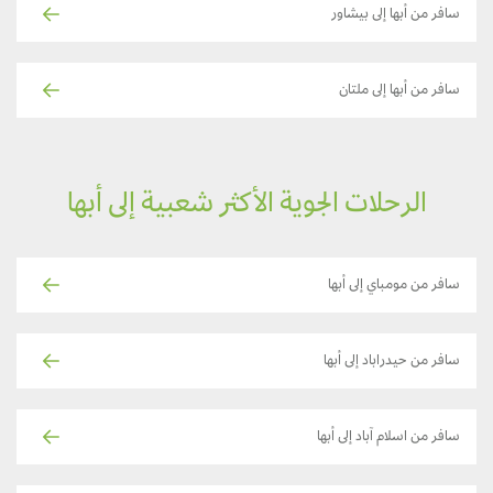
سافر من أبها إلى بيشاور
سافر من أبها إلى ملتان
الرحلات الجوية الأكثر شعبية إلى أبها
سافر من مومباي إلى أبها
سافر من حيدراباد إلى أبها
سافر من اسلام آباد إلى أبها