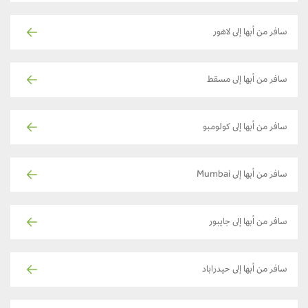
سافر من أبها إلى لاهور
سافر من أبها إلى مسقط
سافر من أبها إلى كولومبو
سافر من أبها إلى Mumbai
سافر من أبها إلى جايبور
سافر من أبها إلى حيدراباد