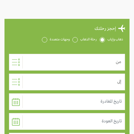
إحجز رحلتك
ذهاب وإياب
رحلة الذهاب
وجهات متعددة
من
إلى