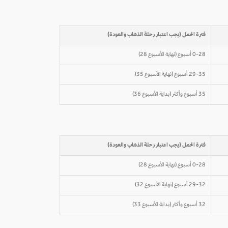
فترة الحمل (يجب اعتبار رحلة الذهاب والعودة)
0-28 أسبوع (نهاية الأسبوع 28)
29-35 أسبوع (نهاية الأسبوع 35)
35 أسبوع وأكثر (بداية الأسبوع 36)
فترة الحمل (يجب اعتبار رحلة الذهاب والعودة)
0-28 أسبوع (نهاية الأسبوع 28)
29-32 أسبوع (نهاية الأسبوع 32)
32 أسبوع وأكثر (بداية الأسبوع 33)