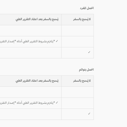
الحمل المُفرد
لا يُسمح بالسفر
يُسمح بالسفر بعد اعتماد التقرير الطبي
✓ *يلتزم بشروط التقرير الطبي أدناه *إصدار التقرير الطبي خلال 7 أيا
✓
الحمل بتوائم
لا يُسمح بالسفر
يُسمح بالسفر بعد اعتماد التقرير الطبي
✓ *يلتزم بشروط التقرير الطبي أدناه *إصدار التقرير الطبي خلال 7 أيا
✓