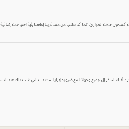
أكسجين لحالات الطوارئ. كما أننا نطلب من مسافرينا إعلامنا بأية احتياجات إضافية 
 أثناء السفر إلى جميع وجهاتنا مع ضرورة إبراز المستندات التي تثبت ذلك عند ال