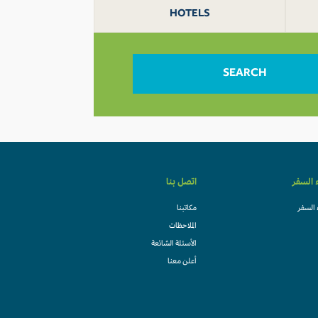
HOTELS
SEARCH
ء السفر
اتصل بنا
 السفر
مكاتبنا
الملاحظات
الأسئلة الشائعة
أعلن معنا