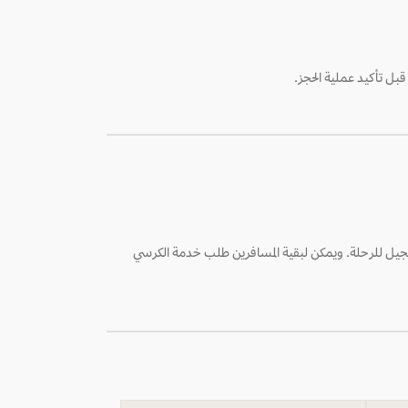
قبل تأكيد عملية الحجز.
تسجيل للرحلة. ويمكن لبقية المسافرين طلب خدمة الكرسي