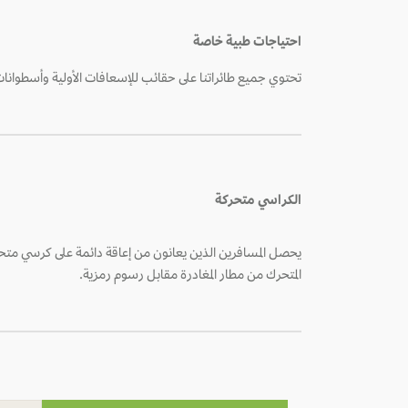
احتياجات طبية خاصة
تحتوي جميع طائراتنا على حقائب للإسعافات الأولية وأسطوانات 
الكراسي متحركة
يحصل المسافرين الذين يعانون من إعاقة دائمة على كرسي متحرك
المتحرك من مطار المغادرة مقابل رسوم رمزية.