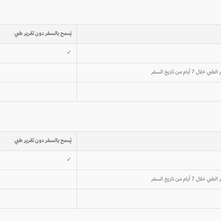
يُسمح بالسفر دون تقرير طبي
✓
م من تاريخ السفر
يُسمح بالسفر دون تقرير طبي
✓
م من تاريخ السفر