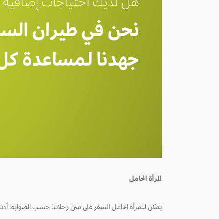
المرأة الحامل
يمكن للمرأة الحامل السفر على متن رحلاتنا حسب الضوابط أدن