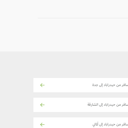
افر من حيدراباد إلى جدة
افر من حيدراباد إلى الشارقة
افر من حيدراباد إلى ألماتي