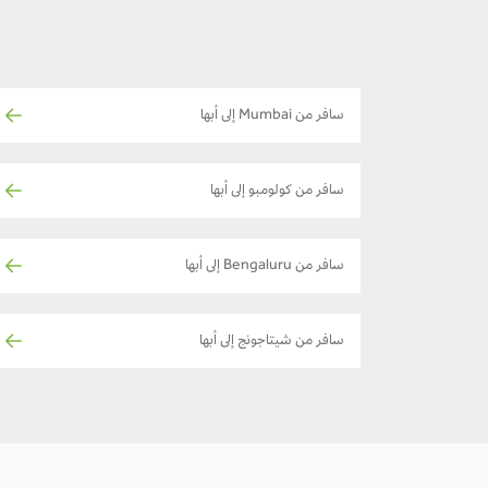
سافر من Mumbai إلى أبها
سافر من كولومبو إلى أبها
سافر من Bengaluru إلى أبها
سافر من شيتاجونج إلى أبها