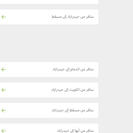
سافر من حيدراباد إلى مسقط
سافر من الدمام إلى حيدراباد
سافر من الكويت إلى حيدراباد
سافر من مسقط إلى حيدراباد
سافر من أبها إلى حيدراباد