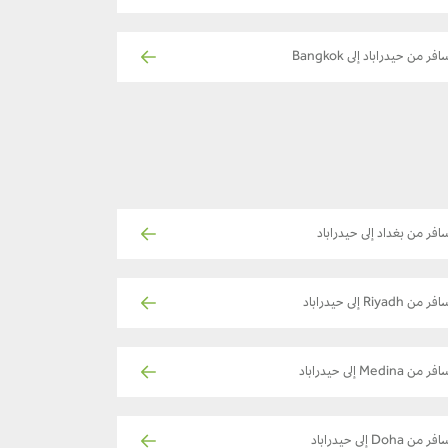
فر من حيدراباد إلى Bangkok
افر من بغداد إلى حيدراباد
ر من Riyadh إلى حيدراباد
ر من Medina إلى حيدراباد
ر من Doha إلى حيدراباد