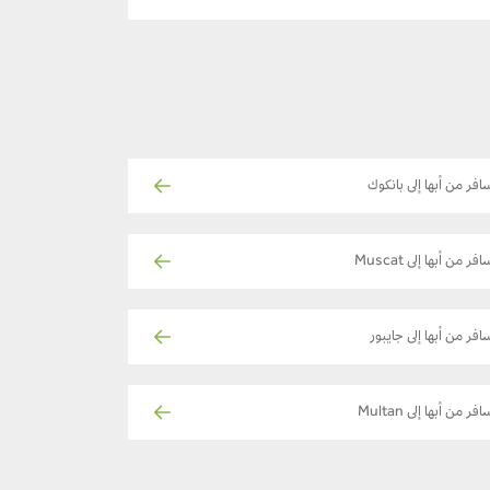
افر من أبها إلى بانكوك
فر من أبها إلى Muscat
افر من أبها إلى جايبور
فر من أبها إلى Multan