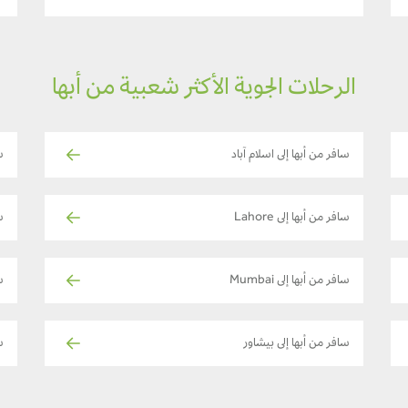
الرحلات الجوية الأكثر شعبية من أبها
سافر من أبها إلى اسلام آباد
س
سافر من أبها إلى Lahore
سا
سافر من أبها إلى Mumbai
س
سافر من أبها إلى بيشاور
سا