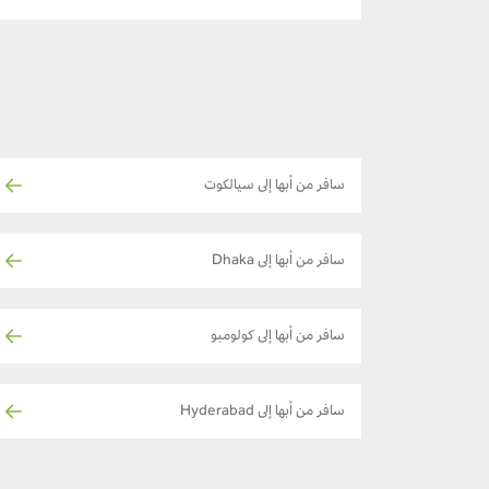
سافر من أبها إلى سيالكوت
سافر من أبها إلى Dhaka
سافر من أبها إلى كولومبو
سافر من أبها إلى Hyderabad