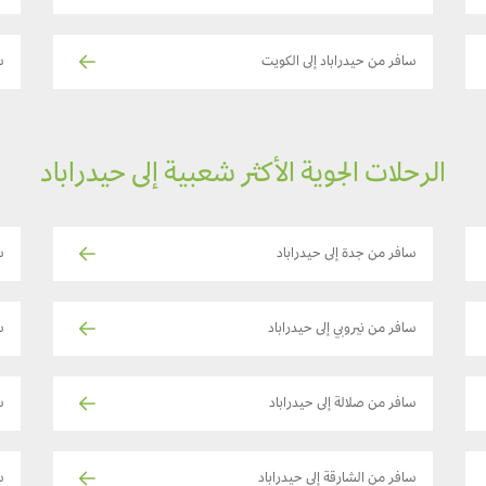
سافر من حيدراباد إلى الكويت
سا
الرحلات الجوية الأكثر شعبية إلى حيدراباد
سافر من جدة إلى حيدراباد
س
سافر من نيروبي إلى حيدراباد
ساف
سافر من صلالة إلى حيدراباد
ساف
سافر من الشارقة إلى حيدراباد
ساف