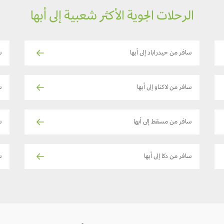
الرحلات الجوية الأكثر شعبية إلى أبها
سافر من حيدراباد إلى أبها
س
سافر من لاكناو إلى أبها
س
سافر من مسقط إلى أبها
س
سافر من دكا إلى أبها
سا