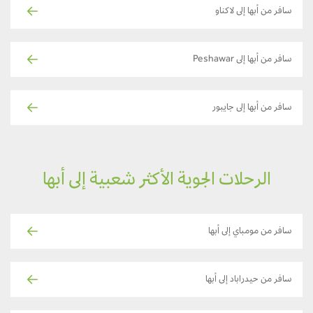
سافر من أبها إلى لاكناو
سافر من أبها إلى Peshawar
سافر من أبها إلى جايبور
الرحلات الجوية الأكثر شعبية إلى أبها
سافر من مومباي إلى أبها
سافر من حيدراباد إلى أبها