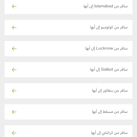
سافر من Islamabad إلى أبها
سافر من كولومبو إلى أبها
سافر من Lucknow إلى أبها
سافر من Sialkot إلى أبها
سافر من بنغالور إلى أبها
سافر من مسقط إلى أبها
سافر من كراتشي إلى أبها