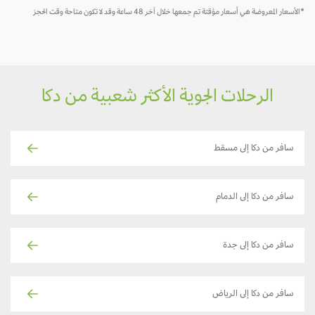
*الأسعار المعروضة هي أسعار مؤقتة تم جمعها خلال آخر 48 ساعة وقد لا تكون متاحة وقت الحجز
الرحلات الجوية الأكثر شعبية من دكا
سافر من دكا إلى مسقط
سافر من دكا إلى الدمام
سافر من دكا إلى جدة
سافر من دكا إلى الرياض