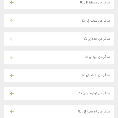
سافر من مسقط إلى دكا
سافر من المدينة إلى دكا
سافر من جدة إلى دكا
سافر من أبها إلى دكا
سافر من بغداد إلى دكا
سافر من كولومبو إلى دكا
سافر من Kuwait إلى دكا