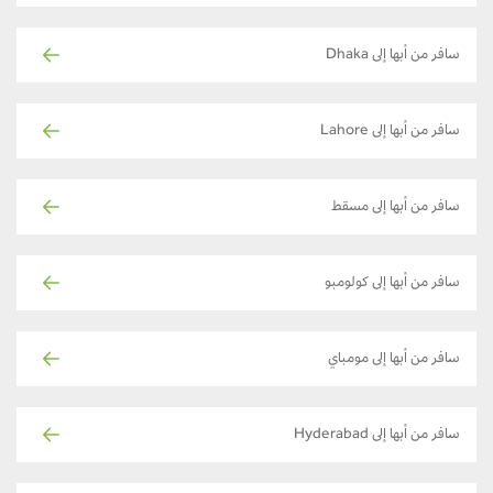
سافر من أبها إلى Dhaka
سافر من أبها إلى Lahore
سافر من أبها إلى مسقط
سافر من أبها إلى كولومبو
سافر من أبها إلى مومباي
سافر من أبها إلى Hyderabad