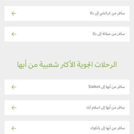
سافر من كراتشي إلى دكا
سافر من صلالة إلى دكا
الرحلات الجوية الأكثر شعبية من أبها
سافر من أبها إلى Sialkot
سافر من أبها إلى اسلام آباد
سافر من أبها إلى بانكوك