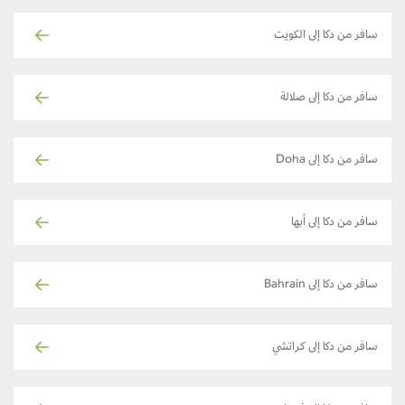
سافر من دكا إلى الكويت
سافر من دكا إلى صلالة
سافر من دكا إلى Doha
سافر من دكا إلى أبها
سافر من دكا إلى Bahrain
سافر من دكا إلى كراتشي