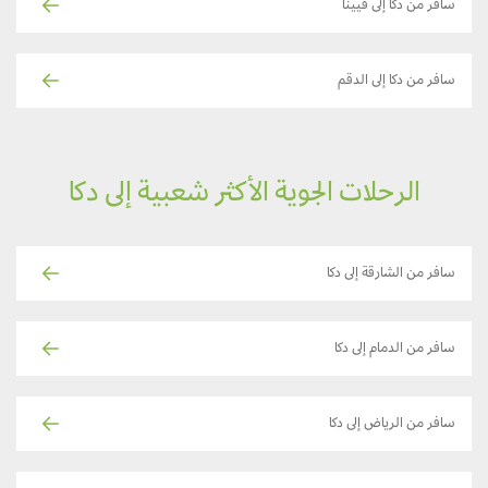
سافر من دكا إلى فيينا
سافر من دكا إلى الدقم
الرحلات الجوية الأكثر شعبية إلى دكا
سافر من الشارقة إلى دكا
سافر من الدمام إلى دكا
سافر من الرياض إلى دكا