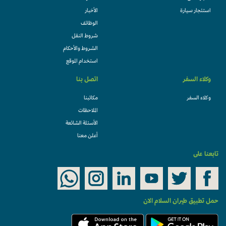
استئجار سيارة
الأخبار
الوظائف
شروط النقل
الشروط والأحكام
استخدام الموقع
وكلاء السفر
اتصل بنا
وكلاء السفر
مكاتبنا
الملاحظات
الأسئلة الشائعة
أعلن معنا
تابعنا على
حمل تطبيق طيران السلام الان