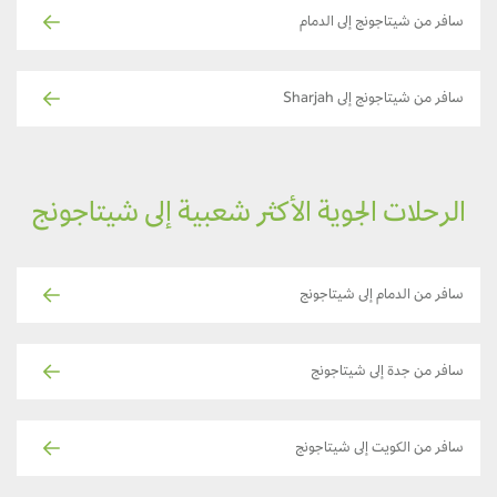
سافر من شيتاجونج إلى الدمام
سافر من شيتاجونج إلى Sharjah
الرحلات الجوية الأكثر شعبية إلى شيتاجونج
سافر من الدمام إلى شيتاجونج
سافر من جدة إلى شيتاجونج
سافر من الكويت إلى شيتاجونج