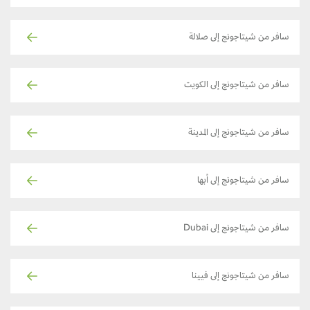
سافر من شيتاجونج إلى صلالة
سافر من شيتاجونج إلى الكويت
سافر من شيتاجونج إلى المدينة
سافر من شيتاجونج إلى أبها
سافر من شيتاجونج إلى Dubai
سافر من شيتاجونج إلى فيينا