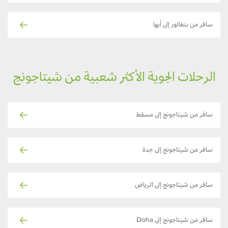
سافر من بنغالور إلى أبها
الرحلات الجوية الأكثر شعبية من شيتاجونج
سافر من شيتاجونج إلى مسقط
سافر من شيتاجونج إلى جدة
سافر من شيتاجونج إلى الرياض
سافر من شيتاجونج إلى Doha