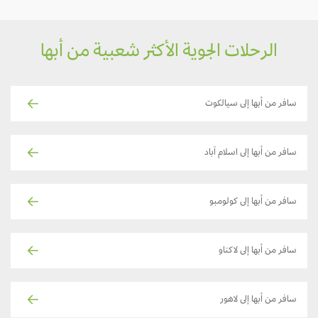
الرحلات الجوية الأكثر شعبية من أبها
سافر من أبها إلى سيالكوت
سافر من أبها إلى اسلام آباد
سافر من أبها إلى كولومبو
سافر من أبها إلى لاكناو
سافر من أبها إلى لاهور