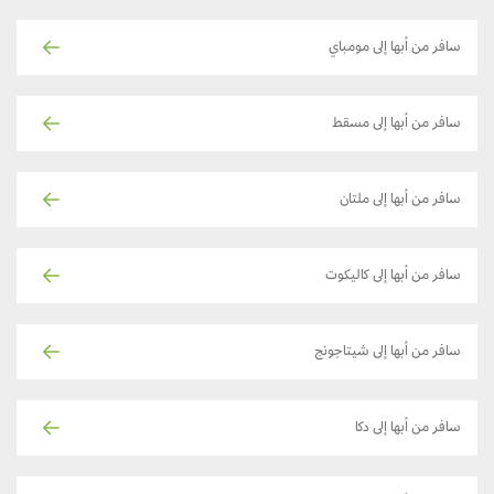
سافر من أبها إلى مومباي
سافر من أبها إلى مسقط
سافر من أبها إلى ملتان
سافر من أبها إلى كاليكوت
سافر من أبها إلى شيتاجونج
سافر من أبها إلى دكا