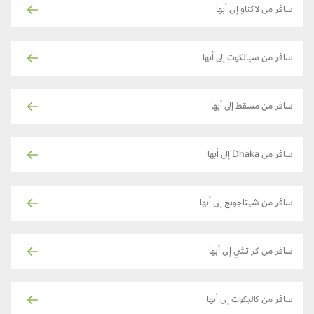
سافر من لاكناو إلى أبها
سافر من سيالكوت إلى أبها
سافر من مسقط إلى أبها
سافر من Dhaka إلى أبها
سافر من شيتاجونج إلى أبها
سافر من كراتشي إلى أبها
سافر من كاليكوت إلى أبها