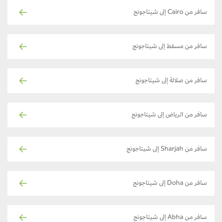
سافر من Cairo إلى شيتاجونج
سافر من مسقط إلى شيتاجونج
سافر من صلالة إلى شيتاجونج
سافر من الرياض إلى شيتاجونج
سافر من Sharjah إلى شيتاجونج
سافر من Doha إلى شيتاجونج
سافر من Abha إلى شيتاجونج