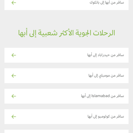
سافر من أبها إلى بانكوك
الرحلات الجوية الأكثر شعبية إلى أبها
سافر من حيدراباد إلى أبها
سافر من مومباي إلى أبها
سافر من Islamabad إلى أبها
سافر من كولومبو إلى أبها