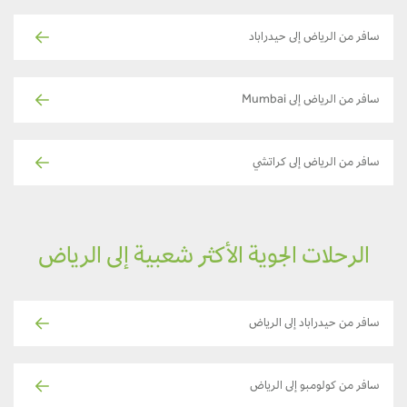
سافر من الرياض إلى حيدراباد
سافر من الرياض إلى Mumbai
سافر من الرياض إلى كراتشي
الرحلات الجوية الأكثر شعبية إلى الرياض
سافر من حيدراباد إلى الرياض
سافر من كولومبو إلى الرياض