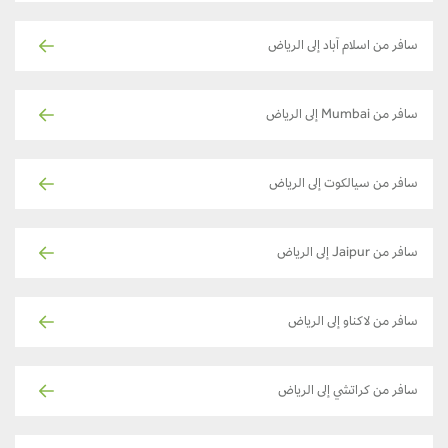
سافر من اسلام آباد إلى الرياض
سافر من Mumbai إلى الرياض
سافر من سيالكوت إلى الرياض
سافر من Jaipur إلى الرياض
سافر من لاكناو إلى الرياض
سافر من كراتشي إلى الرياض