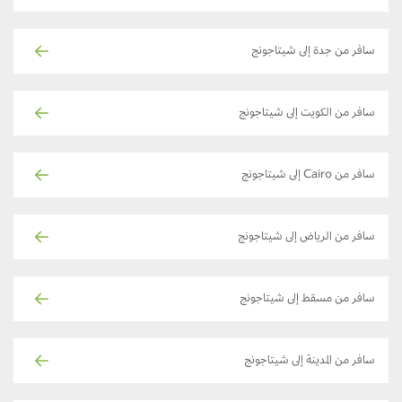
سافر من جدة إلى شيتاجونج
سافر من الكويت إلى شيتاجونج
سافر من Cairo إلى شيتاجونج
سافر من الرياض إلى شيتاجونج
سافر من مسقط إلى شيتاجونج
سافر من المدينة إلى شيتاجونج