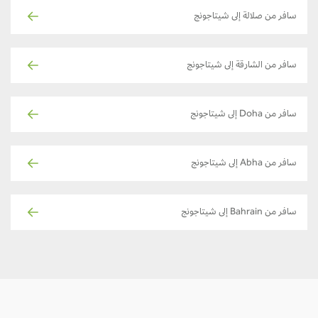
سافر من صلالة إلى شيتاجونج
سافر من الشارقة إلى شيتاجونج
سافر من Doha إلى شيتاجونج
سافر من Abha إلى شيتاجونج
سافر من Bahrain إلى شيتاجونج