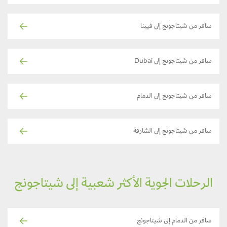
سافر من شيتاجونج إلى فيينا
سافر من شيتاجونج إلى Dubai
سافر من شيتاجونج إلى الدمام
سافر من شيتاجونج إلى الشارقة
الرحلات الجوية الأكثر شعبية إلى شيتاجونج
سافر من الدمام إلى شيتاجونج