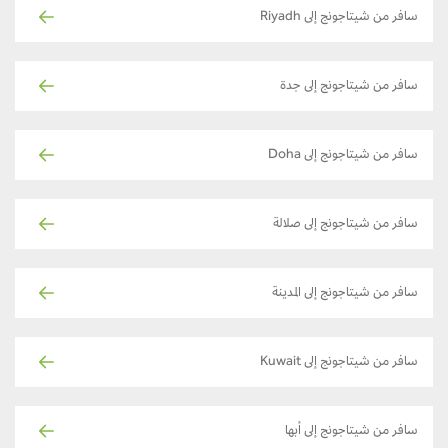
سافر من شيتاجونج إلى Riyadh
سافر من شيتاجونج إلى جدة
سافر من شيتاجونج إلى Doha
سافر من شيتاجونج إلى صلالة
سافر من شيتاجونج إلى المدينة
سافر من شيتاجونج إلى Kuwait
سافر من شيتاجونج إلى أبها