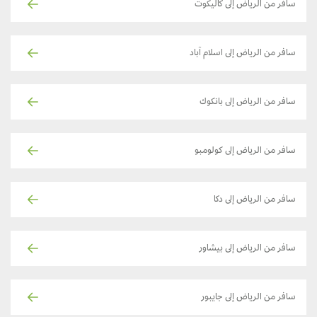
سافر من الرياض إلى كاليكوت
سافر من الرياض إلى اسلام آباد
سافر من الرياض إلى بانكوك
سافر من الرياض إلى كولومبو
سافر من الرياض إلى دكا
سافر من الرياض إلى بيشاور
سافر من الرياض إلى جايبور