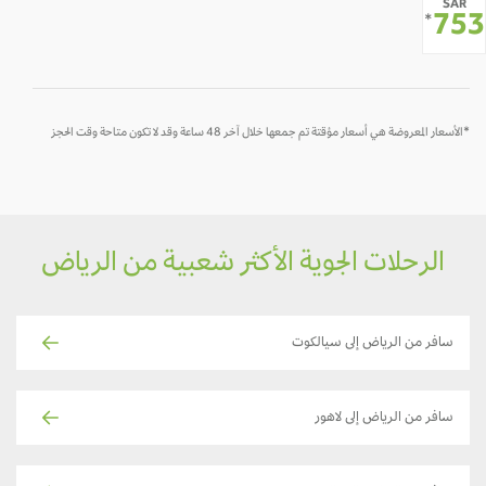
SAR
-
-
-
-
-
-
75
*
*الأسعار المعروضة هي أسعار مؤقتة تم جمعها خلال آخر 48 ساعة وقد لا تكون متاحة وقت الحجز
الرحلات الجوية الأكثر شعبية من الرياض
سافر من الرياض إلى سيالكوت
سافر من الرياض إلى لاهور