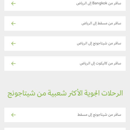
سافر من Bangkok إلى الرياض
سافر من مسقط إلى الرياض
سافر من شيتاجونج إلى الرياض
سافر من كاليكوت إلى الرياض
الرحلات الجوية الأكثر شعبية من شيتاجونج
سافر من شيتاجونج إلى مسقط