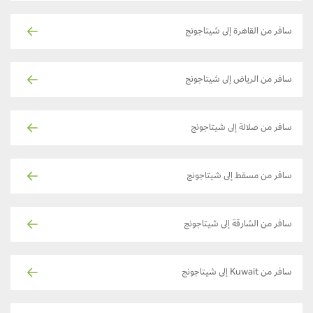
سافر من القاهرة إلى شيتاجونج
سافر من الرياض إلى شيتاجونج
سافر من صلالة إلى شيتاجونج
سافر من مسقط إلى شيتاجونج
سافر من الشارقة إلى شيتاجونج
سافر من Kuwait إلى شيتاجونج