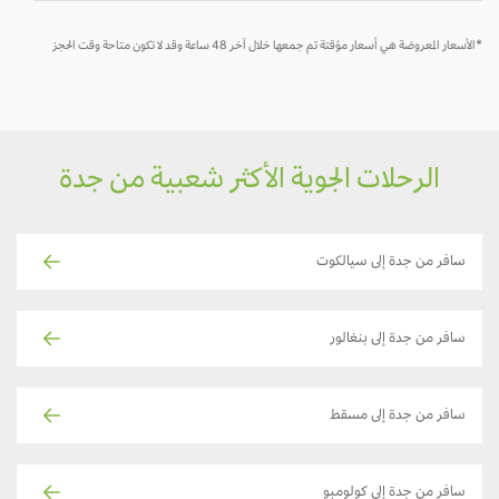
*الأسعار المعروضة هي أسعار مؤقتة تم جمعها خلال آخر 48 ساعة وقد لا تكون متاحة وقت الحجز
الرحلات الجوية الأكثر شعبية من جدة
سافر من جدة إلى سيالكوت
سافر من جدة إلى بنغالور
سافر من جدة إلى مسقط
سافر من جدة إلى كولومبو