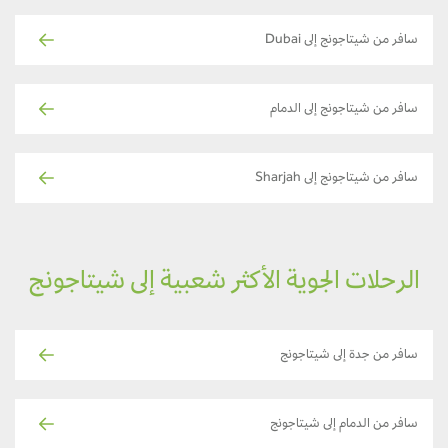
سافر من شيتاجونج إلى Dubai
سافر من شيتاجونج إلى الدمام
سافر من شيتاجونج إلى Sharjah
الرحلات الجوية الأكثر شعبية إلى شيتاجونج
سافر من جدة إلى شيتاجونج
سافر من الدمام إلى شيتاجونج