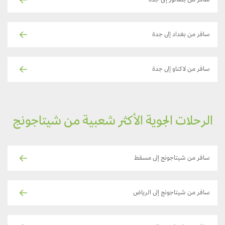
سافر من بنغالور إلى جدة
سافر من بغداد إلى جدة
سافر من لاكناو إلى جدة
الرحلات الجوية الأكثر شعبية من شيتاجونج
سافر من شيتاجونج إلى مسقط
سافر من شيتاجونج إلى الرياض