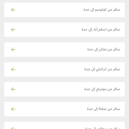
سافر من كولومبو إلى جدة
سافر من اسلام آباد إلى جدة
سافر من ملتان إلى جدة
سافر من كراتشي إلى جدة
سافر من مومباي إلى جدة
سافر من صلالة إلى جدة