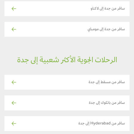
سافر من جدة إلى لاكناو
سافر من جدة إلى مومباي
الرحلات الجوية الأكثر شعبية إلى جدة
سافر من مسقط إلى جدة
سافر من بانكوك إلى جدة
سافر من Hyderabad إلى جدة