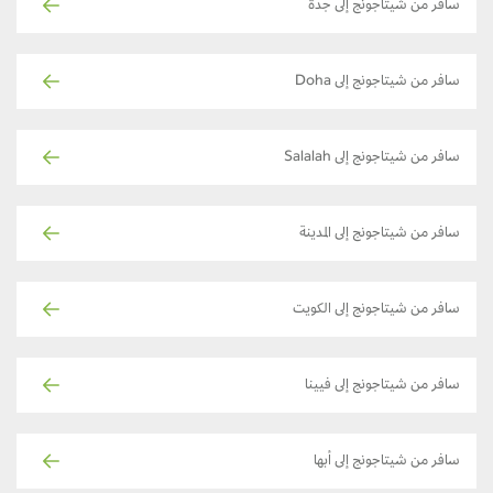
سافر من شيتاجونج إلى جدة
سافر من شيتاجونج إلى Doha
سافر من شيتاجونج إلى Salalah
سافر من شيتاجونج إلى المدينة
سافر من شيتاجونج إلى الكويت
سافر من شيتاجونج إلى فيينا
سافر من شيتاجونج إلى أبها