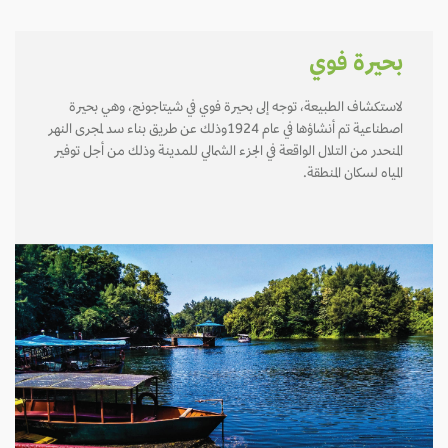
بحيرة فوي
لاستكشاف الطبيعة، توجه إلى بحيرة فوي في شيتاجونج، وهي بحيرة
اصطناعية تم أنشاؤها في عام 1924وذلك عن طريق بناء سد لمجرى النهر
المنحدر من التلال الواقعة في الجزء الشمالي للمدينة وذلك من أجل توفير
المياه لسكان المنطقة.