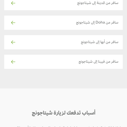
سافر من المدينة إلى شيتاجونج
سافر من Doha إلى شيتاجونج
سافر من أبها إلى شيتاجونج
سافر من فيينا إلى شيتاجونج
أسباب تدفعك لزيارة شيتاجونج