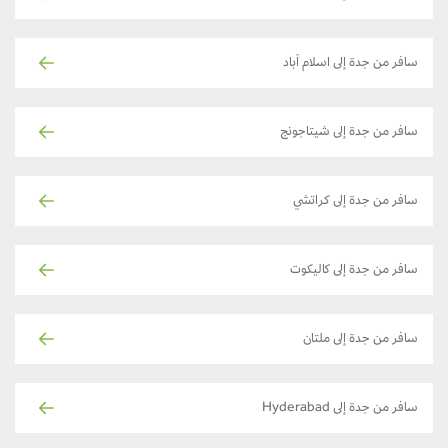
سافر من جدة إلى اسلام آباد
سافر من جدة إلى شيتاجونج
سافر من جدة إلى كراتشي
سافر من جدة إلى كاليكوت
سافر من جدة إلى ملتان
سافر من جدة إلى Hyderabad