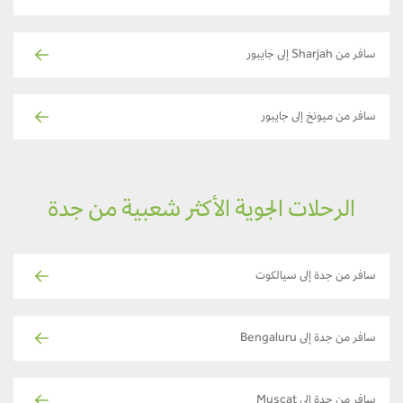
سافر من Sharjah إلى جايبور
سافر من ميونخ إلى جايبور
الرحلات الجوية الأكثر شعبية من جدة
سافر من جدة إلى سيالكوت
سافر من جدة إلى Bengaluru
سافر من جدة إلى Muscat