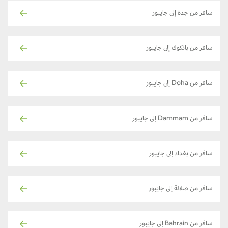
سافر من جدة إلى جايبور
سافر من بانكوك إلى جايبور
سافر من Doha إلى جايبور
سافر من Dammam إلى جايبور
سافر من بغداد إلى جايبور
سافر من صلالة إلى جايبور
سافر من Bahrain إلى جايبور