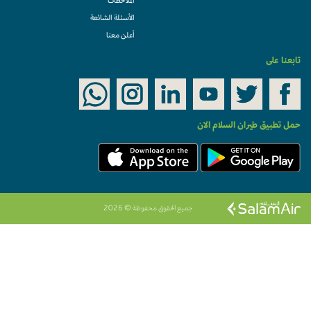
الملاحظات
الأسئلة الشائعة
أعلن معنا
تابعنا على
حمل تطبيق طيران السلام الان
جميع الحقوق محفوظة © 2026