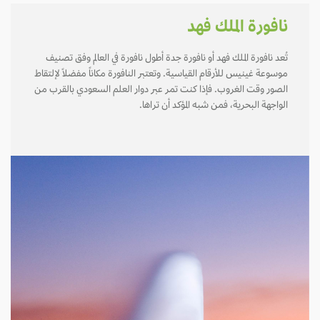
نافورة الملك فهد
تُعد نافورة الملك فهد أو نافورة جدة أطول نافورة في العالم وفق تصنيف
موسوعة غينيس للأرقام القياسية. وتعتبر النافورة مكاناً مفضلاً لإلتقاط
الصور وقت الغروب. فإذا كنت تمر عبر دوار العلم السعودي بالقرب من
الواجهة البحرية، فمن شبه المؤكد أن تراها.