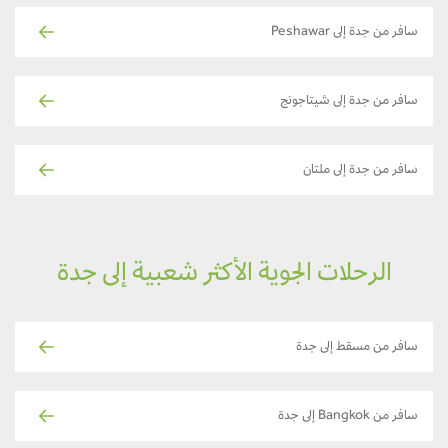
سافر من جدة إلى Peshawar
سافر من جدة إلى شيتاجونج
سافر من جدة إلى ملتان
الرحلات الجوية الأكثر شعبية إلى جدة
سافر من مسقط إلى جدة
سافر من Bangkok إلى جدة