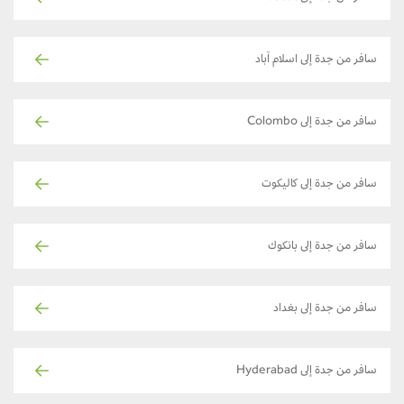
سافر من جدة إلى اسلام آباد
سافر من جدة إلى Colombo
سافر من جدة إلى كاليكوت
سافر من جدة إلى بانكوك
سافر من جدة إلى بغداد
سافر من جدة إلى Hyderabad