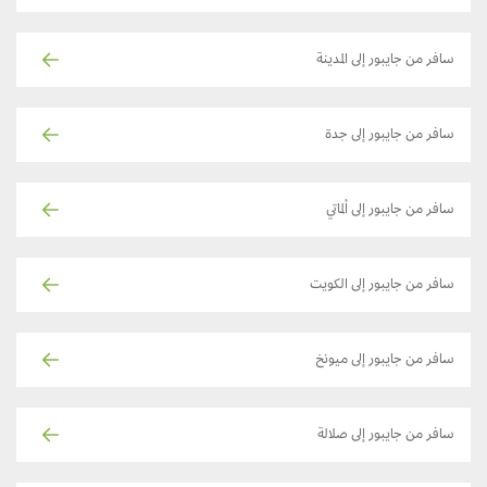
سافر من جايبور إلى المدينة
سافر من جايبور إلى جدة
سافر من جايبور إلى ألماتي
سافر من جايبور إلى الكويت
سافر من جايبور إلى ميونخ
سافر من جايبور إلى صلالة