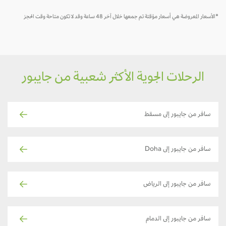
*الأسعار المعروضة هي أسعار مؤقتة تم جمعها خلال آخر 48 ساعة وقد لا تكون متاحة وقت الحجز
الرحلات الجوية الأكثر شعبية من جايبور
سافر من جايبور إلى مسقط
سافر من جايبور إلى Doha
سافر من جايبور إلى الرياض
سافر من جايبور إلى الدمام