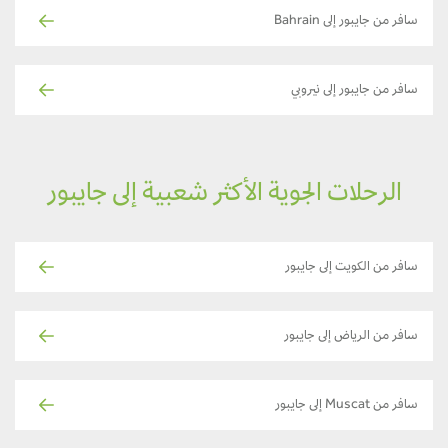
سافر من جايبور إلى Bahrain
سافر من جايبور إلى نيروبي
الرحلات الجوية الأكثر شعبية إلى جايبور
سافر من الكويت إلى جايبور
سافر من الرياض إلى جايبور
سافر من Muscat إلى جايبور