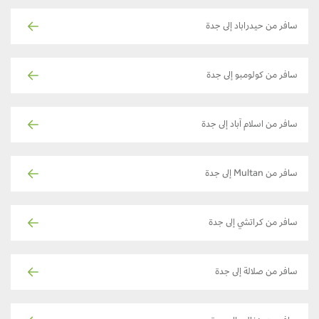
سافر من حيدراباد إلى جدة
سافر من كولومبو إلى جدة
سافر من اسلام آباد إلى جدة
سافر من Multan إلى جدة
سافر من كراتشي إلى جدة
سافر من صلالة إلى جدة