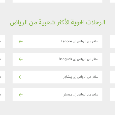
الرحلات الجوية الأكثر شعبية من الرياض
سافر من الرياض إلى Lahore
س
سافر من الرياض إلى Bangkok
س
سافر من الرياض إلى بيشاور
س
سافر من الرياض إلى مومباي
سا