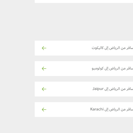
افر من الرياض إلى كاليكوت
افر من الرياض إلى كولومبو
افر من الرياض إلى Jaipur
فر من الرياض إلى Karachi