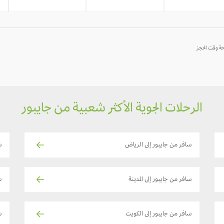
الرحلات الجوية الأكثر شعبية من جايبور
سافر من جايبور إلى الرياض
س
سافر من جايبور إلى المدينة
س
سافر من جايبور إلى الكويت
س