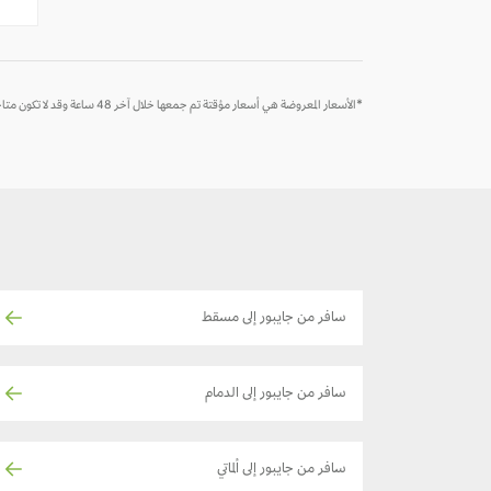
*الأسعار المعروضة هي أسعار مؤقتة تم جمعها خلال آخر 48 ساعة وقد لا تكون متاحة وقت الحجز
سافر من جايبور إلى مسقط
سافر من جايبور إلى الدمام
سافر من جايبور إلى ألماتي