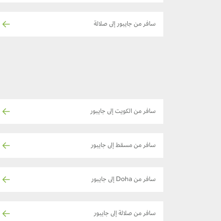
سافر من جايبور إلى صلالة
سافر من الكويت إلى جايبور
سافر من مسقط إلى جايبور
سافر من Doha إلى جايبور
سافر من صلالة إلى جايبور