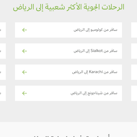
الرحلات الجوية الأكثر شعبية إلى الرياض
سافر من كولومبو إلى الرياض
س
سافر من Sialkot إلى الرياض
س
سافر من Karachi إلى الرياض
ساف
سافر من شيتاجونج إلى الرياض
س