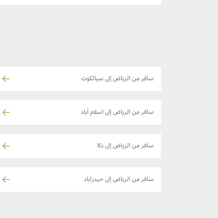
سافر من الرياض إلى سيالكوت
سافر من الرياض إلى اسلام آباد
سافر من الرياض إلى دكا
سافر من الرياض إلى حيدراباد