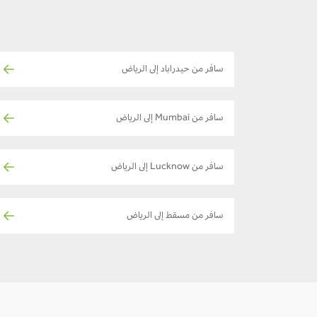
سافر من حيدراباد إلى الرياض
سافر من Mumbai إلى الرياض
سافر من Lucknow إلى الرياض
سافر من مسقط إلى الرياض