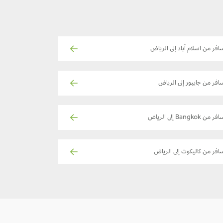
افر من اسلام آباد إلى الرياض
افر من جايبور إلى الرياض
ر من Bangkok إلى الرياض
افر من كاليكوت إلى الرياض