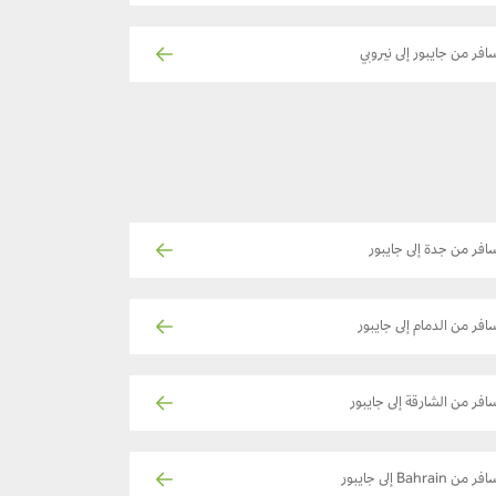
افر من جايبور إلى نيروبي
افر من جدة إلى جايبور
افر من الدمام إلى جايبور
افر من الشارقة إلى جايبور
ر من Bahrain إلى جايبور