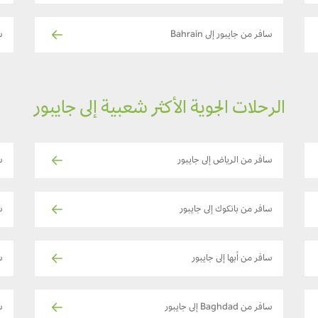
سافر من جايبور إلى Bahrain
س
الرحلات الجوية الأكثر شعبية إلى جايبور
سافر من الرياض إلى جايبور
س
سافر من بانكوك إلى جايبور
س
سافر من أبها إلى جايبور
س
سافر من Baghdad إلى جايبور
ساف