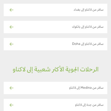
سافر من لاكناو إلى بغداد
سافر من لاكناو إلى بانكوك
سافر من لاكناو إلى Doha
الرحلات الجوية الأكثر شعبية إلى لاكناو
سافر من Medina إلى لاكناو
سافر من جدة إلى لاكناو