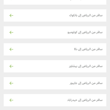
سافر من الرياض إلى بانكوك
سافر من الرياض إلى كولومبو
سافر من الرياض إلى دكا
سافر من الرياض إلى بيشاور
سافر من الرياض إلى جايبور
سافر من الرياض إلى حيدراباد