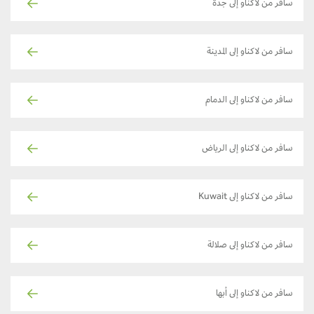
سافر من لاكناو إلى جدة
سافر من لاكناو إلى المدينة
سافر من لاكناو إلى الدمام
سافر من لاكناو إلى الرياض
سافر من لاكناو إلى Kuwait
سافر من لاكناو إلى صلالة
سافر من لاكناو إلى أبها