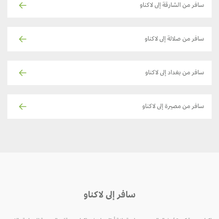
سافر من الشارقة إلى لاكناو
سافر من صلالة إلى لاكناو
سافر من بغداد إلى لاكناو
سافر من مصيرة إلى لاكناو
سافر إلى لاكناو