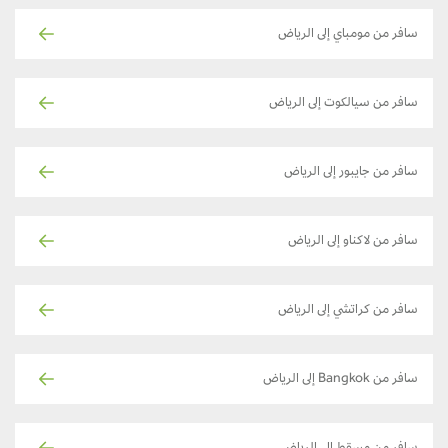
سافر من مومباي إلى الرياض
سافر من سيالكوت إلى الرياض
سافر من جايبور إلى الرياض
سافر من لاكناو إلى الرياض
سافر من كراتشي إلى الرياض
سافر من Bangkok إلى الرياض