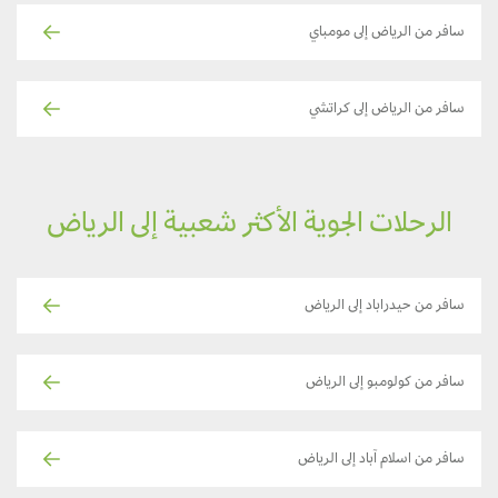
سافر من الرياض إلى مومباي
سافر من الرياض إلى كراتشي
الرحلات الجوية الأكثر شعبية إلى الرياض
سافر من حيدراباد إلى الرياض
سافر من كولومبو إلى الرياض
سافر من اسلام آباد إلى الرياض