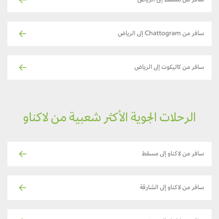
سافر من مسقط إلى الرياض
سافر من Chattogram إلى الرياض
سافر من كاليكوت إلى الرياض
الرحلات الجوية الأكثر شعبية من لاكناو
سافر من لاكناو إلى مسقط
سافر من لاكناو إلى الشارقة