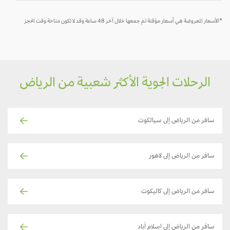
*الأسعار المعروضة هي أسعار مؤقتة تم جمعها خلال آخر 48 ساعة وقد لا تكون متاحة وقت الحجز
الرحلات الجوية الأكثر شعبية من الرياض
سافر من الرياض إلى سيالكوت
سافر من الرياض إلى لاهور
سافر من الرياض إلى كاليكوت
سافر من الرياض إلى اسلام آباد