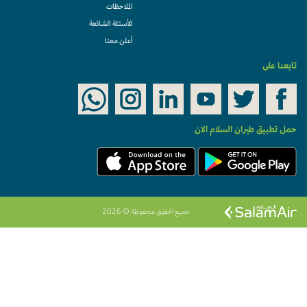
الملاحظات
الأسئلة الشائعة
أعلن معنا
تابعنا على
حمل تطبيق طيران السلام الان
جميع الحقوق محفوظة © 2026