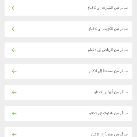
سافر من الشارقة إلى لاكناو
سافر من الكويت إلى لاكناو
سافر من الرياض إلى لاكناو
سافر من مسقط إلى لاكناو
سافر من أبها إلى لاكناو
سافر من بانكوك إلى لاكناو
سافر من صلالة إلى لاكناو