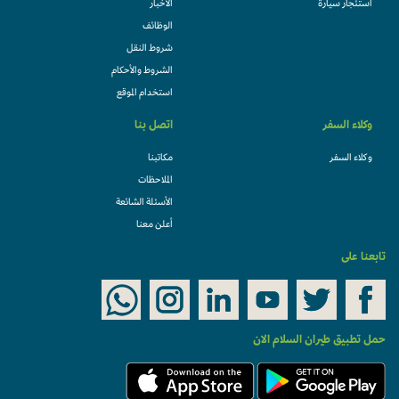
استئجار سيارة
الأخبار
الوظائف
شروط النقل
الشروط والأحكام
استخدام الموقع
وكلاء السفر
اتصل بنا
وكلاء السفر
مكاتبنا
الملاحظات
الأسئلة الشائعة
أعلن معنا
تابعنا على
حمل تطبيق طيران السلام الان