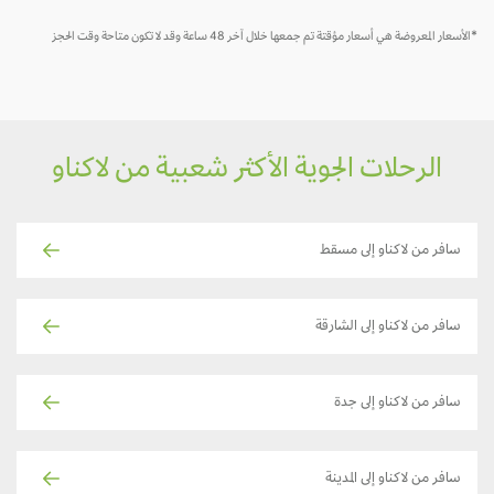
*الأسعار المعروضة هي أسعار مؤقتة تم جمعها خلال آخر 48 ساعة وقد لا تكون متاحة وقت الحجز
الرحلات الجوية الأكثر شعبية من لاكناو
سافر من لاكناو إلى مسقط
سافر من لاكناو إلى الشارقة
سافر من لاكناو إلى جدة
سافر من لاكناو إلى المدينة