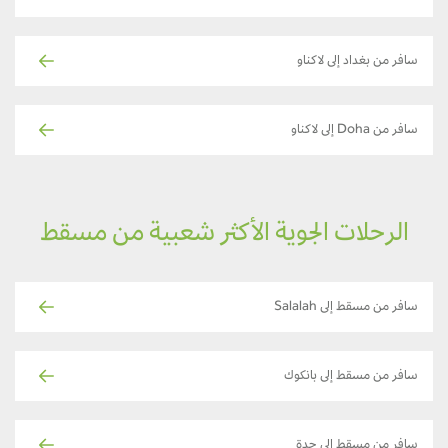
سافر من بغداد إلى لاكناو
سافر من Doha إلى لاكناو
الرحلات الجوية الأكثر شعبية من مسقط
سافر من مسقط إلى Salalah
سافر من مسقط إلى بانكوك
سافر من مسقط إلى جدة