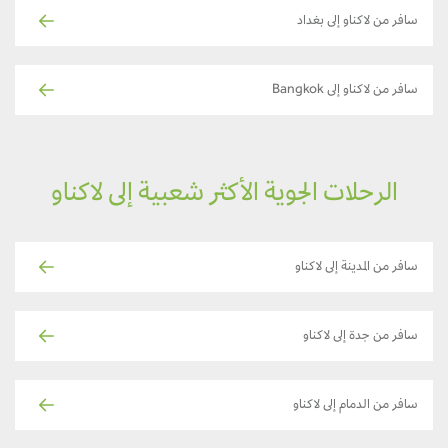
سافر من لاكناو إلى بغداد
سافر من لاكناو إلى Bangkok
الرحلات الجوية الأكثر شعبية إلى لاكناو
سافر من المدينة إلى لاكناو
سافر من جدة إلى لاكناو
سافر من الدمام إلى لاكناو