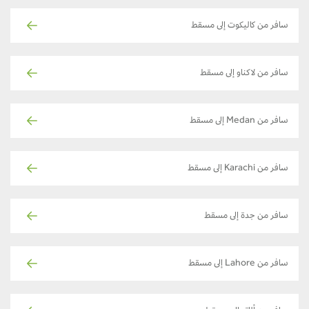
سافر من كاليكوت إلى مسقط
سافر من لاكناو إلى مسقط
سافر من Medan إلى مسقط
سافر من Karachi إلى مسقط
سافر من جدة إلى مسقط
سافر من Lahore إلى مسقط