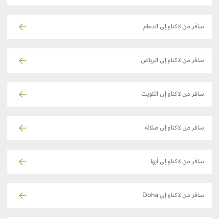
سافر من لاكناو إلى الدمام
سافر من لاكناو إلى الرياض
سافر من لاكناو إلى الكويت
سافر من لاكناو إلى صلالة
سافر من لاكناو إلى أبها
سافر من لاكناو إلى Doha