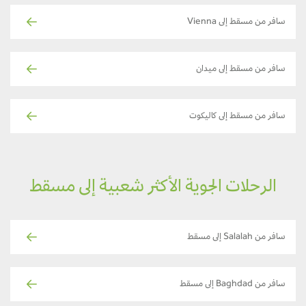
سافر من مسقط إلى Vienna
سافر من مسقط إلى ميدان
سافر من مسقط إلى كاليكوت
الرحلات الجوية الأكثر شعبية إلى مسقط
سافر من Salalah إلى مسقط
سافر من Baghdad إلى مسقط