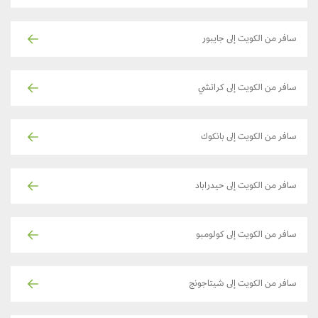
سافر من الكويت إلى جايبور
سافر من الكويت إلى كراتشي
سافر من الكويت إلى بانكوك
سافر من الكويت إلى حيدراباد
سافر من الكويت إلى كولومبو
سافر من الكويت إلى شيتاجونج