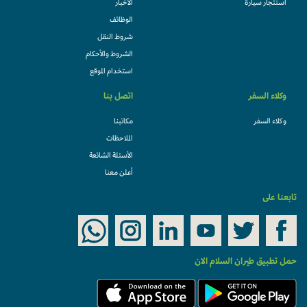
استئجار سيارة
الأخبار
الوظائف
شروط النقل
الشروط والأحكام
استخدام الموقع
وكلاء السفر
اتصل بنا
وكلاء السفر
مكاتبنا
الملاحظات
الأسئلة الشائعة
أعلن معنا
تابعنا على
حمل تطبيق طيران السلام الان