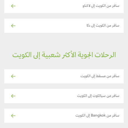
سافر من الكويت إلى لاكناو
سافر من الكويت إلى دكا
الرحلات الجوية الأكثر شعبية إلى الكويت
سافر من مسقط إلى الكويت
سافر من سيالكوت إلى الكويت
سافر من Bangkok إلى الكويت