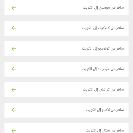
سافر من مومباي إلى الكويت
سافر من كاليكوت إلى الكويت
سافر من كولومبو إلى الكويت
سافر من حيدراباد إلى الكويت
سافر من كراتشي إلى الكويت
سافر من لاكناو إلى الكويت
سافر من ملتان إلى الكويت