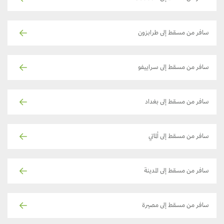
سافر من مسقط إلى طرابزون
سافر من مسقط إلى سراييفو
سافر من مسقط إلى بغداد
سافر من مسقط إلى ألماتي
سافر من مسقط إلى المدينة
سافر من مسقط إلى مصيرة