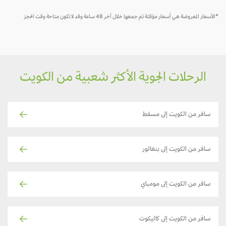
*الأسعار المعروضة هي أسعار مؤقتة تم جمعها خلال آخر 48 ساعة وقد لا تكون متاحة وقت الحجز
الرحلات الجوية الأكثر شعبية من الكويت
سافر من الكويت إلى مسقط
سافر من الكويت إلى بنغالور
سافر من الكويت إلى مومباي
سافر من الكويت إلى كاليكوت