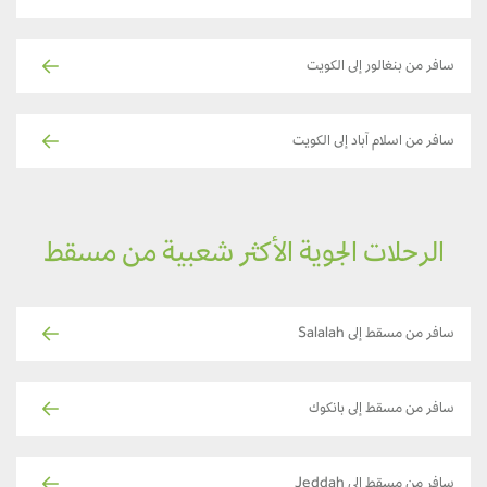
سافر من بنغالور إلى الكويت
سافر من اسلام آباد إلى الكويت
الرحلات الجوية الأكثر شعبية من مسقط
سافر من مسقط إلى Salalah
سافر من مسقط إلى بانكوك
سافر من مسقط إلى Jeddah