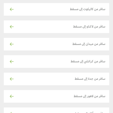
سافر من كاليكوت إلى مسقط
سافر من لاكناو إلى مسقط
سافر من ميدان إلى مسقط
سافر من كراتشي إلى مسقط
سافر من جدة إلى مسقط
سافر من لاهور إلى مسقط