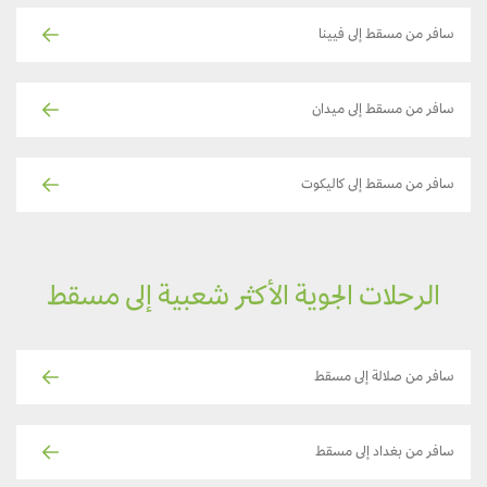
سافر من مسقط إلى فيينا
سافر من مسقط إلى ميدان
سافر من مسقط إلى كاليكوت
الرحلات الجوية الأكثر شعبية إلى مسقط
سافر من صلالة إلى مسقط
سافر من بغداد إلى مسقط