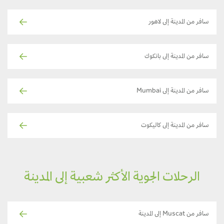
سافر من المدينة إلى لاهور
سافر من المدينة إلى بانكوك
سافر من المدينة إلى Mumbai
سافر من المدينة إلى كاليكوت
الرحلات الجوية الأكثر شعبية إلى المدينة
سافر من Muscat إلى المدينة