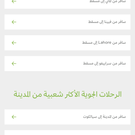
سافر من ألماتي إلى مسقط
سافر من فيينا إلى مسقط
سافر من Lahore إلى مسقط
سافر من سراييفو إلى مسقط
الرحلات الجوية الأكثر شعبية من المدينة
سافر من المدينة إلى سيالكوت