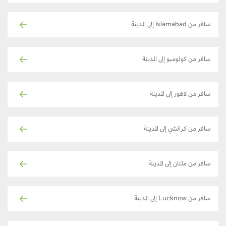
سافر من Islamabad إلى المدينة
سافر من كولومبو إلى المدينة
سافر من لاهور إلى المدينة
سافر من كراتشي إلى المدينة
سافر من ملتان إلى المدينة
سافر من Lucknow إلى المدينة