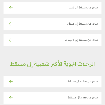
سافر من مسقط إلى فيينا
سافر من مسقط إلى ميدان
سافر من مسقط إلى كاليكوت
الرحلات الجوية الأكثر شعبية إلى مسقط
سافر من صلالة إلى مسقط
سافر من بغداد إلى مسقط