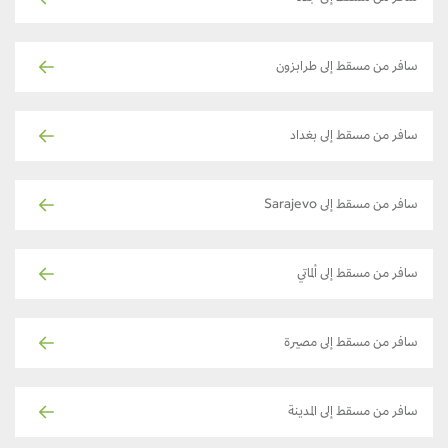
سافر من مسقط إلى طرابزون
سافر من مسقط إلى بغداد
سافر من مسقط إلى Sarajevo
سافر من مسقط إلى ألماتي
سافر من مسقط إلى مصيرة
سافر من مسقط إلى المدينة