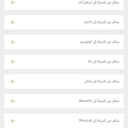
سافر من المدينة إلى اسلام آباد
سافر من المدينة إلى لاكناو
سافر من المدينة إلى كولومبو
سافر من المدينة إلى دكا
سافر من المدينة إلى ملتان
سافر من المدينة إلى Karachi
سافر من المدينة إلى Muscat