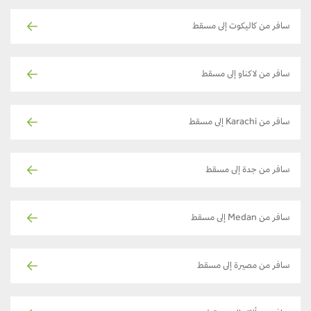
سافر من كاليكوت إلى مسقط
سافر من لاكناو إلى مسقط
سافر من Karachi إلى مسقط
سافر من جدة إلى مسقط
سافر من Medan إلى مسقط
سافر من مصيرة إلى مسقط