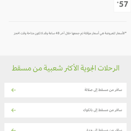
-
-
-
-
-
-
5
*
*الأسعار المعروضة هي أسعار مؤقتة تم جمعها خلال آخر 48 ساعة وقد لا تكون متاحة وقت الحجز
الرحلات الجوية الأكثر شعبية من مسقط
سافر من مسقط إلى صلالة
سافر من مسقط إلى بانكوك
سافر من مسقط إلى جدة