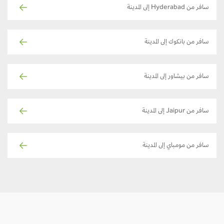
سافر من Hyderabad إلى المدينة
سافر من بانكوك إلى المدينة
سافر من بيشاور إلى المدينة
سافر من Jaipur إلى المدينة
سافر من مومباي إلى المدينة