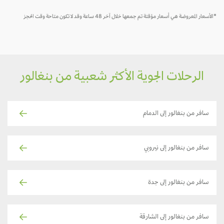
*الأسعار المعروضة هي أسعار مؤقتة تم جمعها خلال آخر 48 ساعة وقد لا تكون متاحة وقت الحجز
الرحلات الجوية الأكثر شعبية من بنغالور
سافر من بنغالور إلى الدمام
سافر من بنغالور إلى نيروبي
سافر من بنغالور إلى جدة
سافر من بنغالور إلى الشارقة