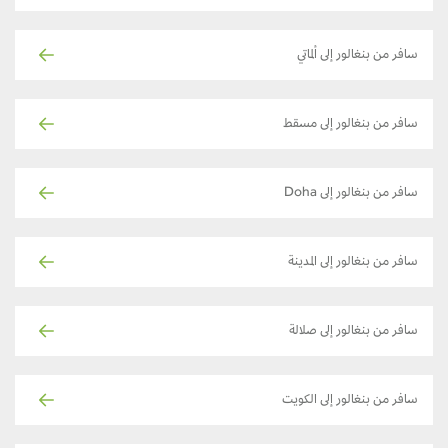
سافر من بنغالور إلى ألماتي
سافر من بنغالور إلى مسقط
سافر من بنغالور إلى Doha
سافر من بنغالور إلى المدينة
سافر من بنغالور إلى صلالة
سافر من بنغالور إلى الكويت