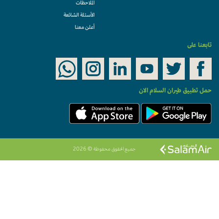
الملاحظات
الأسئلة الشائعة
أعلن معنا
تابعنا على
حمل تطبيق طيران السلام الان
جميع الحقوق محفوظة © 2026