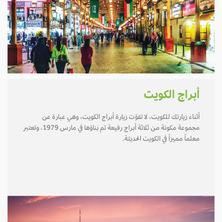
أبراج الكويت
أثناء زيارتك للكويت، لا تفوّت زيارة أبراج الكويت، وهي عبارة عن
مجموعة مكونة من ثلاثة أبراج رفيعة تم بناؤها في مارس 1979، وتعتبر
معلماً مميزاً في الكويت الحديثة.