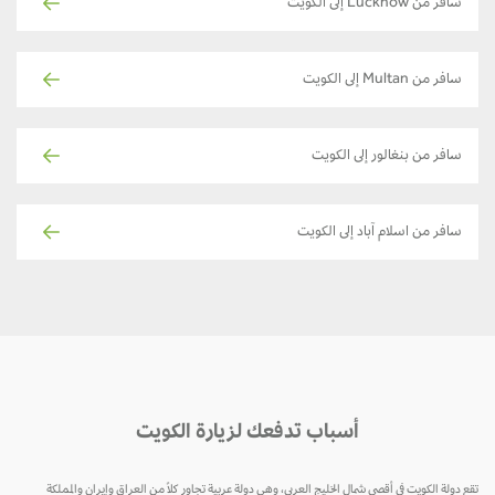
سافر من Lucknow إلى الكويت
سافر من Multan إلى الكويت
سافر من بنغالور إلى الكويت
سافر من اسلام آباد إلى الكويت
أسباب تدفعك لزيارة الكويت
تقع دولة الكويت في أقصى شمال الخليج العربي، وهي دولة عربية تجاور كلاً من العراق وإيران والمملكة