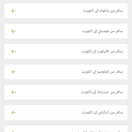
سافر من بانكوك إلى الكويت
سافر من مومباي إلى الكويت
سافر من كاليكوت إلى الكويت
سافر من كولومبو إلى الكويت
سافر من حيدراباد إلى الكويت
سافر من كراتشي إلى الكويت