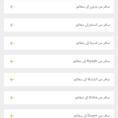
سافر من نيروبي إلى بنغالور
سافر من الدمام إلى بنغالور
سافر من المدينة إلى بنغالور
سافر من Riyadh إلى بنغالور
سافر من الشارقة إلى بنغالور
سافر من Doha إلى بنغالور
سافر من Duqm إلى بنغالور