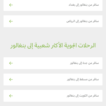
سافر من بنغالور إلى بغداد
سافر من بنغالور إلى الرياض
الرحلات الجوية الأكثر شعبية إلى بنغالور
سافر من جدة إلى بنغالور
سافر من مسقط إلى بنغالور
سافر من الكويت إلى بنغالور