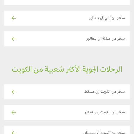
سافر من ألماتي إلى بنغالور
سافر من صلالة إلى بنغالور
الرحلات الجوية الأكثر شعبية من الكويت
سافر من الكويت إلى مسقط
سافر من الكويت إلى بنغالور
سافر من الكويت إلى مومباي