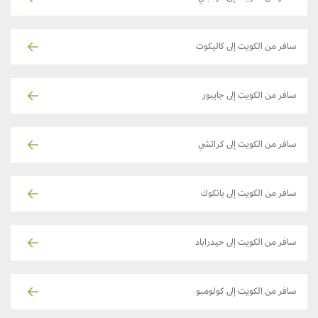
سافر من الكويت إلى كاليكوت
سافر من الكويت إلى جايبور
سافر من الكويت إلى كراتشي
سافر من الكويت إلى بانكوك
سافر من الكويت إلى حيدراباد
سافر من الكويت إلى كولومبو