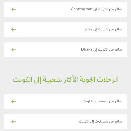
سافر من الكويت إلى Chattogram
سافر من الكويت إلى لاكناو
سافر من الكويت إلى Dhaka
الرحلات الجوية الأكثر شعبية إلى الكويت
سافر من مسقط إلى الكويت
سافر من سيالكوت إلى الكويت