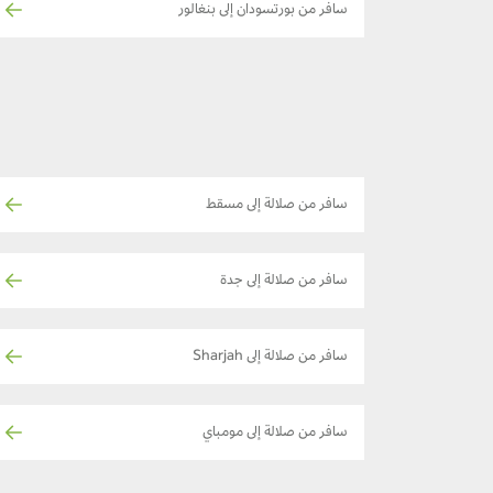
سافر من بورتسودان إلى بنغالور
سافر من صلالة إلى مسقط
سافر من صلالة إلى جدة
سافر من صلالة إلى Sharjah
سافر من صلالة إلى مومباي