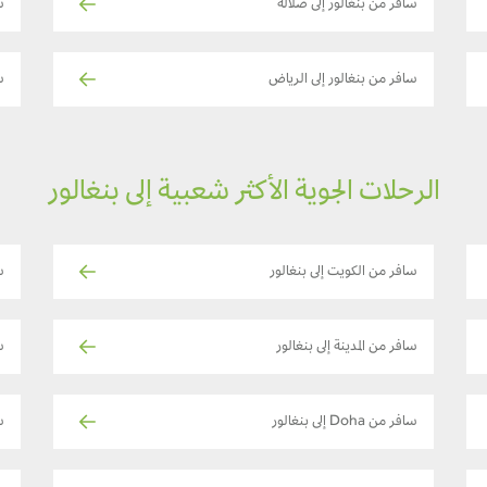
سافر من بنغالور إلى صلالة
س
سافر من بنغالور إلى الرياض
س
الرحلات الجوية الأكثر شعبية إلى بنغالور
سافر من الكويت إلى بنغالور
س
سافر من المدينة إلى بنغالور
س
سافر من Doha إلى بنغالور
ساف