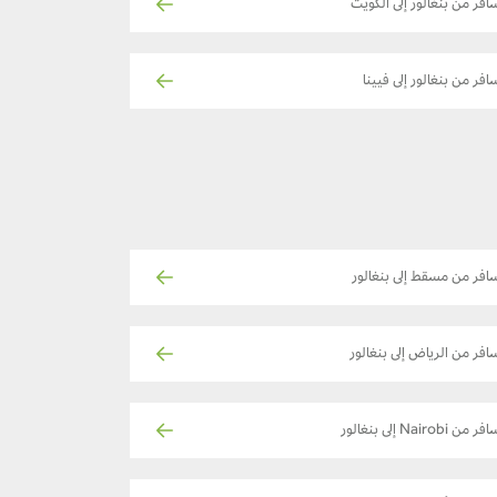
افر من بنغالور إلى الكويت
افر من بنغالور إلى فيينا
افر من مسقط إلى بنغالور
افر من الرياض إلى بنغالور
ر من Nairobi إلى بنغالور