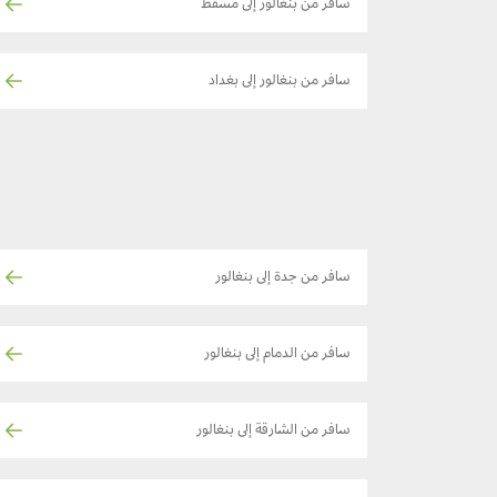
سافر من بنغالور إلى مسقط
سافر من بنغالور إلى بغداد
سافر من جدة إلى بنغالور
سافر من الدمام إلى بنغالور
سافر من الشارقة إلى بنغالور