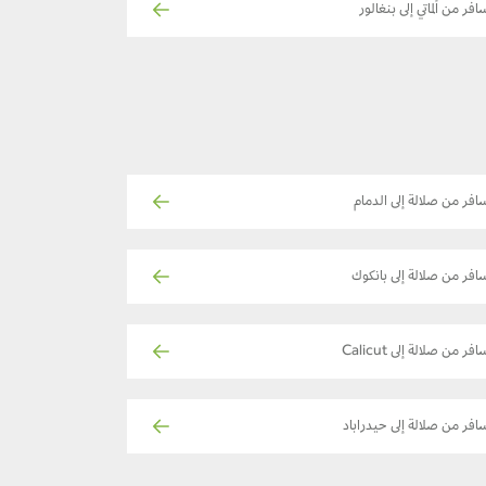
افر من ألماتي إلى بنغالور
افر من صلالة إلى الدمام
افر من صلالة إلى بانكوك
فر من صلالة إلى Calicut
افر من صلالة إلى حيدراباد