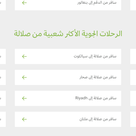
سافر من الدقم إلى بنغالور
س
الرحلات الجوية الأكثر شعبية من صلالة
سافر من صلالة إلى سيالكوت
س
سافر من صلالة إلى صحار
س
سافر من صلالة إلى Riyadh
سا
سافر من صلالة إلى ملتان
س