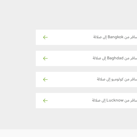
ر من Bangkok إلى صلالة
ر من Baghdad إلى صلالة
افر من كولومبو إلى صلالة
ر من Lucknow إلى صلالة