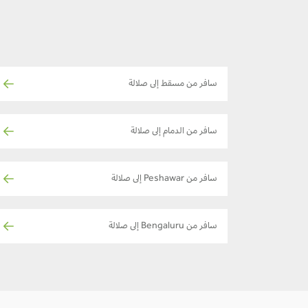
سافر من مسقط إلى صلالة
سافر من الدمام إلى صلالة
سافر من Peshawar إلى صلالة
سافر من Bengaluru إلى صلالة