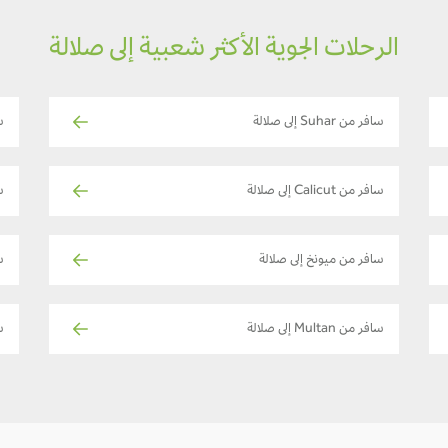
الرحلات الجوية الأكثر شعبية إلى صلالة
سافر من Suhar إلى صلالة
ساف
سافر من Calicut إلى صلالة
ساف
سافر من ميونخ إلى صلالة
س
سافر من Multan إلى صلالة
ساف