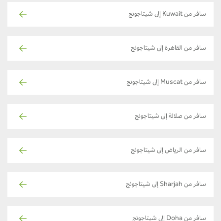
سافر من Kuwait إلى شيتاجونج
سافر من القاهرة إلى شيتاجونج
سافر من Muscat إلى شيتاجونج
سافر من صلالة إلى شيتاجونج
سافر من الرياض إلى شيتاجونج
سافر من Sharjah إلى شيتاجونج
سافر من Doha إلى شيتاجونج