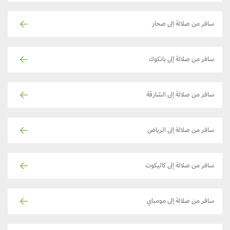
سافر من صلالة إلى صحار
سافر من صلالة إلى بانكوك
سافر من صلالة إلى الشارقة
سافر من صلالة إلى الرياض
سافر من صلالة إلى كاليكوت
سافر من صلالة إلى مومباي