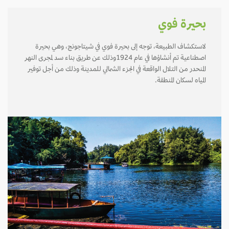
بحيرة فوي
لاستكشاف الطبيعة، توجه إلى بحيرة فوي في شيتاجونج، وهي بحيرة
اصطناعية تم أنشاؤها في عام 1924وذلك عن طريق بناء سد لمجرى النهر
المنحدر من التلال الواقعة في الجزء الشمالي للمدينة وذلك من أجل توفير
المياه لسكان المنطقة.