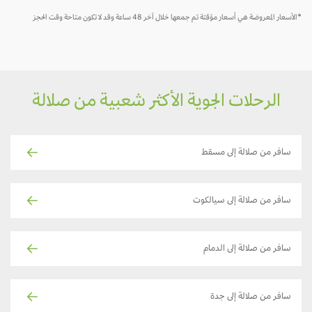
*الأسعار المعروضة هي أسعار مؤقتة تم جمعها خلال آخر 48 ساعة وقد لا تكون متاحة وقت الحجز
الرحلات الجوية الأكثر شعبية من صلالة
سافر من صلالة إلى مسقط
سافر من صلالة إلى سيالكوت
سافر من صلالة إلى الدمام
سافر من صلالة إلى جدة