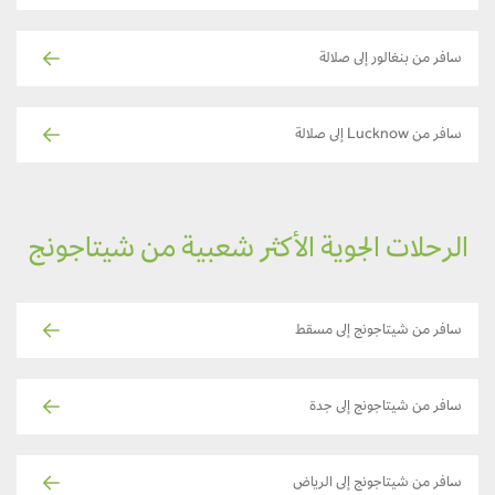
سافر من بنغالور إلى صلالة
سافر من Lucknow إلى صلالة
الرحلات الجوية الأكثر شعبية من شيتاجونج
سافر من شيتاجونج إلى مسقط
سافر من شيتاجونج إلى جدة
سافر من شيتاجونج إلى الرياض