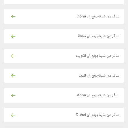
سافر من شيتاجونج إلى Doha
سافر من شيتاجونج إلى صلالة
سافر من شيتاجونج إلى الكويت
سافر من شيتاجونج إلى المدينة
سافر من شيتاجونج إلى Abha
سافر من شيتاجونج إلى Dubai