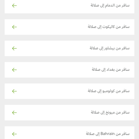
سافر من الدمام إلى صلالة
سافر من كاليكوت إلى صلالة
سافر من بيشاور إلى صلالة
سافر من بغداد إلى صلالة
سافر من كولومبو إلى صلالة
سافر من ميونخ إلى صلالة
سافر من Bahrain إلى صلالة