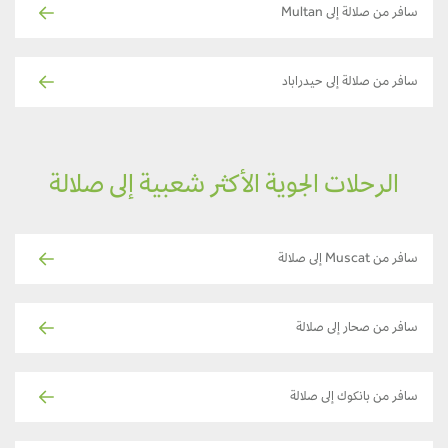
سافر من صلالة إلى Multan
سافر من صلالة إلى حيدراباد
الرحلات الجوية الأكثر شعبية إلى صلالة
سافر من Muscat إلى صلالة
سافر من صحار إلى صلالة
سافر من بانكوك إلى صلالة