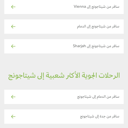
سافر من شيتاجونج إلى Vienna
سافر من شيتاجونج إلى الدمام
سافر من شيتاجونج إلى Sharjah
الرحلات الجوية الأكثر شعبية إلى شيتاجونج
سافر من الدمام إلى شيتاجونج
سافر من جدة إلى شيتاجونج