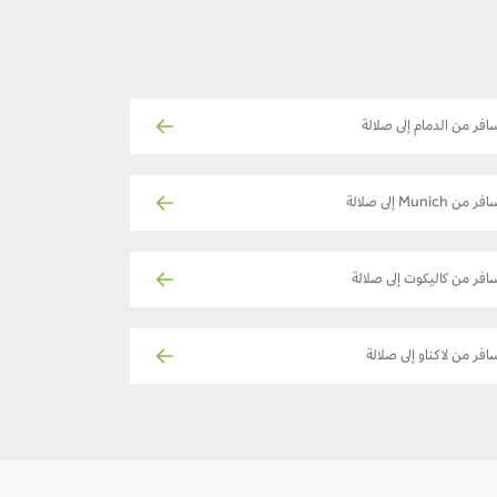
افر من الدمام إلى صلالة
فر من Munich إلى صلالة
افر من كاليكوت إلى صلالة
افر من لاكناو إلى صلالة