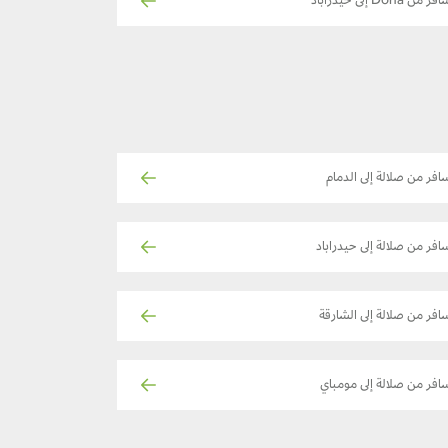
ر من Doha إلى حيدراباد
افر من صلالة إلى الدمام
افر من صلالة إلى حيدراباد
افر من صلالة إلى الشارقة
افر من صلالة إلى مومباي