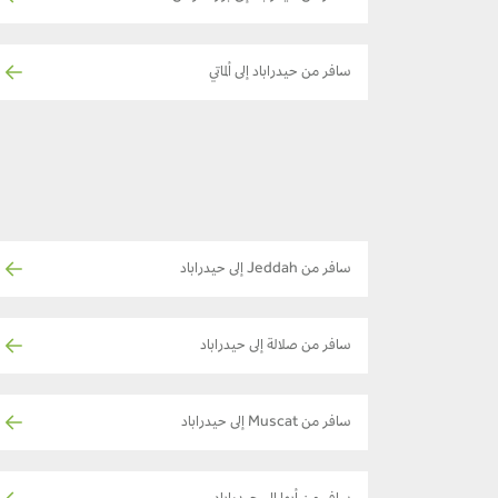
سافر من حيدراباد إلى ألماتي
سافر من Jeddah إلى حيدراباد
سافر من صلالة إلى حيدراباد
سافر من Muscat إلى حيدراباد