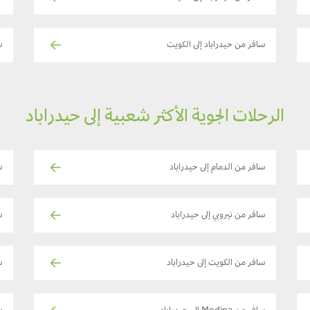
سافر من حيدراباد إلى الكويت
س
الرحلات الجوية الأكثر شعبية إلى حيدراباد
سافر من الدمام إلى حيدراباد
س
سافر من نيروبي إلى حيدراباد
ساف
سافر من الكويت إلى حيدراباد
ساف