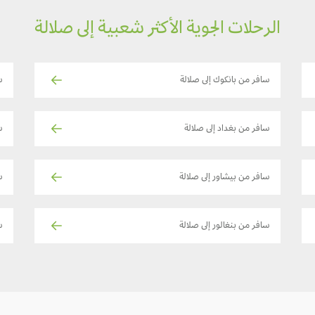
الرحلات الجوية الأكثر شعبية إلى صلالة
سافر من بانكوك إلى صلالة
س
سافر من بغداد إلى صلالة
سا
سافر من بيشاور إلى صلالة
س
سافر من بنغالور إلى صلالة
س