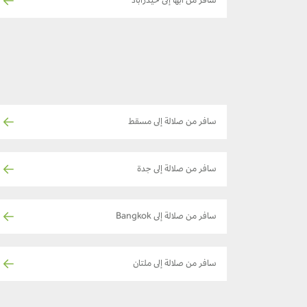
سافر من أبها إلى حيدراباد
سافر من صلالة إلى مسقط
سافر من صلالة إلى جدة
سافر من صلالة إلى Bangkok
سافر من صلالة إلى ملتان