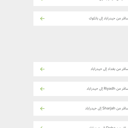
افر من حيدراباد إلى بانكوك
افر من بغداد إلى حيدراباد
ر من Riyadh إلى حيدراباد
ر من Sharjah إلى حيدراباد