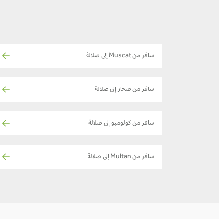
سافر من Muscat إلى صلالة
سافر من صحار إلى صلالة
سافر من كولومبو إلى صلالة
سافر من Multan إلى صلالة