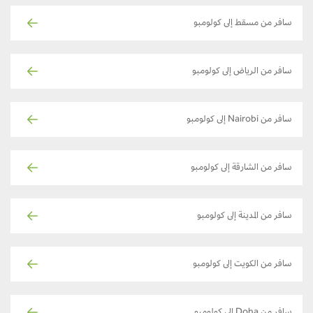
سافر من مسقط إلى كولومبو
سافر من الرياض إلى كولومبو
سافر من Nairobi إلى كولومبو
سافر من الشارقة إلى كولومبو
سافر من المدينة إلى كولومبو
سافر من الكويت إلى كولومبو
سافر من Doha إلى كولومبو