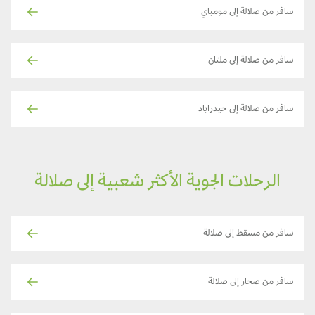
سافر من صلالة إلى مومباي
سافر من صلالة إلى ملتان
سافر من صلالة إلى حيدراباد
الرحلات الجوية الأكثر شعبية إلى صلالة
سافر من مسقط إلى صلالة
سافر من صحار إلى صلالة