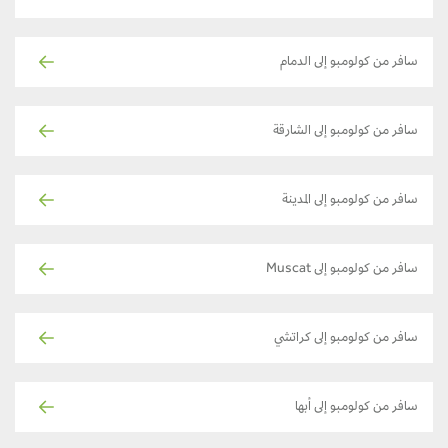
سافر من كولومبو إلى الدمام
سافر من كولومبو إلى الشارقة
سافر من كولومبو إلى المدينة
سافر من كولومبو إلى Muscat
سافر من كولومبو إلى كراتشي
سافر من كولومبو إلى أبها