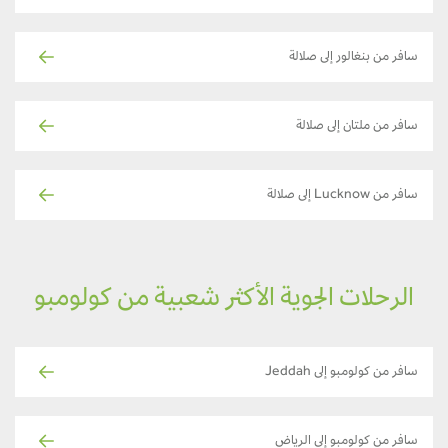
سافر من بنغالور إلى صلالة
سافر من ملتان إلى صلالة
سافر من Lucknow إلى صلالة
الرحلات الجوية الأكثر شعبية من كولومبو
سافر من كولومبو إلى Jeddah
سافر من كولومبو إلى الرياض