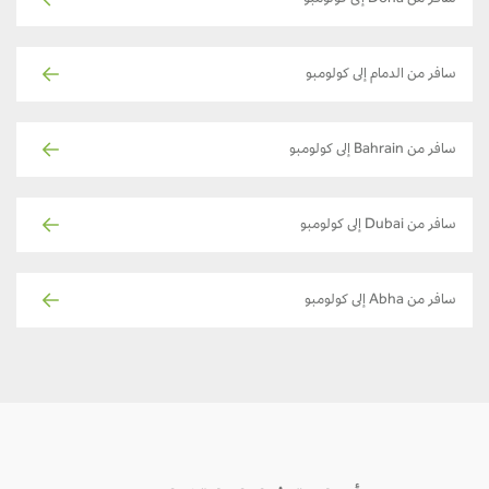
سافر من الدمام إلى كولومبو
سافر من Bahrain إلى كولومبو
سافر من Dubai إلى كولومبو
سافر من Abha إلى كولومبو