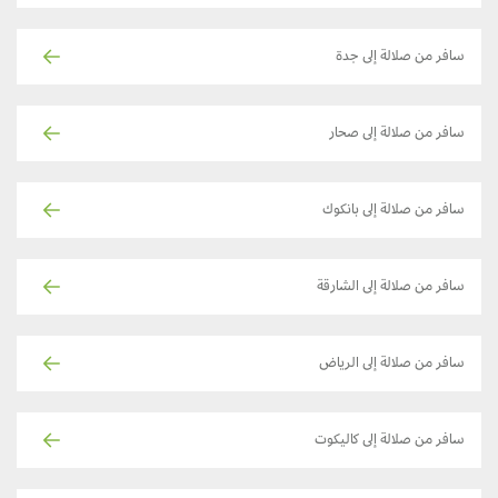
سافر من صلالة إلى جدة
سافر من صلالة إلى صحار
سافر من صلالة إلى بانكوك
سافر من صلالة إلى الشارقة
سافر من صلالة إلى الرياض
سافر من صلالة إلى كاليكوت