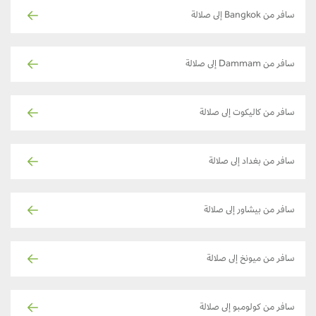
سافر من Bangkok إلى صلالة
سافر من Dammam إلى صلالة
سافر من كاليكوت إلى صلالة
سافر من بغداد إلى صلالة
سافر من بيشاور إلى صلالة
سافر من ميونخ إلى صلالة
سافر من كولومبو إلى صلالة