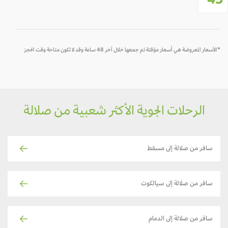
4
*الأسعار المعروضة هي أسعار مؤقتة تم جمعها خلال آخر 48 ساعة وقد لا تكون متاحة وقت الحجز
الرحلات الجوية الأكثر شعبية من صلالة
سافر من صلالة إلى مسقط
سافر من صلالة إلى سيالكوت
سافر من صلالة إلى الدمام