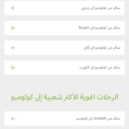
سافر من كولومبو إلى نيروبي
سافر من كولومبو إلى Duqm
سافر من كولومبو إلى ألماتي
سافر من كولومبو إلى الكويت
الرحلات الجوية الأكثر شعبية إلى كولومبو
سافر من Jeddah إلى كولومبو