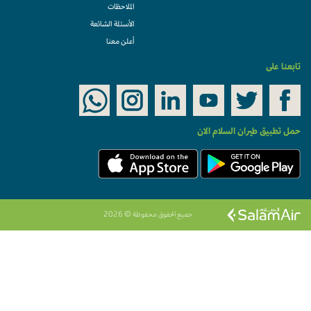
الملاحظات
الأسئلة الشائعة
أعلن معنا
تابعنا على
حمل تطبيق طيران السلام الان
جميع الحقوق محفوظة © 2026