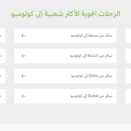
الرحلات الجوية الأكثر شعبية إلى كولومبو
سافر من مسقط إلى كولومبو
س
سافر من الشارقة إلى كولومبو
س
سافر من Doha إلى كولومبو
س
سافر من Dubai إلى كولومبو
س