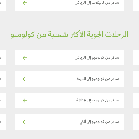
سافر من كاليكوت إلى الرياض
س
الرحلات الجوية الأكثر شعبية من كولومبو
سافر من كولومبو إلى الرياض
س
سافر من كولومبو إلى المدينة
س
سافر من كولومبو إلى Abha
س
سافر من كولومبو إلى ألماتي
س