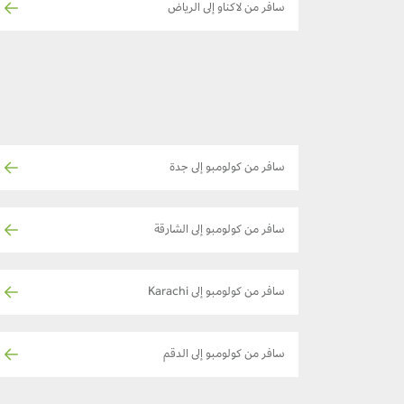
سافر من لاكناو إلى الرياض
سافر من كولومبو إلى جدة
سافر من كولومبو إلى الشارقة
سافر من كولومبو إلى Karachi
سافر من كولومبو إلى الدقم