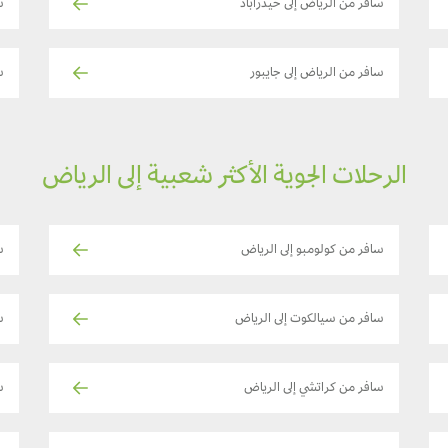
سافر من الرياض إلى حيدراباد
س
سافر من الرياض إلى جايبور
س
الرحلات الجوية الأكثر شعبية إلى الرياض
سافر من كولومبو إلى الرياض
س
سافر من سيالكوت إلى الرياض
س
سافر من كراتشي إلى الرياض
س