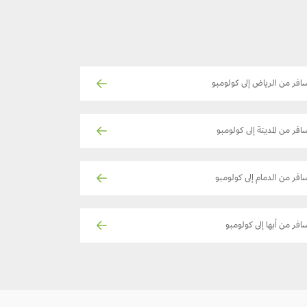
افر من الرياض إلى كولومبو
افر من المدينة إلى كولومبو
افر من الدمام إلى كولومبو
افر من أبها إلى كولومبو