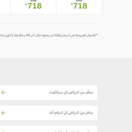
SAR
SAR
718
718
*
*
*الأسعار المعروضة هي أسعار مؤقتة تم جمعها خلال آخر 48 ساعة وقد لا تكون متاحة وقت الحجز
سافر من الرياض إلى سيالكوت
سافر من الرياض إلى اسلام آباد