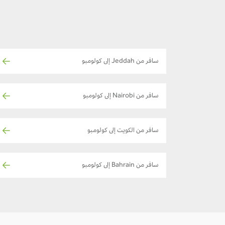
سافر من Jeddah إلى كولومبو
سافر من Nairobi إلى كولومبو
سافر من الكويت إلى كولومبو
سافر من Bahrain إلى كولومبو