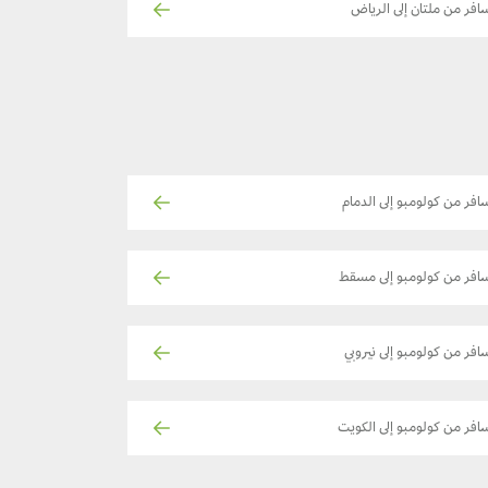
افر من ملتان إلى الرياض
افر من كولومبو إلى الدمام
افر من كولومبو إلى مسقط
افر من كولومبو إلى نيروبي
افر من كولومبو إلى الكويت