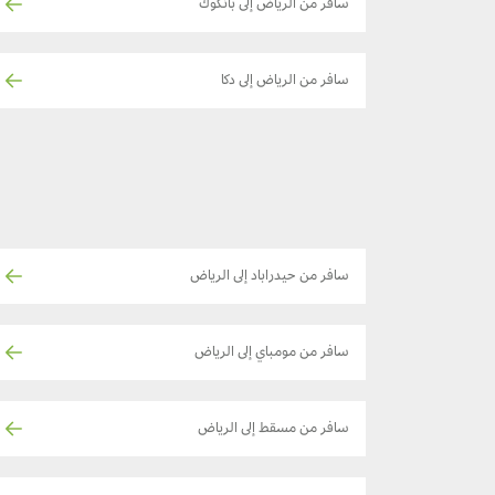
سافر من الرياض إلى بانكوك
سافر من الرياض إلى دكا
سافر من حيدراباد إلى الرياض
سافر من مومباي إلى الرياض
سافر من مسقط إلى الرياض