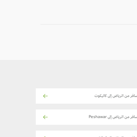
-
-
افر من الرياض إلى كاليكوت
فر من الرياض إلى Peshawar