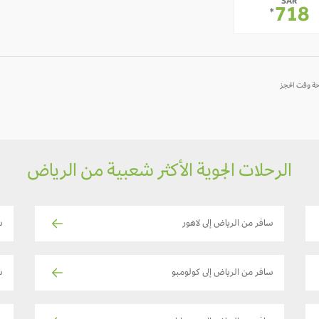
SAR
-
-
718
*
الرحلات الجوية الأكثر شعبية من الرياض
سافر من الرياض إلى لاهور
س
سافر من الرياض إلى كولومبو
سا