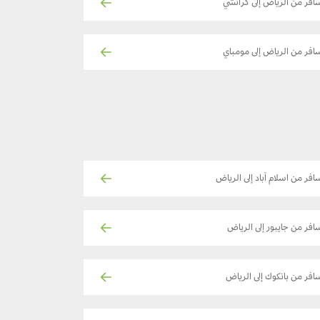
افر من الرياض إلى كراتشي
افر من الرياض إلى مومباي
افر من اسلام آباد إلى الرياض
افر من جايبور إلى الرياض
افر من بانكوك إلى الرياض