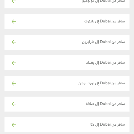
سافر من Dubai إلى كولومبو
سافر من Dubai إلى بانكوك
سافر من Dubai إلى طرابزون
سافر من Dubai إلى بغداد
سافر من Dubai إلى بورتسودان
سافر من Dubai إلى صلالة
سافر من Dubai إلى دكا