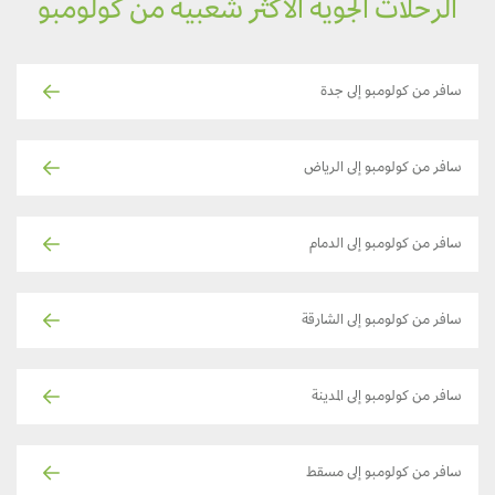
الرحلات الجوية الأكثر شعبية من كولومبو
سافر من كولومبو إلى جدة
سافر من كولومبو إلى الرياض
سافر من كولومبو إلى الدمام
سافر من كولومبو إلى الشارقة
سافر من كولومبو إلى المدينة
سافر من كولومبو إلى مسقط