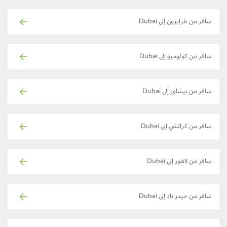
سافر من طرابزون إلى Dubai
سافر من كولومبو إلى Dubai
سافر من بيشاور إلى Dubai
سافر من كراتشي إلى Dubai
سافر من لاهور إلى Dubai
سافر من حيدراباد إلى Dubai