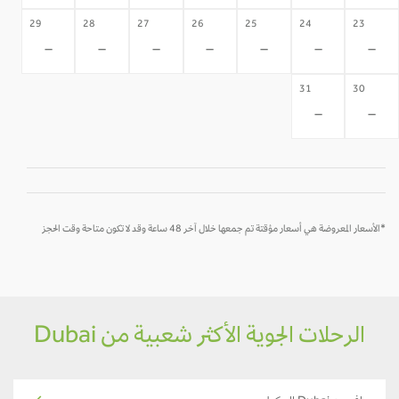
29
28
27
26
25
24
23
-
-
-
-
-
-
-
31
30
-
-
*الأسعار المعروضة هي أسعار مؤقتة تم جمعها خلال آخر 48 ساعة وقد لا تكون متاحة وقت الحجز
الرحلات الجوية الأكثر شعبية من Dubai