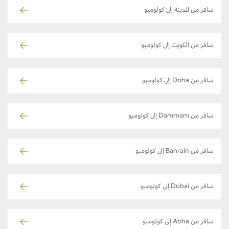
سافر من المدينة إلى كولومبو
سافر من الكويت إلى كولومبو
سافر من Doha إلى كولومبو
سافر من Dammam إلى كولومبو
سافر من Bahrain إلى كولومبو
سافر من Dubai إلى كولومبو
سافر من Abha إلى كولومبو