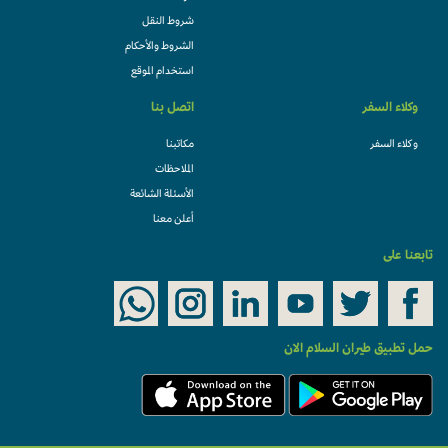
شروط النقل
الشروط والأحكام
استخدام الموقع
وكلاء السفر
اتصل بنا
وكلاء السفر
مكاتبنا
الملاحظات
الأسئلة الشائعة
أعلن معنا
تابعنا على
حمل تطبيق طيران السلام الان