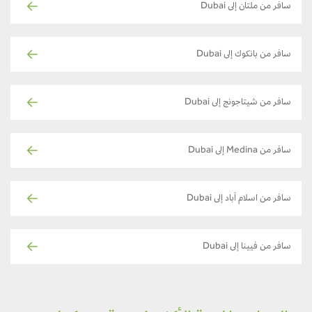
سافر من ملتان إلى Dubai
سافر من بانكوك إلى Dubai
سافر من شيتاجونج إلى Dubai
سافر من Medina إلى Dubai
سافر من اسلام آباد إلى Dubai
سافر من فيينا إلى Dubai