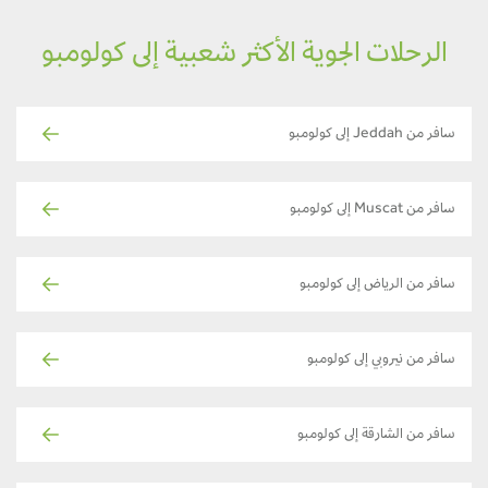
الرحلات الجوية الأكثر شعبية إلى كولومبو
سافر من Jeddah إلى كولومبو
سافر من Muscat إلى كولومبو
سافر من الرياض إلى كولومبو
سافر من نيروبي إلى كولومبو
سافر من الشارقة إلى كولومبو