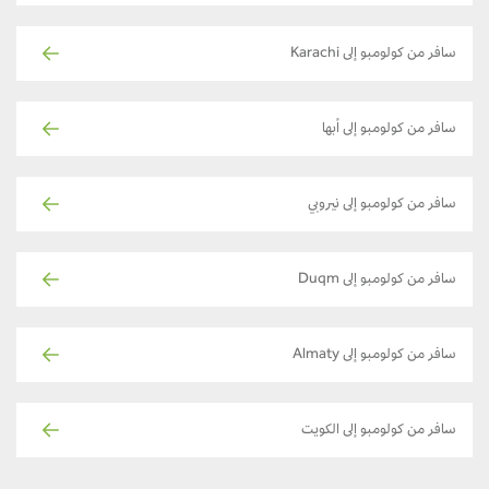
سافر من كولومبو إلى Karachi
سافر من كولومبو إلى أبها
سافر من كولومبو إلى نيروبي
سافر من كولومبو إلى Duqm
سافر من كولومبو إلى Almaty
سافر من كولومبو إلى الكويت