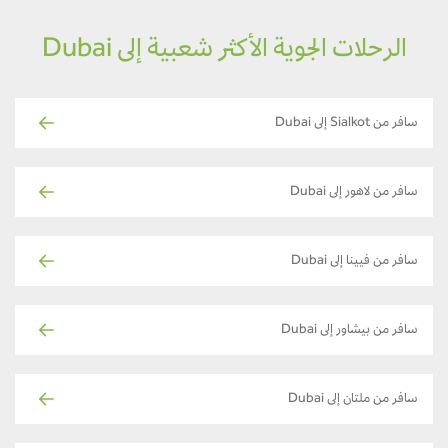
الرحلات الجوية الأكثر شعبية إلى Dubai
سافر من Sialkot إلى Dubai
سافر من لاهور إلى Dubai
سافر من فيينا إلى Dubai
سافر من بيشاور إلى Dubai
سافر من ملتان إلى Dubai