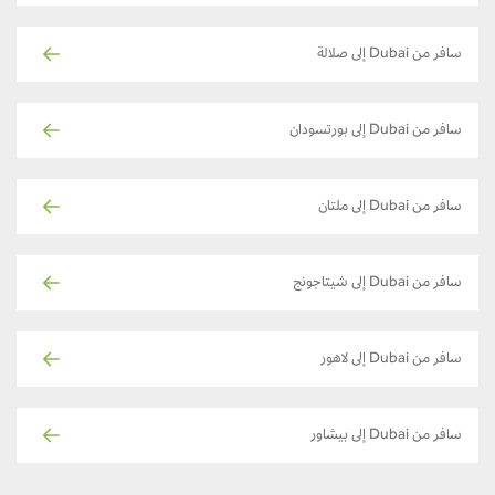
سافر من Dubai إلى صلالة
سافر من Dubai إلى بورتسودان
سافر من Dubai إلى ملتان
سافر من Dubai إلى شيتاجونج
سافر من Dubai إلى لاهور
سافر من Dubai إلى بيشاور