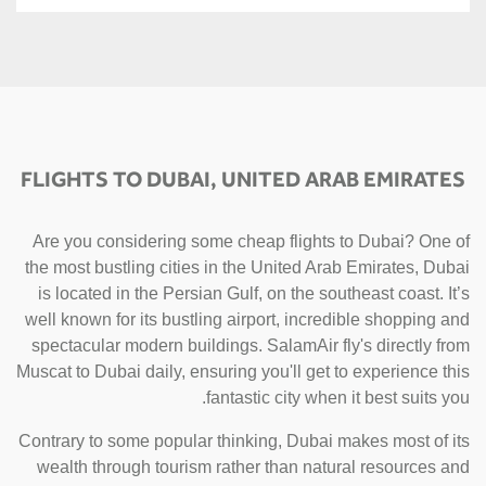
FLIGHTS TO DUBAI, UNITED ARAB EMIRATES
Are you considering some cheap flights to Dubai? One of
the most bustling cities in the United Arab Emirates, Dubai
is located in the Persian Gulf, on the southeast coast. It’s
well known for its bustling airport, incredible shopping and
spectacular modern buildings. SalamAir fly's directly from
Muscat to Dubai daily, ensuring you'll get to experience this
fantastic city when it best suits you.
Contrary to some popular thinking, Dubai makes most of its
wealth through tourism rather than natural resources and