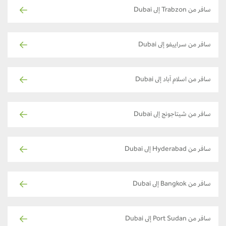
سافر من Trabzon إلى Dubai
سافر من سراييفو إلى Dubai
سافر من اسلام آباد إلى Dubai
سافر من شيتاجونج إلى Dubai
سافر من Hyderabad إلى Dubai
سافر من Bangkok إلى Dubai
سافر من Port Sudan إلى Dubai