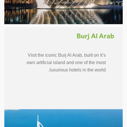
Burj Al Arab
Visit the iconic Burj Al Arab, built on it’s
own artificial island and one of the most
luxurious hotels in the world.