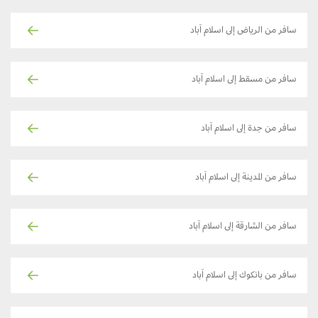
سافر من الرياض إلى اسلام آباد
سافر من مسقط إلى اسلام آباد
سافر من جدة إلى اسلام آباد
سافر من المدينة إلى اسلام آباد
سافر من الشارقة إلى اسلام آباد
سافر من بانكوك إلى اسلام آباد