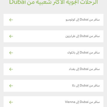
الرحلات الجوية الأكثر شعبية من Dubai
سافر من Dubai إلى كولومبو
سافر من Dubai إلى طرابزون
سافر من Dubai إلى بانكوك
سافر من Dubai إلى بغداد
سافر من Dubai إلى دكا
سافر من Dubai إلى Vienna