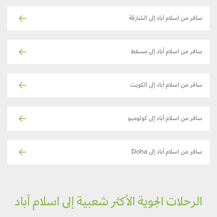
سافر من اسلام آباد إلى الشارقة
سافر من اسلام آباد إلى مسقط
سافر من اسلام آباد إلى الكويت
سافر من اسلام آباد إلى كولومبو
سافر من اسلام آباد إلى Doha
الرحلات الجوية الأكثر شعبية إلى اسلام آباد