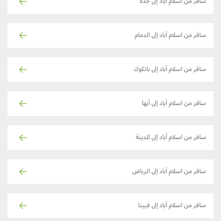
سافر من اسلام آباد إلى جدة
سافر من اسلام آباد إلى الدمام
سافر من اسلام آباد إلى بانكوك
سافر من اسلام آباد إلى أبها
سافر من اسلام آباد إلى المدينة
سافر من اسلام آباد إلى الرياض
سافر من اسلام آباد إلى فيينا