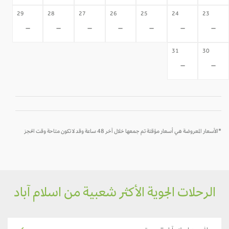
29
28
27
26
25
24
23
-
-
-
-
-
-
-
31
30
-
-
*الأسعار المعروضة هي أسعار مؤقتة تم جمعها خلال آخر 48 ساعة وقد لا تكون متاحة وقت الحجز
الرحلات الجوية الأكثر شعبية من اسلام آباد