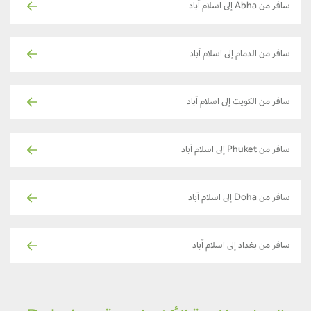
سافر من Abha إلى اسلام آباد
سافر من الدمام إلى اسلام آباد
سافر من الكويت إلى اسلام آباد
سافر من Phuket إلى اسلام آباد
سافر من Doha إلى اسلام آباد
سافر من بغداد إلى اسلام آباد