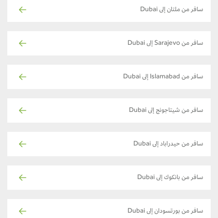
سافر من ملتان إلى Dubai
سافر من Sarajevo إلى Dubai
سافر من Islamabad إلى Dubai
سافر من شيتاجونج إلى Dubai
سافر من حيدراباد إلى Dubai
سافر من بانكوك إلى Dubai
سافر من بورتسودان إلى Dubai