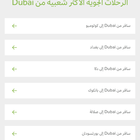
الرحلات الجوية الأكثر شعبية من Dubai
سافر من Dubai إلى كولومبو
سافر من Dubai إلى بغداد
سافر من Dubai إلى دكا
سافر من Dubai إلى بانكوك
سافر من Dubai إلى صلالة
سافر من Dubai إلى بورتسودان