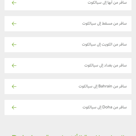
سافر من أبها إلى سيالكوت
سافر من مسقط إلى سيالكوت
سافر من الكويت إلى سيالكوت
سافر من بغداد إلى سيالكوت
سافر من Bahrain إلى سيالكوت
سافر من Doha إلى سيالكوت