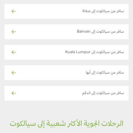
سافر من سيالكوت إلى صلالة
سافر من سيالكوت إلى Bahrain
سافر من سيالكوت إلى Kuala Lumpur
سافر من سيالكوت إلى أبها
سافر من سيالكوت إلى الدقم
الرحلات الجوية الأكثر شعبية إلى سيالكوت