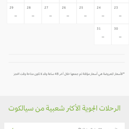
29
28
27
26
25
24
23
-
-
-
-
-
-
-
31
30
-
-
*الأسعار المعروضة هي أسعار مؤقتة تم جمعها خلال آخر 48 ساعة وقد لا تكون متاحة وقت الحجز
الرحلات الجوية الأكثر شعبية من سيالكوت