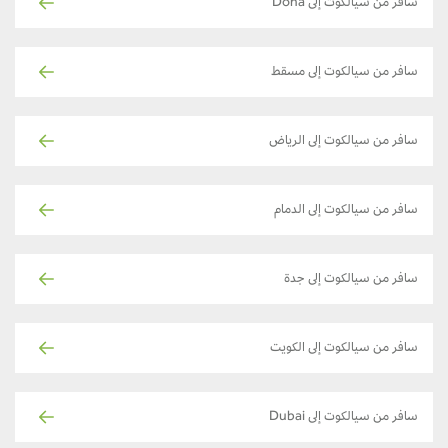
سافر من سيالكوت إلى Doha
سافر من سيالكوت إلى مسقط
سافر من سيالكوت إلى الرياض
سافر من سيالكوت إلى الدمام
سافر من سيالكوت إلى جدة
سافر من سيالكوت إلى الكويت
سافر من سيالكوت إلى Dubai