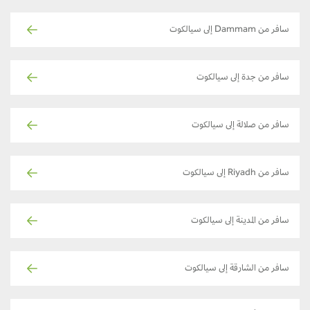
سافر من Dammam إلى سيالكوت
سافر من جدة إلى سيالكوت
سافر من صلالة إلى سيالكوت
سافر من Riyadh إلى سيالكوت
سافر من المدينة إلى سيالكوت
سافر من الشارقة إلى سيالكوت