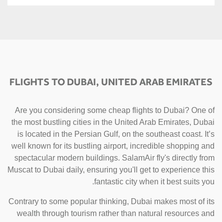
FLIGHTS TO DUBAI, UNITED ARAB EMIRATES
Are you considering some cheap flights to Dubai? One of
the most bustling cities in the United Arab Emirates, Dubai
is located in the Persian Gulf, on the southeast coast. It’s
well known for its bustling airport, incredible shopping and
spectacular modern buildings. SalamAir fly's directly from
Muscat to Dubai daily, ensuring you'll get to experience this
fantastic city when it best suits you.
Contrary to some popular thinking, Dubai makes most of its
wealth through tourism rather than natural resources and