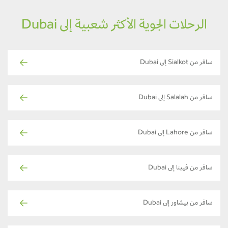
الرحلات الجوية الأكثر شعبية إلى Dubai
سافر من Sialkot إلى Dubai
سافر من Salalah إلى Dubai
سافر من Lahore إلى Dubai
سافر من فيينا إلى Dubai
سافر من بيشاور إلى Dubai