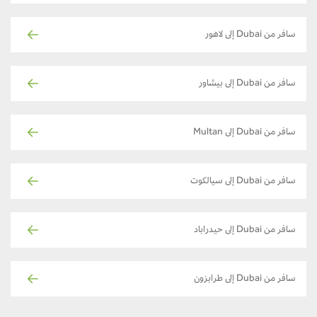
سافر من Dubai إلى لاهور
سافر من Dubai إلى بيشاور
سافر من Dubai إلى Multan
سافر من Dubai إلى سيالكوت
سافر من Dubai إلى حيدراباد
سافر من Dubai إلى طرابزون