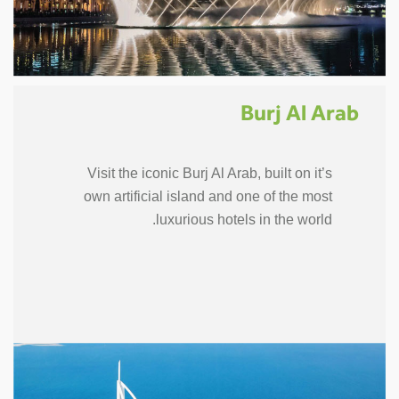
Burj Al Arab
Visit the iconic Burj Al Arab, built on it’s
own artificial island and one of the most
luxurious hotels in the world.