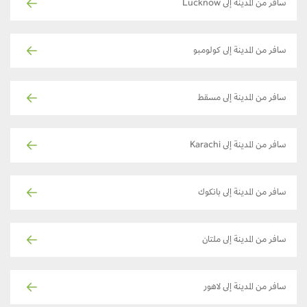
سافر من المدينة إلى Lucknow
سافر من المدينة إلى كولومبو
سافر من المدينة إلى مسقط
سافر من المدينة إلى Karachi
سافر من المدينة إلى بانكوك
سافر من المدينة إلى ملتان
سافر من المدينة إلى لاهور