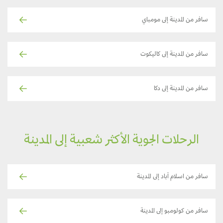
سافر من المدينة إلى مومباي
سافر من المدينة إلى كاليكوت
سافر من المدينة إلى دكا
الرحلات الجوية الأكثر شعبية إلى المدينة
سافر من اسلام آباد إلى المدينة
سافر من كولومبو إلى المدينة