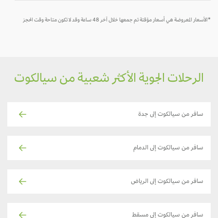
لأسعار المعروضة هي أسعار مؤقتة تم جمعها خلال آخر 48 ساعة وقد لا تكون متاحة وقت الحجز
الرحلات الجوية الأكثر شعبية من سيالكوت
سافر من سيالكوت إلى جدة
سافر من سيالكوت إلى الدمام
سافر من سيالكوت إلى الرياض
سافر من سيالكوت إلى مسقط