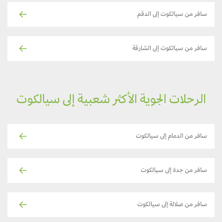
سافر من سيالكوت إلى الدقم
سافر من سيالكوت إلى الشارقة
الرحلات الجوية الأكثر شعبية إلى سيالكوت
سافر من الدمام إلى سيالكوت
سافر من جدة إلى سيالكوت
سافر من صلالة إلى سيالكوت