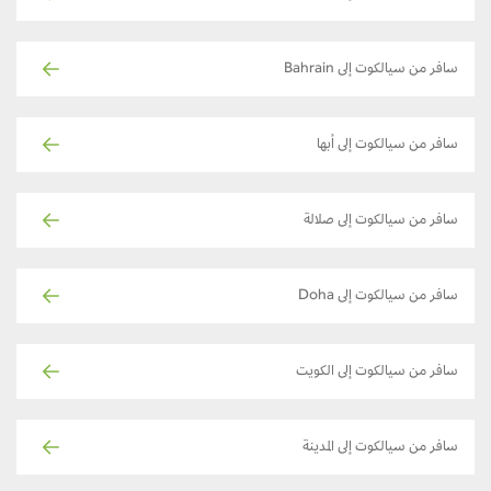
سافر من سيالكوت إلى Bahrain
سافر من سيالكوت إلى أبها
سافر من سيالكوت إلى صلالة
سافر من سيالكوت إلى Doha
سافر من سيالكوت إلى الكويت
سافر من سيالكوت إلى المدينة