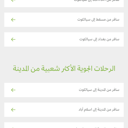
سافر من Bahrain إلى سيالكوت
سافر من مسقط إلى سيالكوت
سافر من بغداد إلى سيالكوت
الرحلات الجوية الأكثر شعبية من المدينة
سافر من المدينة إلى سيالكوت
سافر من المدينة إلى اسلام آباد