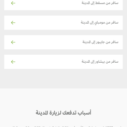
سافر من مسقط إلى المدينة
سافر من مومباي إلى المدينة
سافر من جايبور إلى المدينة
سافر من بيشاور إلى المدينة
أسباب تدفعك لزيارة المدينة