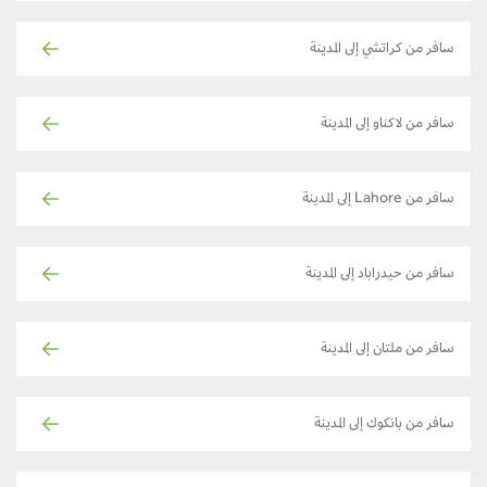
سافر من كراتشي إلى المدينة
سافر من لاكناو إلى المدينة
سافر من Lahore إلى المدينة
سافر من حيدراباد إلى المدينة
سافر من ملتان إلى المدينة
سافر من بانكوك إلى المدينة