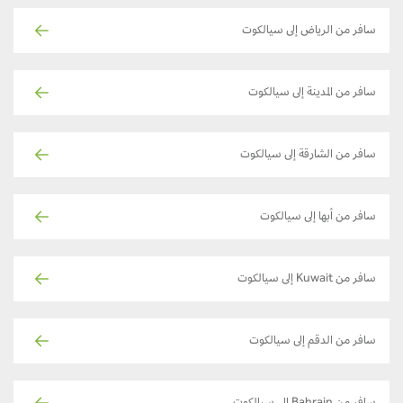
سافر من الرياض إلى سيالكوت
سافر من المدينة إلى سيالكوت
سافر من الشارقة إلى سيالكوت
سافر من أبها إلى سيالكوت
سافر من Kuwait إلى سيالكوت
سافر من الدقم إلى سيالكوت