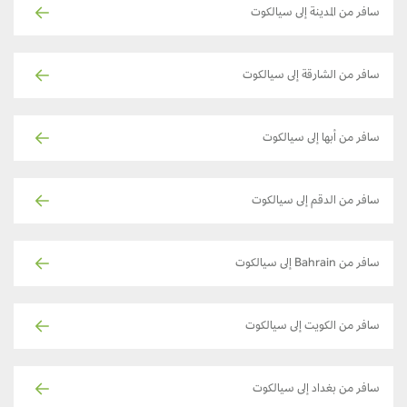
سافر من المدينة إلى سيالكوت
سافر من الشارقة إلى سيالكوت
سافر من أبها إلى سيالكوت
سافر من الدقم إلى سيالكوت
سافر من Bahrain إلى سيالكوت
سافر من الكويت إلى سيالكوت
سافر من بغداد إلى سيالكوت