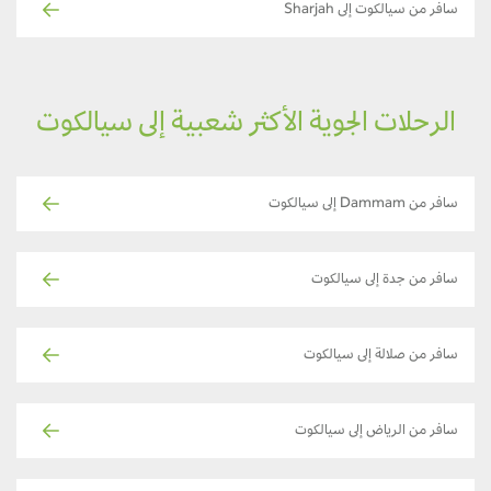
سافر من سيالكوت إلى Sharjah
الرحلات الجوية الأكثر شعبية إلى سيالكوت
سافر من Dammam إلى سيالكوت
سافر من جدة إلى سيالكوت
سافر من صلالة إلى سيالكوت
سافر من الرياض إلى سيالكوت