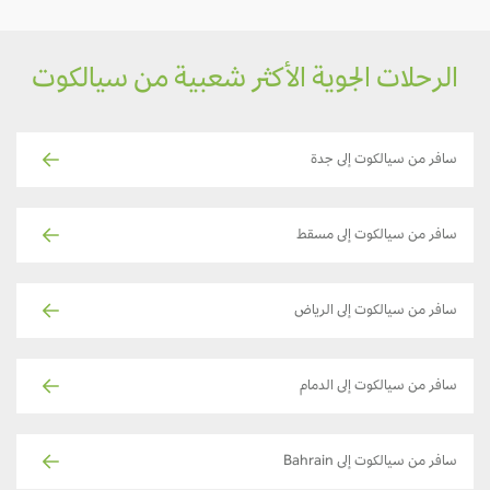
الرحلات الجوية الأكثر شعبية من سيالكوت
سافر من سيالكوت إلى جدة
سافر من سيالكوت إلى مسقط
سافر من سيالكوت إلى الرياض
سافر من سيالكوت إلى الدمام
سافر من سيالكوت إلى Bahrain