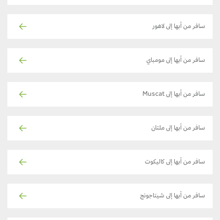
سافر من أبها إلى لاهور
سافر من أبها إلى مومباي
سافر من أبها إلى Muscat
سافر من أبها إلى ملتان
سافر من أبها إلى كاليكوت
سافر من أبها إلى شيتاجونج