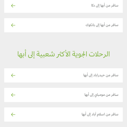
سافر من أبها إلى دكا
سافر من أبها إلى بانكوك
الرحلات الجوية الأكثر شعبية إلى أبها
سافر من حيدراباد إلى أبها
سافر من مومباي إلى أبها
سافر من اسلام آباد إلى أبها