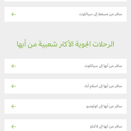
سافر من مسقط إلى سيالكوت
الرحلات الجوية الأكثر شعبية من أبها
سافر من أبها إلى سيالكوت
سافر من أبها إلى اسلام آباد
سافر من أبها إلى كولومبو
سافر من أبها إلى لاكناو