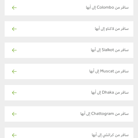
سافر من Colombo إلى أبها
سافر من لاكناو إلى أبها
سافر من Sialkot إلى أبها
سافر من Muscat إلى أبها
سافر من Dhaka إلى أبها
سافر من Chattogram إلى أبها
سافر من كراتشي إلى أبها