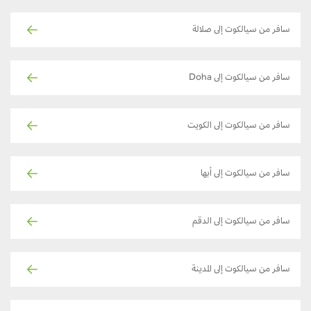
سافر من سيالكوت إلى صلالة
سافر من سيالكوت إلى Doha
سافر من سيالكوت إلى الكويت
سافر من سيالكوت إلى أبها
سافر من سيالكوت إلى الدقم
سافر من سيالكوت إلى المدينة