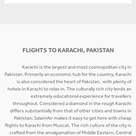
FLIGHTS TO KARACHI, PAKISTAN
Karachi is the largest and most cosmopolitan city in
Pakistan. Primarily an economic hub for the country, Karachi
is also considered the heart of Pakistan, with plenty of
hotels in Karachi to relax in. The culturally rich city lends an
extremely educational experience for travellers
throughout. Considered a diamond in the rough Karachi
differs substantially from that of other cities and towns in
Pakistan; SalamAir makes it easy to get here with cheap
flights to Karachi from Muscat. The rich culture of the city is
crafted from the amalgamation of Middle Eastern, Central