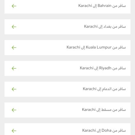
سافر من Bahrain إلى Karachi
سافر من بغداد إلى Karachi
سافر من Kuala Lumpur إلى Karachi
سافر من Riyadh إلى Karachi
سافر من الدمام إلى Karachi
سافر من مسقط إلى Karachi
سافر من Doha إلى Karachi