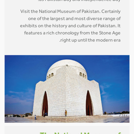
as Pakistan Day and Independence Day.
Visit the National Museum of Pakistan. Certainly
one of the largest and most diverse range of
exhibits on the history and culture of Pakistan. It
features a rich chronology from the Stone Age
right up until the modern era.