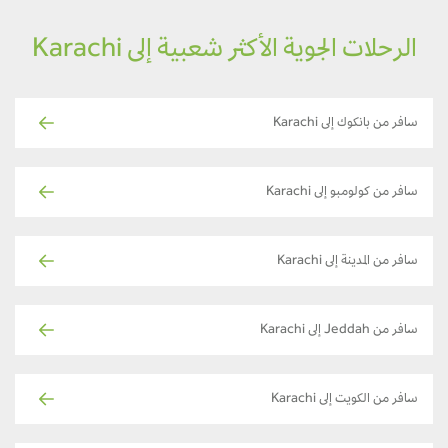
الرحلات الجوية الأكثر شعبية إلى Karachi
سافر من بانكوك إلى Karachi
سافر من كولومبو إلى Karachi
سافر من المدينة إلى Karachi
سافر من Jeddah إلى Karachi
سافر من الكويت إلى Karachi