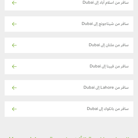
سافر من اسلام آباد إلى Dubai
سافر من شيتاجونج إلى Dubai
سافر من ملتان إلى Dubai
سافر من فيينا إلى Dubai
سافر من Lahore إلى Dubai
سافر من بانكوك إلى Dubai