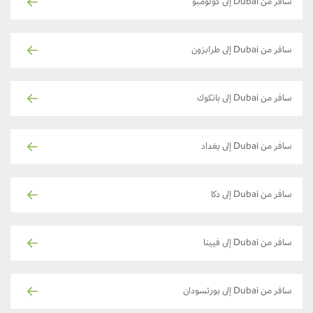
سافر من Dubai إلى كولومبو
سافر من Dubai إلى طرابزون
سافر من Dubai إلى بانكوك
سافر من Dubai إلى بغداد
سافر من Dubai إلى دكا
سافر من Dubai إلى فيينا
سافر من Dubai إلى بورتسودان