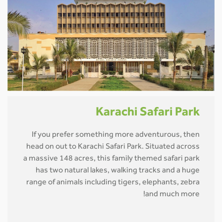
Karachi Safari Park
If you prefer something more adventurous, then
head on out to Karachi Safari Park. Situated across
a massive 148 acres, this family themed safari park
has two natural lakes, walking tracks and a huge
range of animals including tigers, elephants, zebra
and much more!