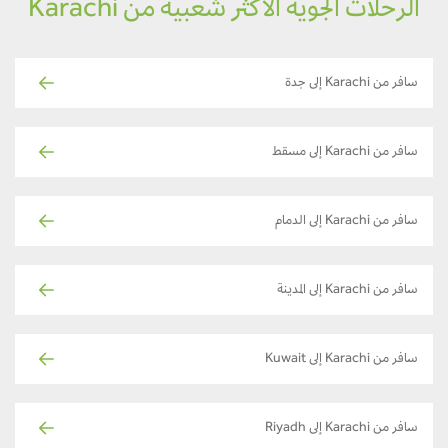
الرحلات الجوية الأكثر شعبية من Karachi
سافر من Karachi إلى جدة
سافر من Karachi إلى مسقط
سافر من Karachi إلى الدمام
سافر من Karachi إلى المدينة
سافر من Karachi إلى Kuwait
سافر من Karachi إلى Riyadh