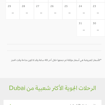
29
28
27
26
25
24
23
-
-
-
-
-
-
-
31
30
-
-
*الأسعار المعروضة هي أسعار مؤقتة تم جمعها خلال آخر 48 ساعة وقد لا تكون متاحة وقت الحجز
الرحلات الجوية الأكثر شعبية من Dubai