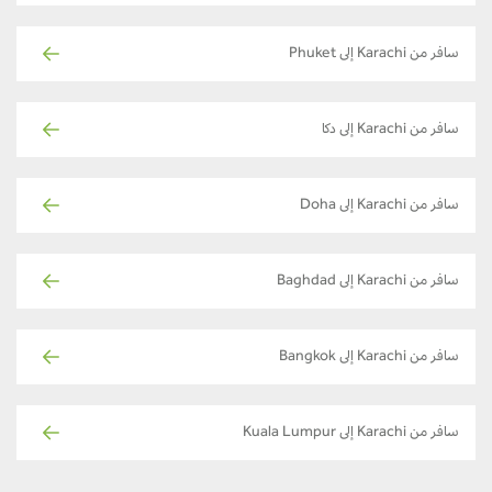
سافر من Karachi إلى Phuket
سافر من Karachi إلى دكا
سافر من Karachi إلى Doha
سافر من Karachi إلى Baghdad
سافر من Karachi إلى Bangkok
سافر من Karachi إلى Kuala Lumpur