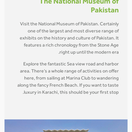
The National Museum of
Pakistan
Visit the National Museum of Pakistan. Certainly
one of the largest and most diverse range of
exhibits on the history and culture of Pakistan. It
features a rich chronology from the Stone Age
right up until the modern era.
Explore the fantastic Sea view road and harbor
area. There’s a whole range of activities on offer
here, from sailing at Marina Club to wandering
along the fancy French Beach. If you want to taste
luxury in Karachi, this should be your first stop.