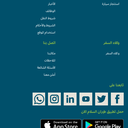
استئجار سيارة
الأخبار
الوظائف
شروط النقل
الشروط والأحكام
استخدام الموقع
وكلاء السفر
اتصل بنا
وكلاء السفر
مكاتبنا
الملاحظات
الأسئلة الشائعة
أعلن معنا
تابعنا على
حمل تطبيق طيران السلام الان