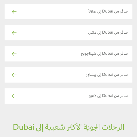
سافر من Dubai إلى صلالة
سافر من Dubai إلى ملتان
سافر من Dubai إلى شيتاجونج
سافر من Dubai إلى بيشاور
سافر من Dubai إلى لاهور
الرحلات الجوية الأكثر شعبية إلى Dubai