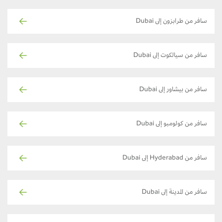
سافر من طرابزون إلى Dubai
سافر من سيالكوت إلى Dubai
سافر من بيشاور إلى Dubai
سافر من كولومبو إلى Dubai
سافر من Hyderabad إلى Dubai
سافر من المدينة إلى Dubai