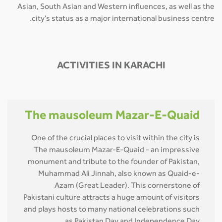
Asian, South Asian and Western influences, as well as the
city's status as a major international business centre.
ACTIVITIES IN KARACHI
The mausoleum Mazar-E-Quaid
One of the crucial places to visit within the city is
The mausoleum Mazar-E-Quaid - an impressive
monument and tribute to the founder of Pakistan,
Muhammad Ali Jinnah, also known as Quaid-e-
Azam (Great Leader). This cornerstone of
Pakistani culture attracts a huge amount of visitors
and plays hosts to many national celebrations such