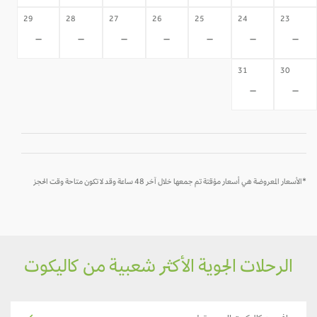
29
28
27
26
25
24
23
-
-
-
-
-
-
-
31
30
-
-
*الأسعار المعروضة هي أسعار مؤقتة تم جمعها خلال آخر 48 ساعة وقد لا تكون متاحة وقت الحجز
الرحلات الجوية الأكثر شعبية من كاليكوت