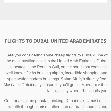
FLIGHTS TO DUBAI, UNITED ARAB EMIRATES
Are you considering some cheap flights to Dubai? One of
the most bustling cities in the United Arab Emirates, Dubai
is located in the Persian Gulf, on the southeast coast. It’s
well known for its bustling airport, incredible shopping and
spectacular modern buildings. SalamAir fly's directly from
Muscat to Dubai daily, ensuring you'll get to experience this
fantastic city when it best suits you.
Contrary to some popular thinking, Dubai makes most of its
wealth through tourism rather than natural resources and