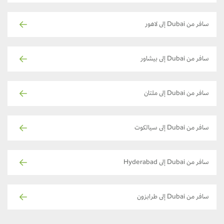
سافر من Dubai إلى لاهور
سافر من Dubai إلى بيشاور
سافر من Dubai إلى ملتان
سافر من Dubai إلى سيالكوت
سافر من Dubai إلى Hyderabad
سافر من Dubai إلى طرابزون