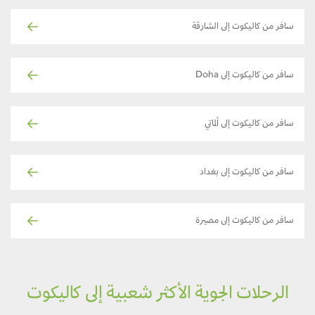
سافر من كاليكوت إلى الشارقة
سافر من كاليكوت إلى Doha
سافر من كاليكوت إلى ألماتي
سافر من كاليكوت إلى بغداد
سافر من كاليكوت إلى مصيرة
الرحلات الجوية الأكثر شعبية إلى كاليكوت