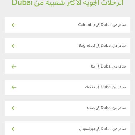
الرحلات الجوية الأكثر شعبية من Dubai
سافر من Dubai إلى Colombo
سافر من Dubai إلى Baghdad
سافر من Dubai إلى دكا
سافر من Dubai إلى بانكوك
سافر من Dubai إلى صلالة
سافر من Dubai إلى بورتسودان