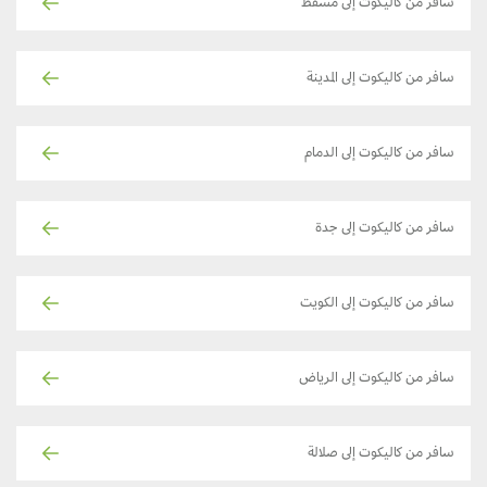
سافر من كاليكوت إلى مسقط
سافر من كاليكوت إلى المدينة
سافر من كاليكوت إلى الدمام
سافر من كاليكوت إلى جدة
سافر من كاليكوت إلى الكويت
سافر من كاليكوت إلى الرياض
سافر من كاليكوت إلى صلالة