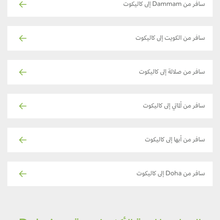
سافر من Dammam إلى كاليكوت
سافر من الكويت إلى كاليكوت
سافر من صلالة إلى كاليكوت
سافر من ألماتي إلى كاليكوت
سافر من أبها إلى كاليكوت
سافر من Doha إلى كاليكوت