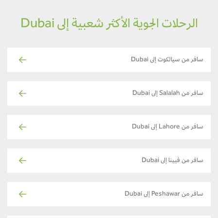
الرحلات الجوية الأكثر شعبية إلى Dubai
سافر من سيالكوت إلى Dubai
سافر من Salalah إلى Dubai
سافر من Lahore إلى Dubai
سافر من فيينا إلى Dubai
سافر من Peshawar إلى Dubai