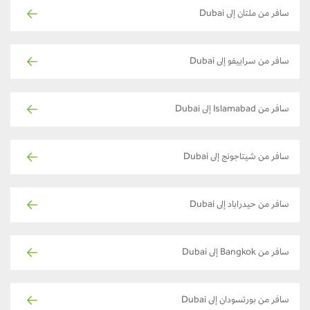
سافر من ملتان إلى Dubai
سافر من سراييفو إلى Dubai
سافر من Islamabad إلى Dubai
سافر من شيتاجونج إلى Dubai
سافر من حيدراباد إلى Dubai
سافر من Bangkok إلى Dubai
سافر من بورتسودان إلى Dubai