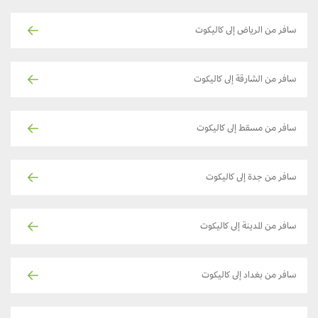
سافر من الرياض إلى كاليكوت
سافر من الشارقة إلى كاليكوت
سافر من مسقط إلى كاليكوت
سافر من جدة إلى كاليكوت
سافر من المدينة إلى كاليكوت
سافر من بغداد إلى كاليكوت