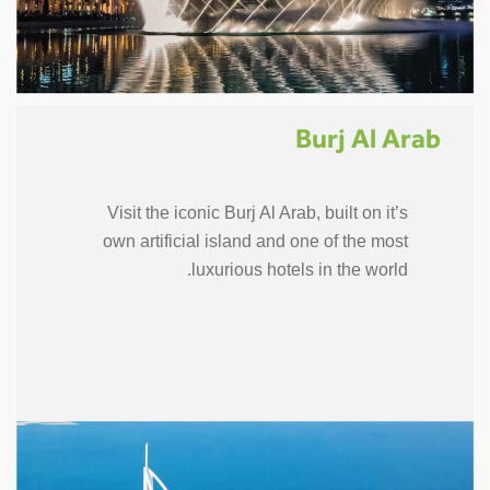
Burj Al Arab
Visit the iconic Burj Al Arab, built on it’s
own artificial island and one of the most
luxurious hotels in the world.