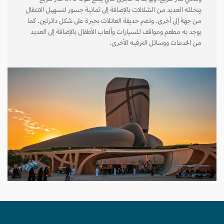
يتخلله العديد من الشلالات بالإضافة إلى ثمانية جسور لتسهيل الانتقال
من جهة إلى أخرى. وتضم حديقة العائلات بحيرة على شكل دائرتين. كما
يوجد به مطعم ومواقف للسيارات وألعاب الأطفال بالإضافة إلى العديد
من الخدمات ووسائل الترفيه الأخرى.