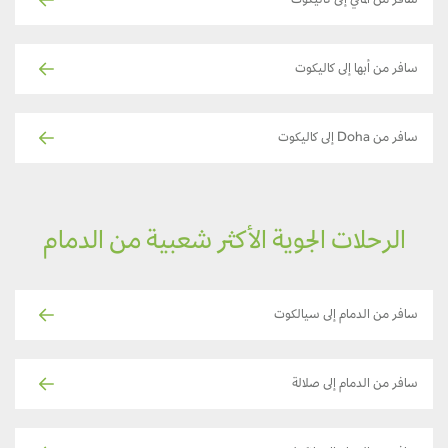
سافر من ألماتي إلى كاليكوت
سافر من أبها إلى كاليكوت
سافر من Doha إلى كاليكوت
الرحلات الجوية الأكثر شعبية من الدمام
سافر من الدمام إلى سيالكوت
سافر من الدمام إلى صلالة