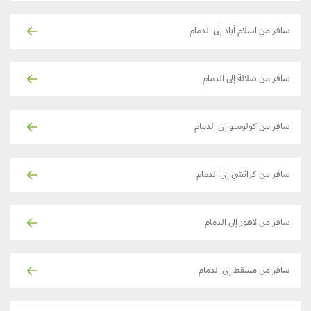
سافر من اسلام آباد إلى الدمام
سافر من صلالة إلى الدمام
سافر من كولومبو إلى الدمام
سافر من كراتشي إلى الدمام
سافر من لاهور إلى الدمام
سافر من مسقط إلى الدمام