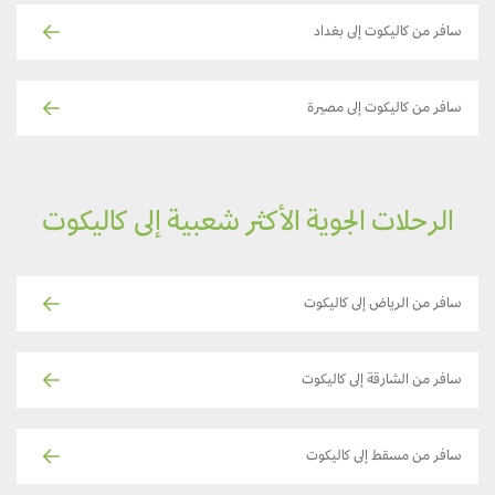
سافر من كاليكوت إلى بغداد
سافر من كاليكوت إلى مصيرة
الرحلات الجوية الأكثر شعبية إلى كاليكوت
سافر من الرياض إلى كاليكوت
سافر من الشارقة إلى كاليكوت
سافر من مسقط إلى كاليكوت