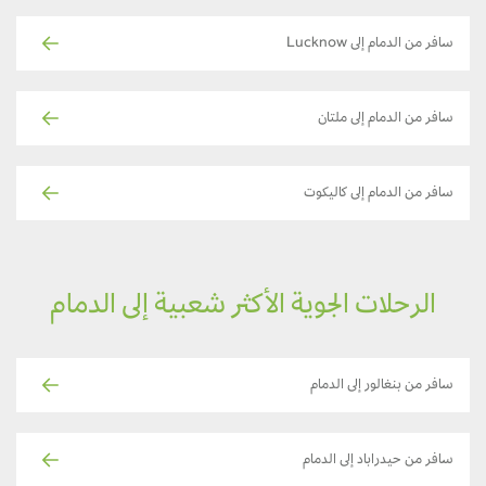
سافر من الدمام إلى Lucknow
سافر من الدمام إلى ملتان
سافر من الدمام إلى كاليكوت
الرحلات الجوية الأكثر شعبية إلى الدمام
سافر من بنغالور إلى الدمام
سافر من حيدراباد إلى الدمام