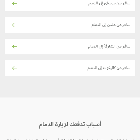
سافر من مومباي إلى الدمام
سافر من ملتان إلى الدمام
سافر من الشارقة إلى الدمام
سافر من كاليكوت إلى الدمام
أسباب تدفعك لزيارة الدمام