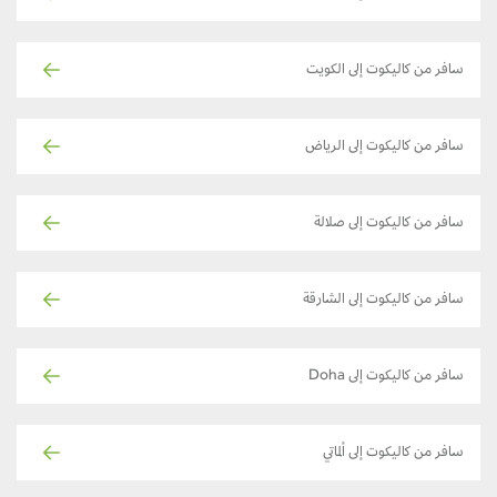
سافر من كاليكوت إلى الكويت
سافر من كاليكوت إلى الرياض
سافر من كاليكوت إلى صلالة
سافر من كاليكوت إلى الشارقة
سافر من كاليكوت إلى Doha
سافر من كاليكوت إلى ألماتي