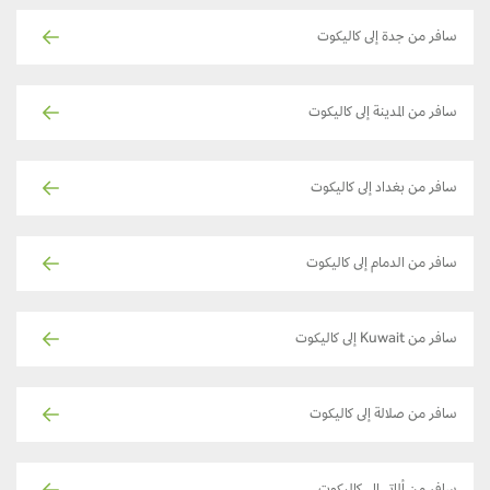
سافر من جدة إلى كاليكوت
سافر من المدينة إلى كاليكوت
سافر من بغداد إلى كاليكوت
سافر من الدمام إلى كاليكوت
سافر من Kuwait إلى كاليكوت
سافر من صلالة إلى كاليكوت