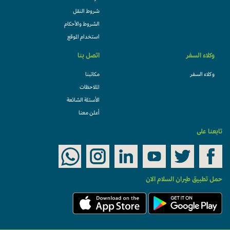
شروط النقل
الشروط والأحكام
استخدام الموقع
وكلاء السفر
اتصل بنا
وكلاء السفر
مكاتبنا
الملاحظات
الأسئلة الشائعة
أعلن معنا
تابعنا على
حمل تطبيق طيران السلام الان