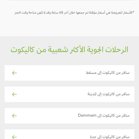
*الأسعار المعروضة هي أسعار مؤقتة تم جمعها خلال آخر 48 ساعة وقد لا تكون متاحة وقت الحجز
الرحلات الجوية الأكثر شعبية من كاليكوت
سافر من كاليكوت إلى مسقط
سافر من كاليكوت إلى المدينة
سافر من كاليكوت إلى Dammam
سافر من كاليكوت إلى جدة