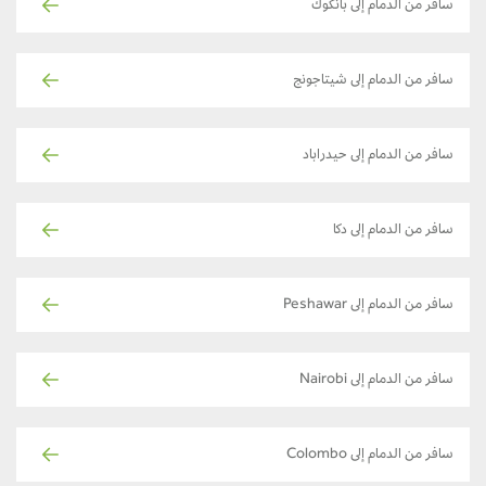
سافر من الدمام إلى بانكوك
سافر من الدمام إلى شيتاجونج
سافر من الدمام إلى حيدراباد
سافر من الدمام إلى دكا
سافر من الدمام إلى Peshawar
سافر من الدمام إلى Nairobi
سافر من الدمام إلى Colombo