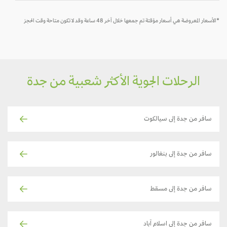
*الأسعار المعروضة هي أسعار مؤقتة تم جمعها خلال آخر 48 ساعة وقد لا تكون متاحة وقت الحجز
الرحلات الجوية الأكثر شعبية من جدة
سافر من جدة إلى سيالكوت
سافر من جدة إلى بنغالور
سافر من جدة إلى مسقط
سافر من جدة إلى اسلام آباد