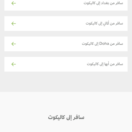
سافر من بغداد إلى كاليكوت
سافر من ألماتي إلى كاليكوت
سافر من Doha إلى كاليكوت
سافر من أبها إلى كاليكوت
سافر إلى كاليكوت