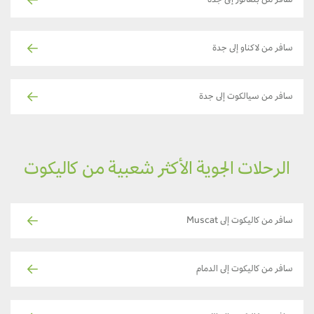
سافر من بنغالور إلى جدة
سافر من لاكناو إلى جدة
سافر من سيالكوت إلى جدة
الرحلات الجوية الأكثر شعبية من كاليكوت
سافر من كاليكوت إلى Muscat
سافر من كاليكوت إلى الدمام