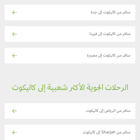
سافر من كاليكوت إلى جدة
سافر من كاليكوت إلى فيينا
سافر من كاليكوت إلى مصيرة
الرحلات الجوية الأكثر شعبية إلى كاليكوت
سافر من الرياض إلى كاليكوت
سافر من Sharjah إلى كاليكوت