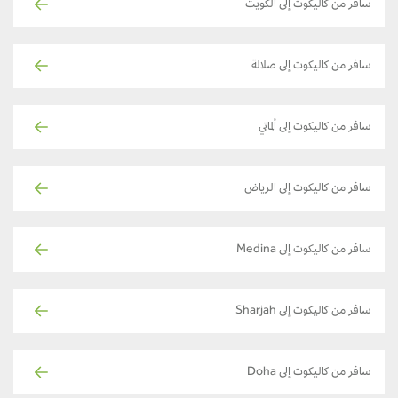
سافر من كاليكوت إلى الكويت
سافر من كاليكوت إلى صلالة
سافر من كاليكوت إلى ألماتي
سافر من كاليكوت إلى الرياض
سافر من كاليكوت إلى Medina
سافر من كاليكوت إلى Sharjah
سافر من كاليكوت إلى Doha