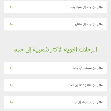
سافر من جدة إلى شيتاجونج
سافر من جدة إلى ملتان
الرحلات الجوية الأكثر شعبية إلى جدة
سافر من مسقط إلى جدة
سافر من Bangkok إلى جدة
سافر من حيدراباد إلى جدة