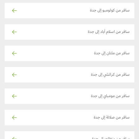
سافر من كولومبو إلى جدة
سافر من اسلام آباد إلى جدة
سافر من ملتان إلى جدة
سافر من كراتشي إلى جدة
سافر من مومباي إلى جدة
سافر من صلالة إلى جدة