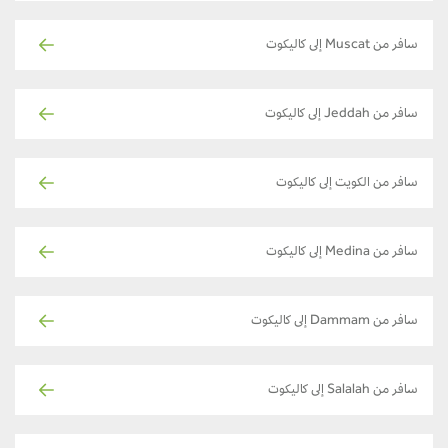
سافر من Muscat إلى كاليكوت
سافر من Jeddah إلى كاليكوت
سافر من الكويت إلى كاليكوت
سافر من Medina إلى كاليكوت
سافر من Dammam إلى كاليكوت
سافر من Salalah إلى كاليكوت