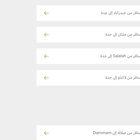
افر من حيدراباد إلى جدة
افر من ملتان إلى جدة
فر من Salalah إلى جدة
افر من لاكناو إلى جدة
فر من صلالة إلى Dammam