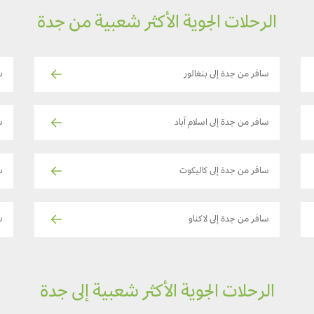
الرحلات الجوية الأكثر شعبية من جدة
سافر من جدة إلى بنغالور
س
سافر من جدة إلى اسلام آباد
س
سافر من جدة إلى كاليكوت
س
سافر من جدة إلى لاكناو
س
الرحلات الجوية الأكثر شعبية إلى جدة