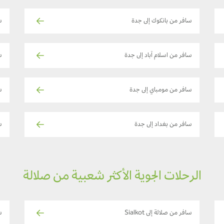
سافر من بانكوك إلى جدة
س
سافر من اسلام آباد إلى جدة
س
سافر من مومباي إلى جدة
سا
سافر من بغداد إلى جدة
س
الرحلات الجوية الأكثر شعبية من صلالة
سافر من صلالة إلى Sialkot
سا