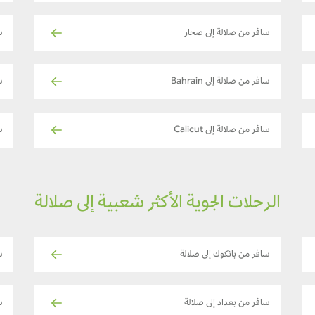
سافر من صلالة إلى صحار
س
سافر من صلالة إلى Bahrain
سا
سافر من صلالة إلى Calicut
س
الرحلات الجوية الأكثر شعبية إلى صلالة
سافر من بانكوك إلى صلالة
س
سافر من بغداد إلى صلالة
س