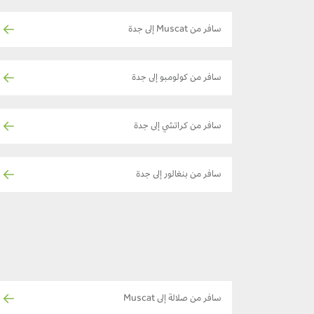
سافر من Muscat إلى جدة
سافر من كولومبو إلى جدة
سافر من كراتشي إلى جدة
سافر من بنغالور إلى جدة
سافر من صلالة إلى Muscat