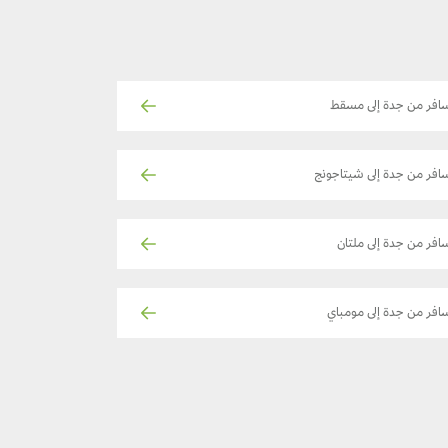
افر من جدة إلى مسقط
افر من جدة إلى شيتاجونج
افر من جدة إلى ملتان
افر من جدة إلى مومباي