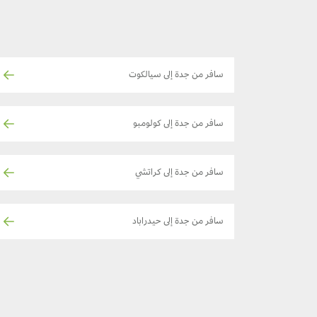
سافر من جدة إلى سيالكوت
سافر من جدة إلى كولومبو
سافر من جدة إلى كراتشي
سافر من جدة إلى حيدراباد