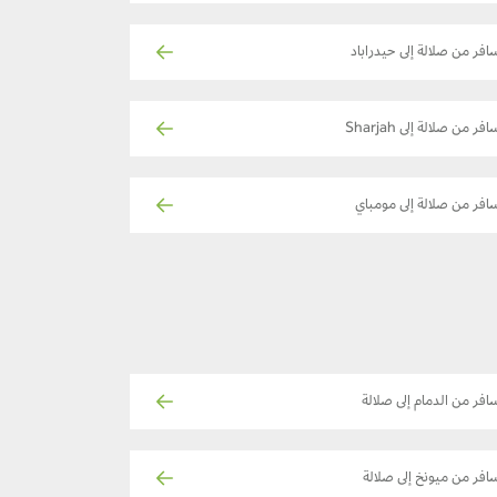
افر من صلالة إلى حيدراباد
فر من صلالة إلى Sharjah
افر من صلالة إلى مومباي
افر من الدمام إلى صلالة
افر من ميونخ إلى صلالة