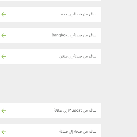
سافر من صلالة إلى جدة
سافر من صلالة إلى Bangkok
سافر من صلالة إلى ملتان
سافر من Muscat إلى صلالة
سافر من صحار إلى صلالة