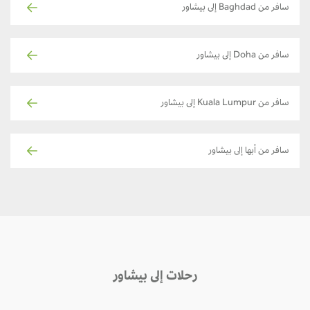
سافر من Baghdad إلى بيشاور
سافر من Doha إلى بيشاور
سافر من Kuala Lumpur إلى بيشاور
سافر من أبها إلى بيشاور
رحلات إلى بيشاور