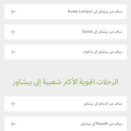
سافر من بيشاور إلى Kuala Lumpur
سافر من بيشاور إلى Dubai
سافر من بيشاور إلى بانكوك
الرحلات الجوية الأكثر شعبية إلى بيشاور
سافر من الدمام إلى بيشاور
سافر من Riyadh إلى بيشاور