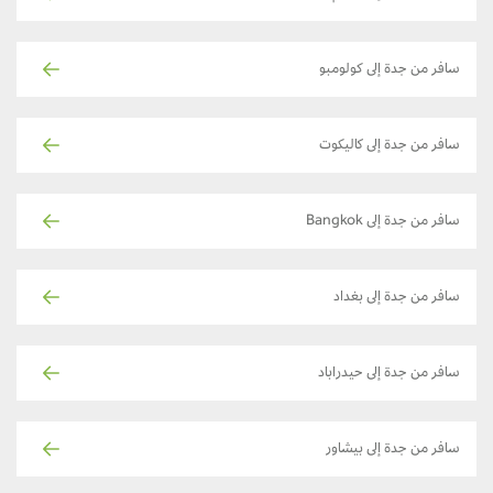
سافر من جدة إلى كولومبو
سافر من جدة إلى كاليكوت
سافر من جدة إلى Bangkok
سافر من جدة إلى بغداد
سافر من جدة إلى حيدراباد
سافر من جدة إلى بيشاور