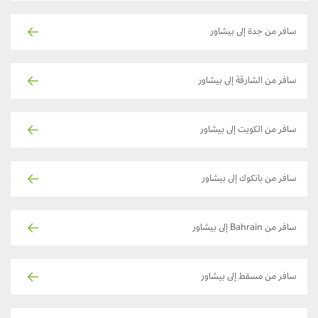
سافر من جدة إلى بيشاور
سافر من الشارقة إلى بيشاور
سافر من الكويت إلى بيشاور
سافر من بانكوك إلى بيشاور
سافر من Bahrain إلى بيشاور
سافر من مسقط إلى بيشاور