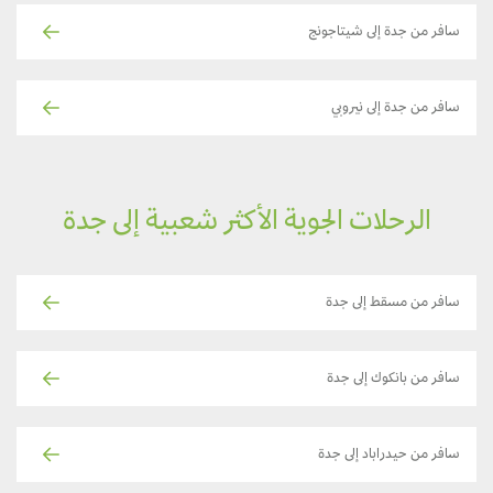
سافر من جدة إلى شيتاجونج
سافر من جدة إلى نيروبي
الرحلات الجوية الأكثر شعبية إلى جدة
سافر من مسقط إلى جدة
سافر من بانكوك إلى جدة
سافر من حيدراباد إلى جدة