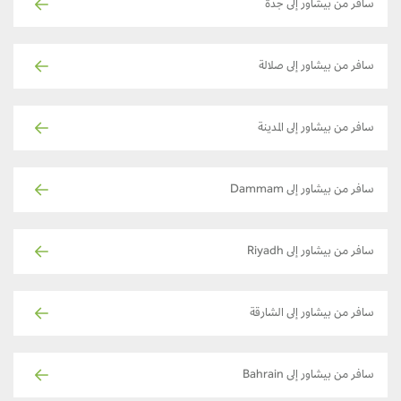
سافر من بيشاور إلى جدة
سافر من بيشاور إلى صلالة
سافر من بيشاور إلى المدينة
سافر من بيشاور إلى Dammam
سافر من بيشاور إلى Riyadh
سافر من بيشاور إلى الشارقة
سافر من بيشاور إلى Bahrain