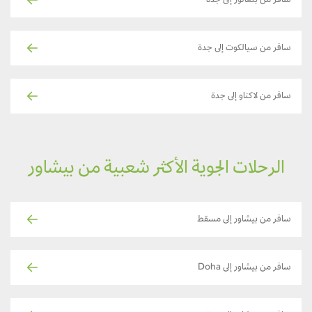
سافر من بنغالور إلى جدة
سافر من سيالكوت إلى جدة
سافر من لاكناو إلى جدة
الرحلات الجوية الأكثر شعبية من بيشاور
سافر من بيشاور إلى مسقط
سافر من بيشاور إلى Doha