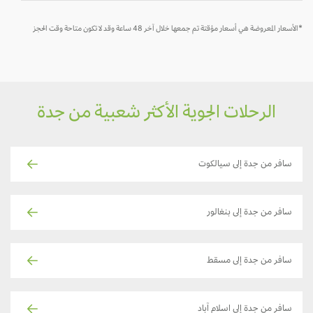
*الأسعار المعروضة هي أسعار مؤقتة تم جمعها خلال آخر 48 ساعة وقد لا تكون متاحة وقت الحجز
الرحلات الجوية الأكثر شعبية من جدة
سافر من جدة إلى سيالكوت
سافر من جدة إلى بنغالور
سافر من جدة إلى مسقط
سافر من جدة إلى اسلام آباد