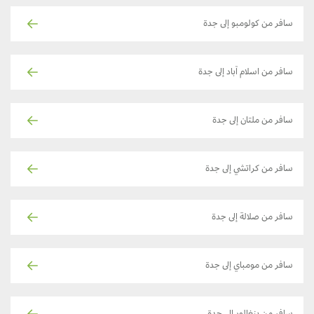
سافر من كولومبو إلى جدة
سافر من اسلام آباد إلى جدة
سافر من ملتان إلى جدة
سافر من كراتشي إلى جدة
سافر من صلالة إلى جدة
سافر من مومباي إلى جدة