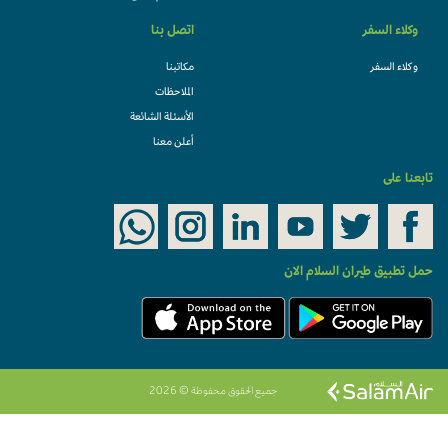
وكلاء السفر
اتصل بنا
وكلاء السفر
مكاتبنا
الملاحظات
الأسئلة الشائعة
أعلن معنا
تابعنا على
حمل تطبيق طيران السلام الان
جميع الحقوق محفوظة © 2026