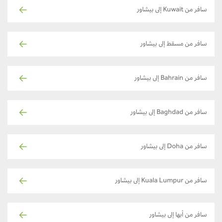
سافر من Kuwait إلى بيشاور
سافر من مسقط إلى بيشاور
سافر من Bahrain إلى بيشاور
سافر من Baghdad إلى بيشاور
سافر من Doha إلى بيشاور
سافر من Kuala Lumpur إلى بيشاور
سافر من أبها إلى بيشاور