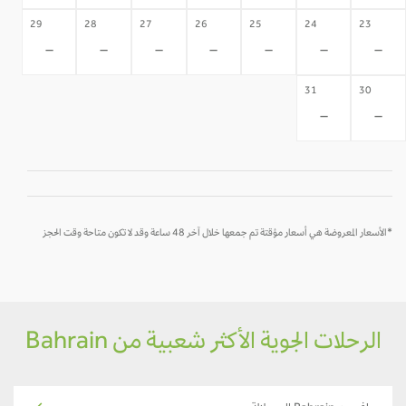
29
28
27
26
25
24
23
-
-
-
-
-
-
-
31
30
-
-
*الأسعار المعروضة هي أسعار مؤقتة تم جمعها خلال آخر 48 ساعة وقد لا تكون متاحة وقت الحجز
الرحلات الجوية الأكثر شعبية من Bahrain