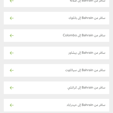
سافر من Bahrain إلى صلالة
سافر من Bahrain إلى بانكوك
سافر من Bahrain إلى Colombo
سافر من Bahrain إلى بيشاور
سافر من Bahrain إلى سيالكوت
سافر من Bahrain إلى كراتشي
سافر من Bahrain إلى حيدراباد