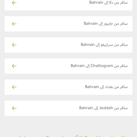
سافر من دكا إلى Bahrain
سافر من جايبور إلى Bahrain
سافر من سراييفو إلى Bahrain
سافر من Chattogram إلى Bahrain
سافر من بغداد إلى Bahrain
سافر من Jeddah إلى Bahrain