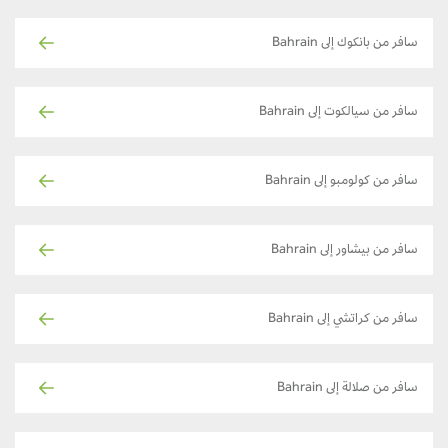
سافر من بانكوك إلى Bahrain
سافر من سيالكوت إلى Bahrain
سافر من كولومبو إلى Bahrain
سافر من بيشاور إلى Bahrain
سافر من كراتشي إلى Bahrain
سافر من صلالة إلى Bahrain