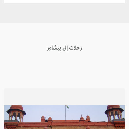
رحلات إلى بيشاور