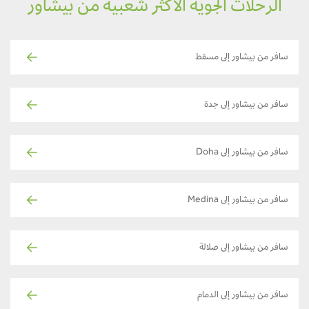
الرحلات الجوية الأكثر شعبية من بيشاور
سافر من بيشاور إلى مسقط
سافر من بيشاور إلى جدة
سافر من بيشاور إلى Doha
سافر من بيشاور إلى Medina
سافر من بيشاور إلى صلالة
سافر من بيشاور إلى الدمام