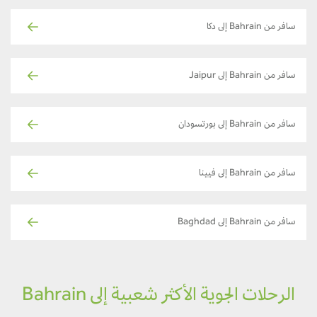
سافر من Bahrain إلى دكا
سافر من Bahrain إلى Jaipur
سافر من Bahrain إلى بورتسودان
سافر من Bahrain إلى فيينا
سافر من Bahrain إلى Baghdad
الرحلات الجوية الأكثر شعبية إلى Bahrain