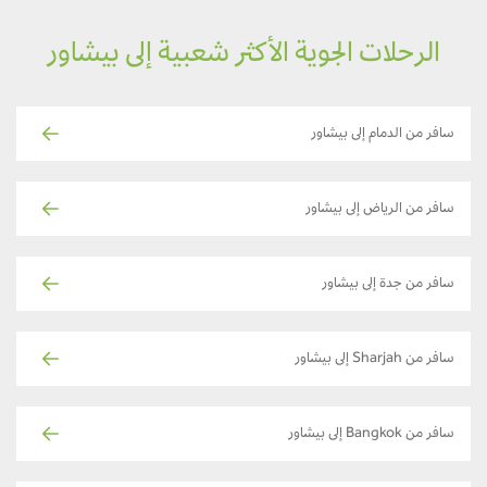
الرحلات الجوية الأكثر شعبية إلى بيشاور
سافر من الدمام إلى بيشاور
سافر من الرياض إلى بيشاور
سافر من جدة إلى بيشاور
سافر من Sharjah إلى بيشاور
سافر من Bangkok إلى بيشاور