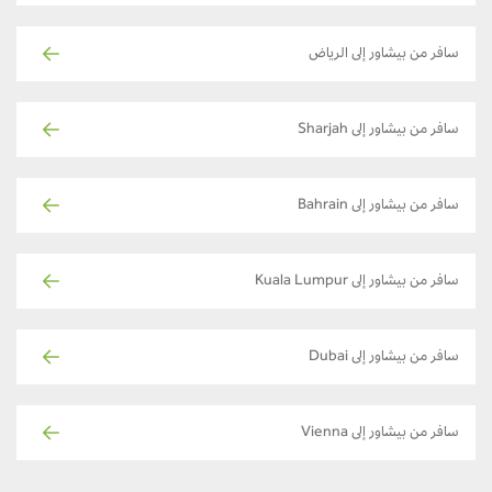
سافر من بيشاور إلى الرياض
سافر من بيشاور إلى Sharjah
سافر من بيشاور إلى Bahrain
سافر من بيشاور إلى Kuala Lumpur
سافر من بيشاور إلى Dubai
سافر من بيشاور إلى Vienna