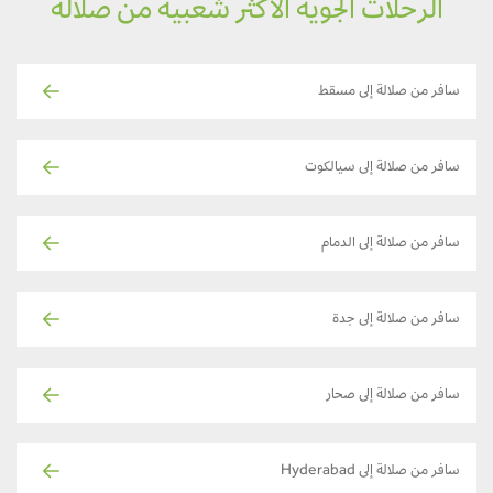
الرحلات الجوية الأكثر شعبية من صلالة
سافر من صلالة إلى مسقط
سافر من صلالة إلى سيالكوت
سافر من صلالة إلى الدمام
سافر من صلالة إلى جدة
سافر من صلالة إلى صحار
سافر من صلالة إلى Hyderabad