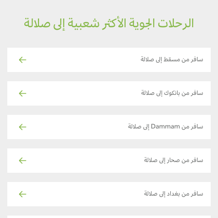
الرحلات الجوية الأكثر شعبية إلى صلالة
سافر من مسقط إلى صلالة
سافر من بانكوك إلى صلالة
سافر من Dammam إلى صلالة
سافر من صحار إلى صلالة
سافر من بغداد إلى صلالة