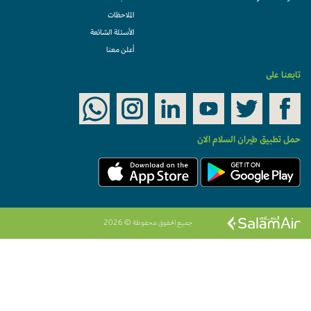
الملاحظات
الأسئلة الشائعة
أعلن معنا
تابعنا على
حمل تطبيق طيران السلام الان
جميع الحقوق محفوظة © 2026