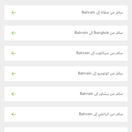
سافر من صلالة إلى Bahrain
سافر من Bangkok إلى Bahrain
سافر من سيالكوت إلى Bahrain
سافر من كولومبو إلى Bahrain
سافر من بيشاور إلى Bahrain
سافر من كراتشي إلى Bahrain