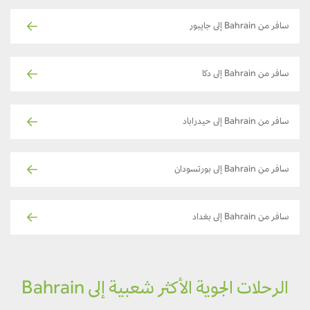
سافر من Bahrain إلى جايبور
سافر من Bahrain إلى دكا
سافر من Bahrain إلى حيدراباد
سافر من Bahrain إلى بورتسودان
سافر من Bahrain إلى بغداد
الرحلات الجوية الأكثر شعبية إلى Bahrain