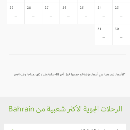
29
28
27
26
25
24
23
-
-
-
-
-
-
-
31
30
-
-
*الأسعار المعروضة هي أسعار مؤقتة تم جمعها خلال آخر 48 ساعة وقد لا تكون متاحة وقت الحجز
الرحلات الجوية الأكثر شعبية من Bahrain