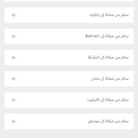
سافر من صلالة إلى بانكوك
سافر من صلالة إلى Bahrain
سافر من صلالة إلى الشارقة
سافر من صلالة إلى ملتان
سافر من صلالة إلى كاليكوت
سافر من صلالة إلى مومباي