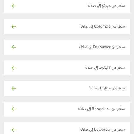
سافر من ميونخ إلى صلالة
سافر من Colombo إلى صلالة
سافر من Peshawar إلى صلالة
سافر من كاليكوت إلى صلالة
سافر من ملتان إلى صلالة
سافر من Bengaluru إلى صلالة
سافر من Lucknow إلى صلالة