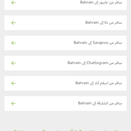
سافر من جايبور إلى Bahrain
سافر من دكا إلى Bahrain
سافر من Sarajevo إلى Bahrain
سافر من Chattogram إلى Bahrain
سافر من اسلام آباد إلى Bahrain
سافر من الشارقة إلى Bahrain