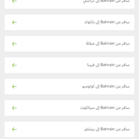
سافر من Bahrain إلى كراتشي
سافر من Bahrain إلى بانكوك
سافر من Bahrain إلى صلالة
سافر من Bahrain إلى فيينا
سافر من Bahrain إلى كولومبو
سافر من Bahrain إلى سيالكوت
سافر من Bahrain إلى بيشاور