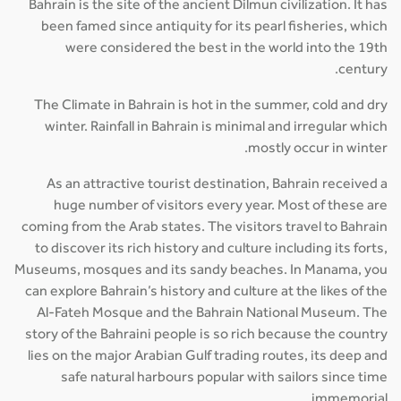
Bahrain is the site of the ancient Dilmun civilization. It has
been famed since antiquity for its pearl fisheries, which
were considered the best in the world into the 19th
century.
The Climate in Bahrain is hot in the summer, cold and dry
winter. Rainfall in Bahrain is minimal and irregular which
mostly occur in winter.
As an attractive tourist destination, Bahrain received a
huge number of visitors every year. Most of these are
coming from the Arab states. The visitors travel to Bahrain
to discover its rich history and culture including its forts,
Museums, mosques and its sandy beaches. In Manama, you
can explore Bahrain’s history and culture at the likes of the
Al-Fateh Mosque and the Bahrain National Museum. The
story of the Bahraini people is so rich because the country
lies on the major Arabian Gulf trading routes, its deep and
safe natural harbours popular with sailors since time
immemorial.