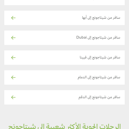
سافر من شيتاجونج إلى أبها
سافر من شيتاجونج إلى Dubai
سافر من شيتاجونج إلى فيينا
سافر من شيتاجونج إلى الدمام
سافر من شيتاجونج إلى الدقم
الرحلات الجوية الأكثر شعبية إلى شيتاجونج