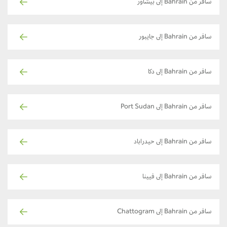
سافر من Bahrain إلى بيشاور
سافر من Bahrain إلى جايبور
سافر من Bahrain إلى دكا
سافر من Bahrain إلى Port Sudan
سافر من Bahrain إلى حيدراباد
سافر من Bahrain إلى فيينا
سافر من Bahrain إلى Chattogram