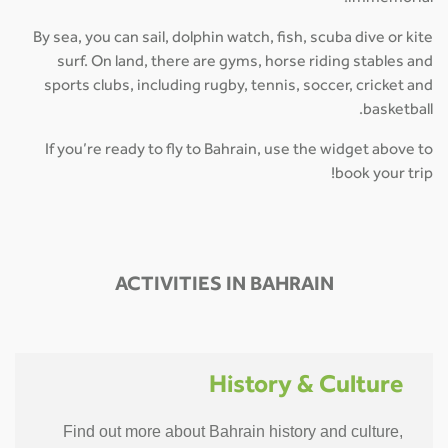
By sea, you can sail, dolphin watch, fish, scuba dive or kite
surf. On land, there are gyms, horse riding stables and
sports clubs, including rugby, tennis, soccer, cricket and
basketball.
If you’re ready to fly to Bahrain, use the widget above to
book your trip!
ACTIVITIES IN BAHRAIN
History & Culture
Find out more about Bahrain history and culture,