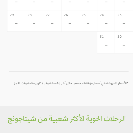
-
-
-
-
-
-
-
29
28
27
26
25
24
23
-
-
-
-
-
-
-
31
30
-
-
*الأسعار المعروضة هي أسعار مؤقتة تم جمعها خلال آخر 48 ساعة وقد لا تكون متاحة وقت الحجز
الرحلات الجوية الأكثر شعبية من شيتاجونج