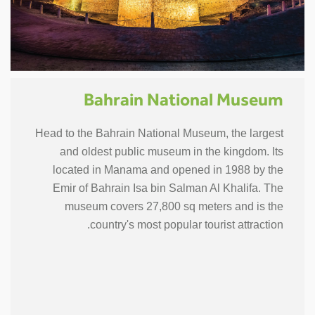
Bahrain National Museum
Head to the Bahrain National Museum, the largest
and oldest public museum in the kingdom. Its
located in Manama and opened in 1988 by the
Emir of Bahrain Isa bin Salman Al Khalifa. The
museum covers 27,800 sq meters and is the
country's most popular tourist attraction.