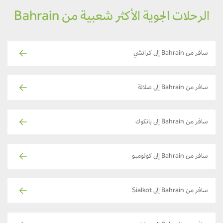
الرحلات الجوية الأكثر شعبية من Bahrain
سافر من Bahrain إلى كراتشي
سافر من Bahrain إلى صلالة
سافر من Bahrain إلى بانكوك
سافر من Bahrain إلى كولومبو
سافر من Bahrain إلى Sialkot