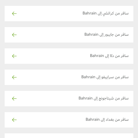
سافر من كراتشي إلى Bahrain
سافر من جايبور إلى Bahrain
سافر من دكا إلى Bahrain
سافر من سراييفو إلى Bahrain
سافر من شيتاجونج إلى Bahrain
سافر من بغداد إلى Bahrain