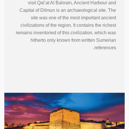
visit Qal’at Al Bahrain, Ancient Harbour and
Capital of Dilmun is an archaeological site. The
site was one of the most important ancient
civilizations of the region. It contains the richest
remains inventoried of this civilization, which was
hitherto only known from written Sumerian
references.