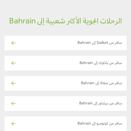
الرحلات الجوية الأكثر شعبية إلى Bahrain
سافر من Sialkot إلى Bahrain
سافر من بانكوك إلى Bahrain
سافر من صلالة إلى Bahrain
سافر من بيشاور إلى Bahrain
سافر من كولومبو إلى Bahrain