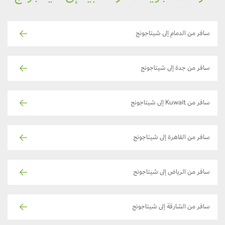
سافر من الدمام إلى شيتاجونج
سافر من جدة إلى شيتاجونج
سافر من Kuwait إلى شيتاجونج
سافر من القاهرة إلى شيتاجونج
سافر من الرياض إلى شيتاجونج
سافر من الشارقة إلى شيتاجونج