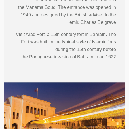
the Manama Souq. The entrance was opened in
1949 and designed by the British adviser to the
emir, Charles Belgrave.
Visit Arad Fort, a 15th-century fort in Bahrain. The
Fort was built in the typical style of Islamic forts
during the 15th century before
the Portuguese invasion of Bahrain in ad 1622.