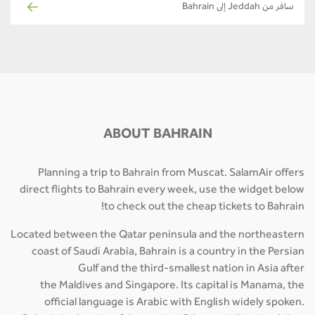
سافر من Jeddah إلى Bahrain
ABOUT BAHRAIN
Planning a trip to Bahrain from Muscat. SalamAir offers
direct flights to Bahrain every week, use the widget below
to check out the cheap tickets to Bahrain!
Located between the Qatar peninsula and the northeastern
coast of Saudi Arabia, Bahrain is a country in the Persian
Gulf and the third-smallest nation in Asia after
the Maldives and Singapore. Its capital is Manama, the
official language is Arabic with English widely spoken.