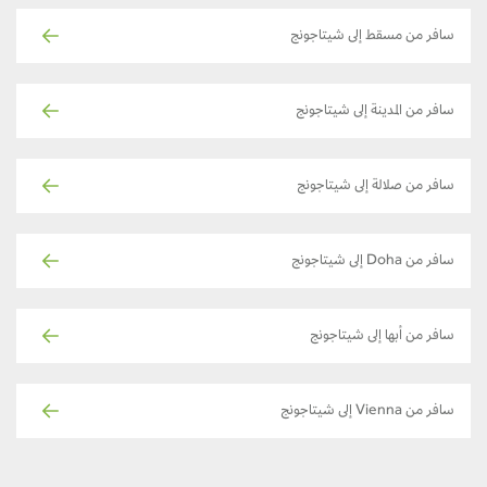
سافر من مسقط إلى شيتاجونج
سافر من المدينة إلى شيتاجونج
سافر من صلالة إلى شيتاجونج
سافر من Doha إلى شيتاجونج
سافر من أبها إلى شيتاجونج
سافر من Vienna إلى شيتاجونج