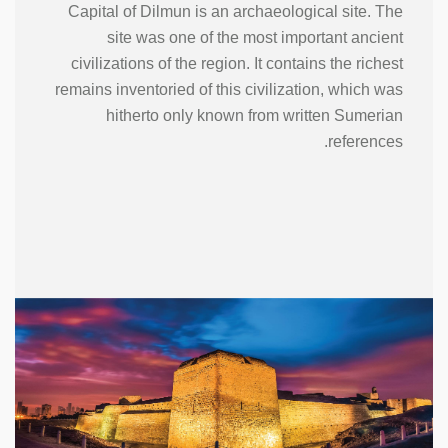
Capital of Dilmun is an archaeological site. The
site was one of the most important ancient
civilizations of the region. It contains the richest
remains inventoried of this civilization, which was
hitherto only known from written Sumerian
references.