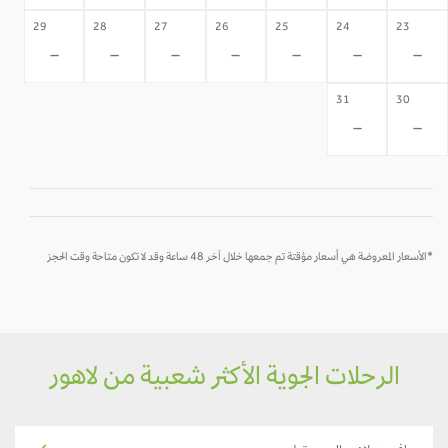
29
28
27
26
25
24
23
-
-
-
-
-
-
-
31
30
-
-
*الأسعار المعروضة هي أسعار مؤقتة تم جمعها خلال آخر 48 ساعة وقد لا تكون متاحة وقت الحجز
الرحلات الجوية الأكثر شعبية من لاهور