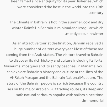
been famed since antiquity for its pearl fisheries, which
were considered the best in the world into the 19th
century.
The Climate in Bahrain is hot in the summer, cold and dry
winter. Rainfall in Bahrain is minimal and irregular which
mostly occur in winter.
As an attractive tourist destination, Bahrain received a
huge number of visitors every year. Most of these are
coming from the Arab states. The visitors travel to Bahrain
to discover its rich history and culture including its forts,
Museums, mosques and its sandy beaches. In Manama, you
can explore Bahrain’s history and culture at the likes of the
Al-Fateh Mosque and the Bahrain National Museum. The
story of the Bahraini people is so rich because the country
lies on the major Arabian Gulf trading routes, its deep and
safe natural harbours popular with sailors since time
immemorial.