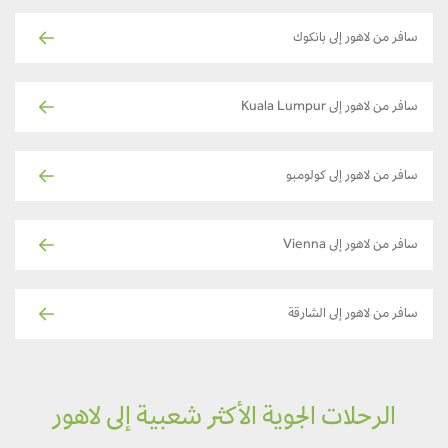
سافر من لاهور إلى بانكوك
سافر من لاهور إلى Kuala Lumpur
سافر من لاهور إلى كولومبو
سافر من لاهور إلى Vienna
سافر من لاهور إلى الشارقة
الرحلات الجوية الأكثر شعبية إلى لاهور