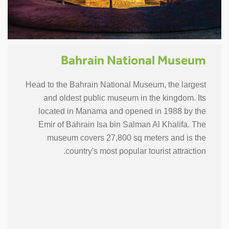
Bahrain National Museum
Head to the Bahrain National Museum, the largest
and oldest public museum in the kingdom. Its
located in Manama and opened in 1988 by the
Emir of Bahrain Isa bin Salman Al Khalifa. The
museum covers 27,800 sq meters and is the
country's most popular tourist attraction.