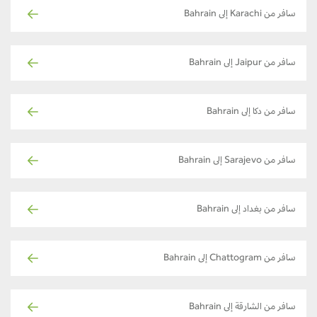
سافر من Karachi إلى Bahrain
سافر من Jaipur إلى Bahrain
سافر من دكا إلى Bahrain
سافر من Sarajevo إلى Bahrain
سافر من بغداد إلى Bahrain
سافر من Chattogram إلى Bahrain
سافر من الشارقة إلى Bahrain