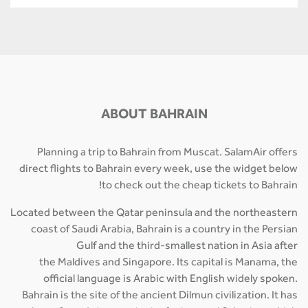
ABOUT BAHRAIN
Planning a trip to Bahrain from Muscat. SalamAir offers
direct flights to Bahrain every week, use the widget below
to check out the cheap tickets to Bahrain!
Located between the Qatar peninsula and the northeastern
coast of Saudi Arabia, Bahrain is a country in the Persian
Gulf and the third-smallest nation in Asia after
the Maldives and Singapore. Its capital is Manama, the
official language is Arabic with English widely spoken.
Bahrain is the site of the ancient Dilmun civilization. It has