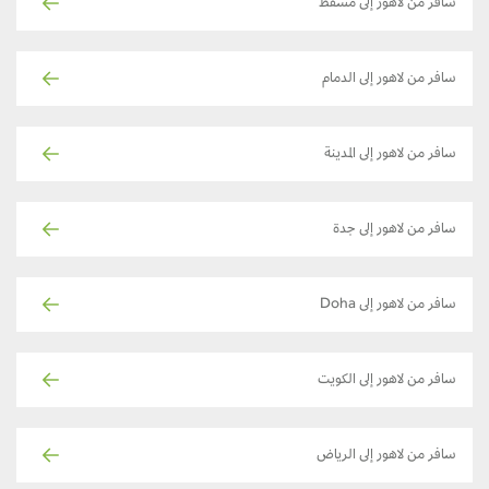
سافر من لاهور إلى مسقط
سافر من لاهور إلى الدمام
سافر من لاهور إلى المدينة
سافر من لاهور إلى جدة
سافر من لاهور إلى Doha
سافر من لاهور إلى الكويت
سافر من لاهور إلى الرياض