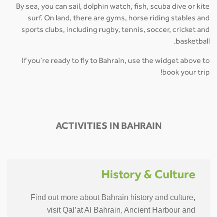
By sea, you can sail, dolphin watch, fish, scuba dive or kite
surf. On land, there are gyms, horse riding stables and
sports clubs, including rugby, tennis, soccer, cricket and
basketball.
If you’re ready to fly to Bahrain, use the widget above to
book your trip!
ACTIVITIES IN BAHRAIN
History & Culture
Find out more about Bahrain history and culture,
visit Qal’at Al Bahrain, Ancient Harbour and