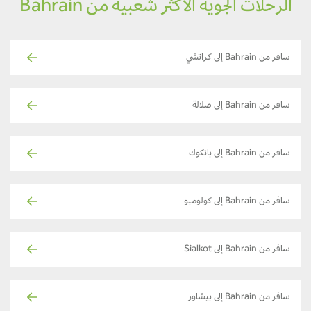
الرحلات الجوية الأكثر شعبية من Bahrain
سافر من Bahrain إلى كراتشي
سافر من Bahrain إلى صلالة
سافر من Bahrain إلى بانكوك
سافر من Bahrain إلى كولومبو
سافر من Bahrain إلى Sialkot
سافر من Bahrain إلى بيشاور