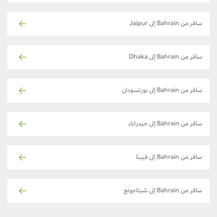
سافر من Bahrain إلى Jaipur
سافر من Bahrain إلى Dhaka
سافر من Bahrain إلى بورتسودان
سافر من Bahrain إلى حيدراباد
سافر من Bahrain إلى فيينا
سافر من Bahrain إلى شيتاجونج