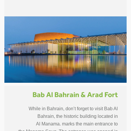
Bab Al Bahrain & Arad Fort
While in Bahrain, don’t forget to visit Bab Al
Bahrain, the historic building located in
Al Manama. marks the main entrance to