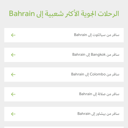
الرحلات الجوية الأكثر شعبية إلى Bahrain
سافر من سيالكوت إلى Bahrain
سافر من Bangkok إلى Bahrain
سافر من Colombo إلى Bahrain
سافر من صلالة إلى Bahrain
سافر من بيشاور إلى Bahrain