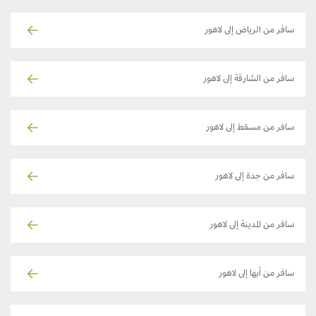
سافر من الرياض إلى لاهور
سافر من الشارقة إلى لاهور
سافر من مسقط إلى لاهور
سافر من جدة إلى لاهور
سافر من المدينة إلى لاهور
سافر من أبها إلى لاهور