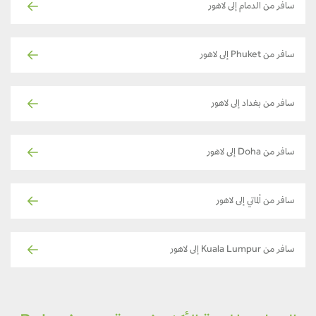
سافر من الدمام إلى لاهور
سافر من Phuket إلى لاهور
سافر من بغداد إلى لاهور
سافر من Doha إلى لاهور
سافر من ألماتي إلى لاهور
سافر من Kuala Lumpur إلى لاهور