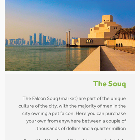
The Souq
The Falcon Souq (market) are part of the unique
culture of the city, with the majority of men in the
city owning a pet falcon. Here you can purchase
your own from anywhere between a couple of
thousands of dollars and a quarter million.