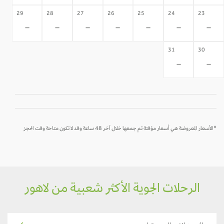
29
28
27
26
25
24
23
-
-
-
-
-
-
-
31
30
-
-
*الأسعار المعروضة هي أسعار مؤقتة تم جمعها خلال آخر 48 ساعة وقد لا تكون متاحة وقت الحجز
الرحلات الجوية الأكثر شعبية من لاهور