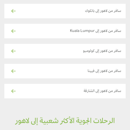
سافر من لاهور إلى بانكوك
سافر من لاهور إلى Kuala Lumpur
سافر من لاهور إلى كولومبو
سافر من لاهور إلى فيينا
سافر من لاهور إلى الشارقة
الرحلات الجوية الأكثر شعبية إلى لاهور