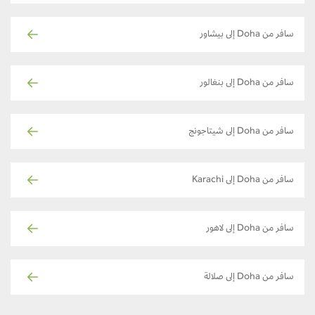
سافر من Doha إلى بيشاور
سافر من Doha إلى بنغالور
سافر من Doha إلى شيتاجونج
سافر من Doha إلى Karachi
سافر من Doha إلى لاهور
سافر من Doha إلى صلالة