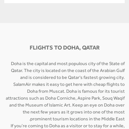
FLIGHTS TO DOHA, QATAR
Doha is the capital and most populous city of the State of
Qatar. The city is located on the coast of the Arabian Gulf
and is considered to be Qatar's fastest growing city.
SalamAir makes it easy to get here with cheap flights to
Doha from Muscat. Doha is famous for its tourist
attractions such as Doha Corniche, Aspire Park, Souq Waqif
and the Museum of Islamic Art. Keep an eye on Doha over
the next few years as it grows into one of the most
prominent tourism locations in the Middle East.
If you’re coming to Doha as a visitor or to stay for a while,