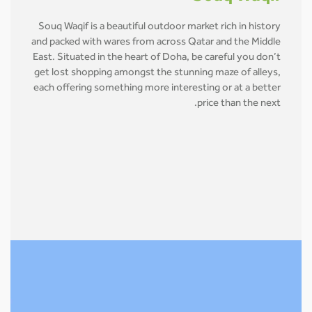
Souq Waqif is a beautiful outdoor market rich in history
and packed with wares from across Qatar and the Middle
East. Situated in the heart of Doha, be careful you don’t
get lost shopping amongst the stunning maze of alleys,
each offering something more interesting or at a better
price than the next.