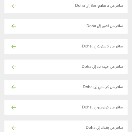
سافر من Bengaluru إلى Doha
سافر من لاهور إلى Doha
سافر من كاليكوت إلى Doha
سافر من حيدراباد إلى Doha
سافر من كراتشي إلى Doha
سافر من كولومبو إلى Doha
سافر من بغداد إلى Doha