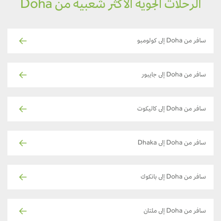
الرحلات الجوية الأكثر شعبية من Doha
سافر من Doha إلى كولومبو
سافر من Doha إلى جايبور
سافر من Doha إلى كاليكوت
سافر من Doha إلى Dhaka
سافر من Doha إلى بانكوك
سافر من Doha إلى ملتان