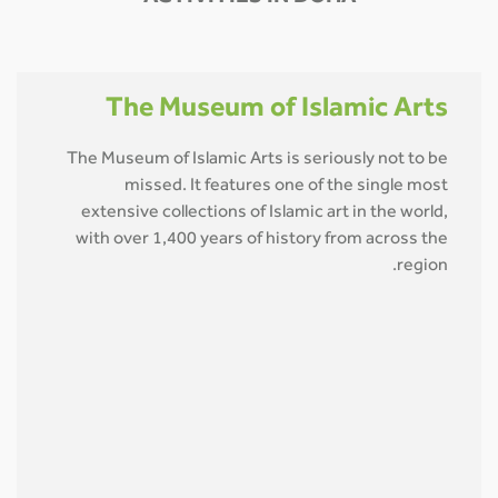
The Museum of Islamic Arts
The Museum of Islamic Arts is seriously not to be
missed. It features one of the single most
extensive collections of Islamic art in the world,
with over 1,400 years of history from across the
region.