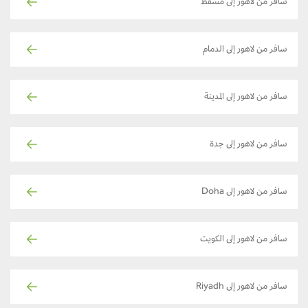
سافر من لاهور إلى مسقط
سافر من لاهور إلى الدمام
سافر من لاهور إلى المدينة
سافر من لاهور إلى جدة
سافر من لاهور إلى Doha
سافر من لاهور إلى الكويت
سافر من لاهور إلى Riyadh