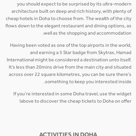
you should expect to be surprised by its ultra-modern
architecture built on deep and rich history, with plenty of
cheap hotels in Doha to choose from. The wealth of the city
flows down to the elegant restaurant and dining options, as
well as the shopping and accommodation.
Having been voted as one of the top airports in the world,
and earning a 5 Star badge from Skytrax, Hamad
International might be considered a destination unto itself.
It’s less than 20mins drive from the main city and situated
across over 22 square kilometres, you can be sure there’s
something to keep you interested inside.
If you’re interested in some Doha travel, use the widget
above to discover the cheap tickets to Doha on offer!
ACTIVITIES IN DOHA