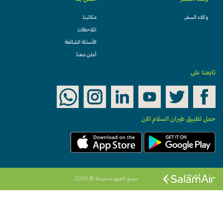
وكلاء السفر
اتصل بنا
وكلاء السفر
مكاتبنا
الملاحظات
الأسئلة الشائعة
أعلن معنا
تابعنا على
حمل تطبيق طيران السلام الان
جميع الحقوق محفوظة © 2026