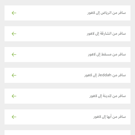
سافر من الرياض إلى لاهور
سافر من الشارقة إلى لاهور
سافر من مسقط إلى لاهور
سافر من Jeddah إلى لاهور
سافر من المدينة إلى لاهور
سافر من أبها إلى لاهور