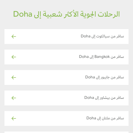
الرحلات الجوية الأكثر شعبية إلى Doha
سافر من سيالكوت إلى Doha
سافر من Bangkok إلى Doha
سافر من جايبور إلى Doha
سافر من بيشاور إلى Doha
سافر من ملتان إلى Doha