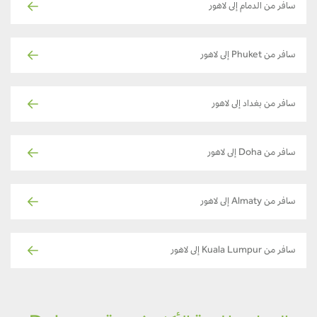
سافر من الدمام إلى لاهور
سافر من Phuket إلى لاهور
سافر من بغداد إلى لاهور
سافر من Doha إلى لاهور
سافر من Almaty إلى لاهور
سافر من Kuala Lumpur إلى لاهور