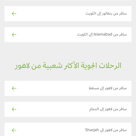
سافر من بنغالور إلى الكويت
سافر من Islamabad إلى الكويت
الرحلات الجوية الأكثر شعبية من لاهور
سافر من لاهور إلى مسقط
سافر من لاهور إلى الدمام
سافر من لاهور إلى Sharjah