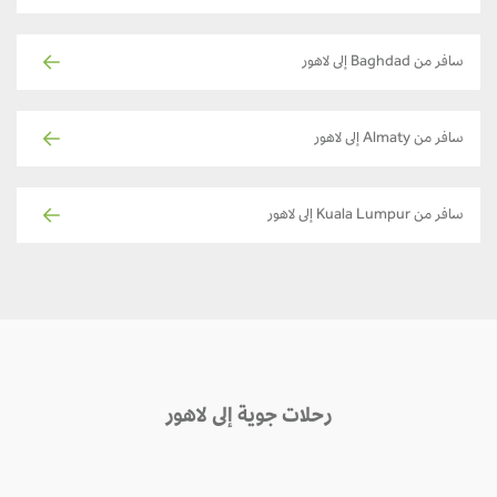
سافر من Baghdad إلى لاهور
سافر من Almaty إلى لاهور
سافر من Kuala Lumpur إلى لاهور
رحلات جوية إلى لاهور