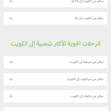
سافر من الكويت إلى لاكناو
سافر من الكويت إلى دكا
الرحلات الجوية الأكثر شعبية إلى الكويت
سافر من مسقط إلى الكويت
سافر من سيالكوت إلى الكويت
سافر من بانكوك إلى الكويت