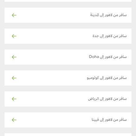
سافر من لاهور إلى المدينة
سافر من لاهور إلى جدة
سافر من لاهور إلى Doha
سافر من لاهور إلى كولومبو
سافر من لاهور إلى الرياض
سافر من لاهور إلى فيينا