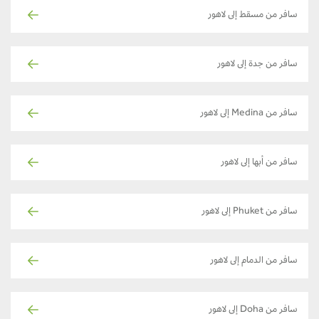
سافر من مسقط إلى لاهور
سافر من جدة إلى لاهور
سافر من Medina إلى لاهور
سافر من أبها إلى لاهور
سافر من Phuket إلى لاهور
سافر من الدمام إلى لاهور
سافر من Doha إلى لاهور