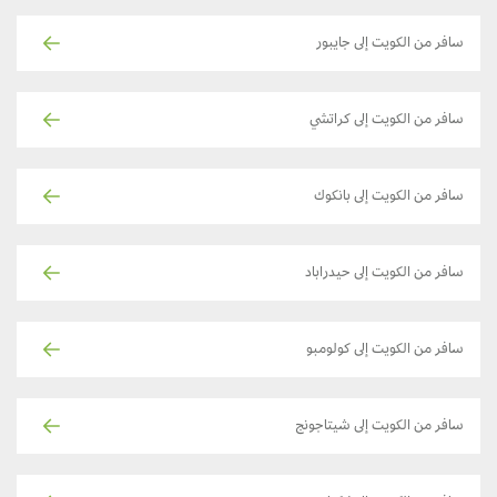
سافر من الكويت إلى جايبور
سافر من الكويت إلى كراتشي
سافر من الكويت إلى بانكوك
سافر من الكويت إلى حيدراباد
سافر من الكويت إلى كولومبو
سافر من الكويت إلى شيتاجونج