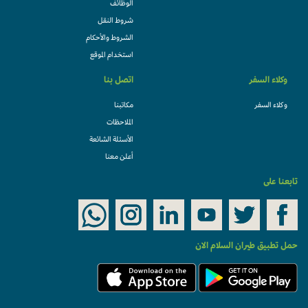
الوظائف
شروط النقل
الشروط والأحكام
استخدام الموقع
وكلاء السفر
اتصل بنا
وكلاء السفر
مكاتبنا
الملاحظات
الأسئلة الشائعة
أعلن معنا
تابعنا على
حمل تطبيق طيران السلام الان