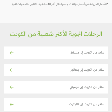
*الأسعار المعروضة هي أسعار مؤقتة تم جمعها خلال آخر 48 ساعة وقد لا تكون متاحة وقت الحجز
الرحلات الجوية الأكثر شعبية من الكويت
سافر من الكويت إلى مسقط
سافر من الكويت إلى بنغالور
سافر من الكويت إلى مومباي
سافر من الكويت إلى كاليكوت