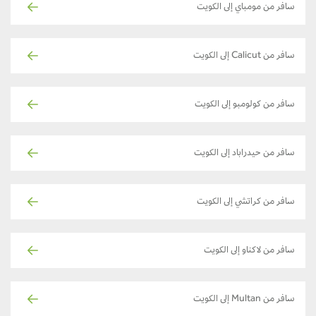
سافر من مومباي إلى الكويت
سافر من Calicut إلى الكويت
سافر من كولومبو إلى الكويت
سافر من حيدراباد إلى الكويت
سافر من كراتشي إلى الكويت
سافر من لاكناو إلى الكويت
سافر من Multan إلى الكويت