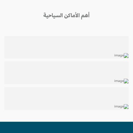
أهم الأماكن السياحية