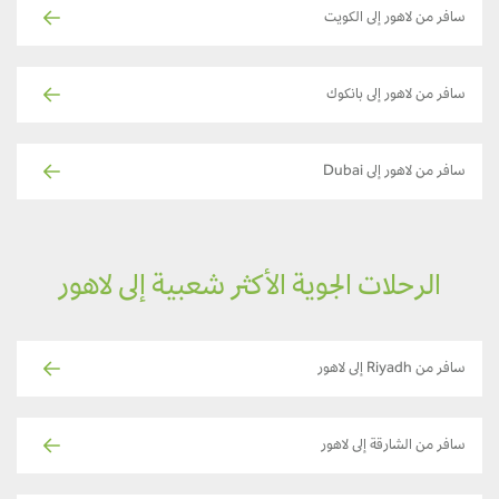
سافر من لاهور إلى الكويت
سافر من لاهور إلى بانكوك
سافر من لاهور إلى Dubai
الرحلات الجوية الأكثر شعبية إلى لاهور
سافر من Riyadh إلى لاهور
سافر من الشارقة إلى لاهور