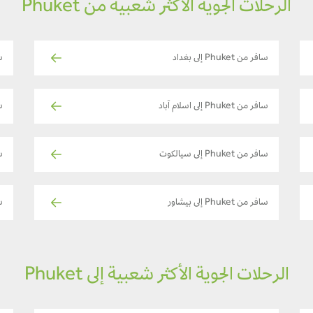
الرحلات الجوية الأكثر شعبية من Phuket
سافر من Phuket إلى بغداد
ساف
سافر من Phuket إلى اسلام آباد
ساف
سافر من Phuket إلى سيالكوت
سا
سافر من Phuket إلى بيشاور
سا
الرحلات الجوية الأكثر شعبية إلى Phuket