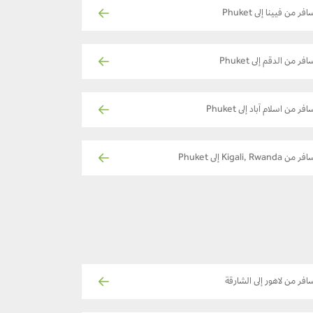
فر من فيينا إلى Phuket
فر من الدقم إلى Phuket
فر من اسلام آباد إلى Phuket
ر من Kigali, Rwanda إلى Phuket
افر من لاهور إلى الشارقة