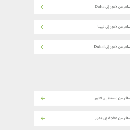
افر من لاهور إلى Doha
افر من لاهور إلى فيينا
افر من لاهور إلى Dubai
افر من مسقط إلى لاهور
فر من Abha إلى لاهور