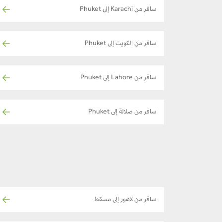
سافر من Karachi إلى Phuket
سافر من الكويت إلى Phuket
سافر من Lahore إلى Phuket
سافر من صلالة إلى Phuket
سافر من لاهور إلى مسقط