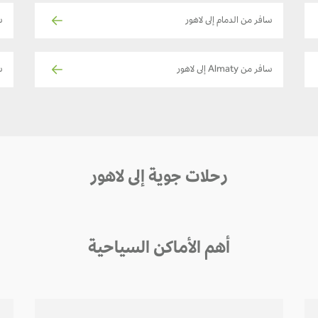
سافر من الدمام إلى لاهور
سا
سافر من Almaty إلى لاهور
ساف
رحلات جوية إلى لاهور
أهم الأماكن السياحية