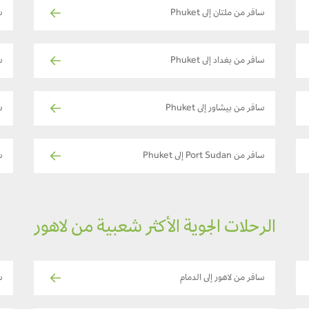
سافر من ملتان إلى Phuket
سا
سافر من بغداد إلى Phuket
سا
سافر من بيشاور إلى Phuket
سا
سافر من Port Sudan إلى Phuket
ساف
الرحلات الجوية الأكثر شعبية من لاهور
سافر من لاهور إلى الدمام
س