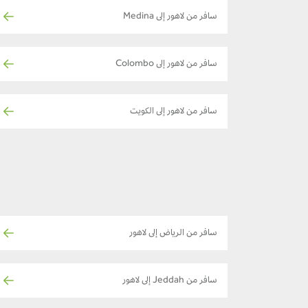
سافر من لاهور إلى Medina
سافر من لاهور إلى Colombo
سافر من لاهور إلى الكويت
سافر من الرياض إلى لاهور
سافر من Jeddah إلى لاهور