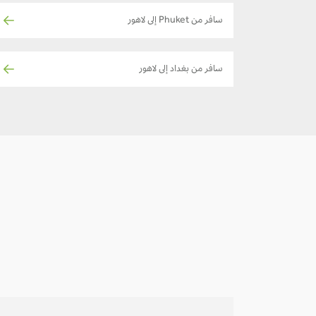
سافر من Phuket إلى لاهور
سافر من بغداد إلى لاهور