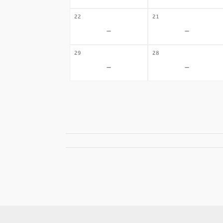
22
21
-
-
29
28
-
-