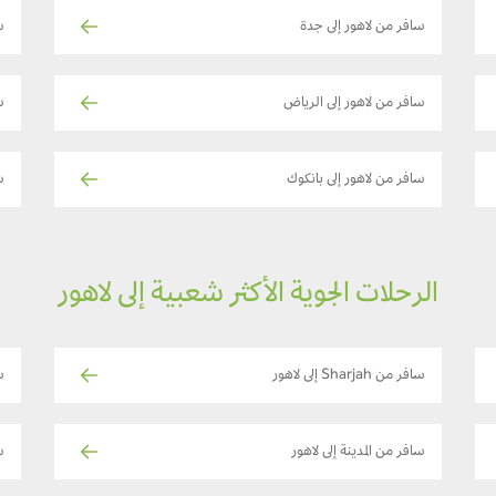
سافر من لاهور إلى جدة
س
سافر من لاهور إلى الرياض
س
سافر من لاهور إلى بانكوك
س
الرحلات الجوية الأكثر شعبية إلى لاهور
سافر من Sharjah إلى لاهور
س
سافر من المدينة إلى لاهور
سا