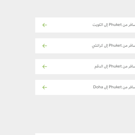
ر من Phuket إلى الكويت
ر من Phuket إلى كراتشي
فر من Phuket إلى الدقم
فر من Phuket إلى Doha