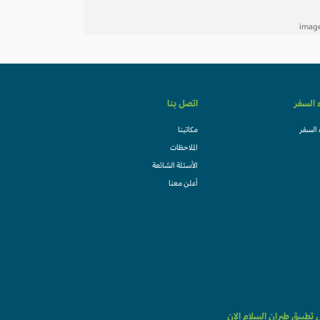
ء السفر
اتصل بنا
 السفر
مكاتبنا
الملاحظات
الأسئلة الشائعة
أعلن معنا
تطبيق طيران السلام الان