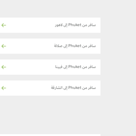
سافر من Phuket إلى لاهور
سافر من Phuket إلى صلالة
سافر من Phuket إلى فيينا
سافر من Phuket إلى الشارقة