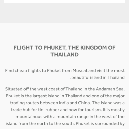
FLIGHT TO PHUKET, THE KINGDOM OF
THAILAND
Find cheap flights to Phuket from Muscat and visit the most
beautiful island in Thailand.
Situated off the west coast of Thailand in the Andaman Sea,
Phuket is the largest island in Thailand and one of the major
trading routes between India and China. The Island was a
trade hub for tin, rubber and now for tourism. It is mostly
mountainous with a mountain range in the west of the
island from the north to the south. Phuket is surrounded by