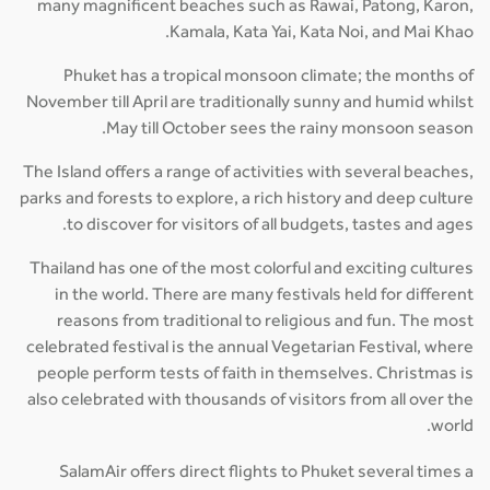
many magnificent beaches such as Rawai, Patong, Karon,
Kamala, Kata Yai, Kata Noi, and Mai Khao.
Phuket has a tropical monsoon climate; the months of
November till April are traditionally sunny and humid whilst
May till October sees the rainy monsoon season.
The Island offers a range of activities with several beaches,
parks and forests to explore, a rich history and deep culture
to discover for visitors of all budgets, tastes and ages.
Thailand has one of the most colorful and exciting cultures
in the world. There are many festivals held for different
reasons from traditional to religious and fun. The most
celebrated festival is the annual Vegetarian Festival, where
people perform tests of faith in themselves. Christmas is
also celebrated with thousands of visitors from all over the
world.
SalamAir offers direct flights to Phuket several times a