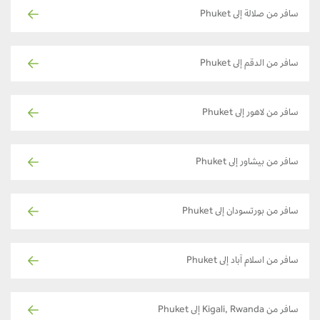
سافر من صلالة إلى Phuket
سافر من الدقم إلى Phuket
سافر من لاهور إلى Phuket
سافر من بيشاور إلى Phuket
سافر من بورتسودان إلى Phuket
سافر من اسلام آباد إلى Phuket
سافر من Kigali, Rwanda إلى Phuket