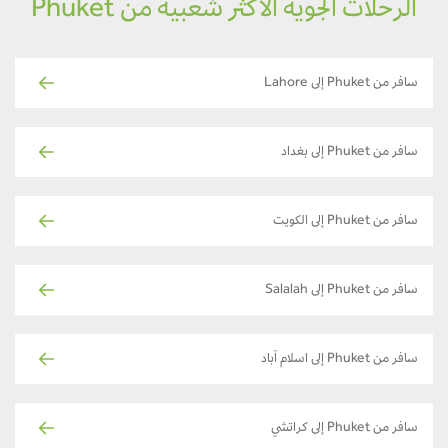
الرحلات الجوية الأكثر شعبية من Phuket
سافر من Phuket إلى Lahore
سافر من Phuket إلى بغداد
سافر من Phuket إلى الكويت
سافر من Phuket إلى Salalah
سافر من Phuket إلى اسلام آباد
سافر من Phuket إلى كراتشي