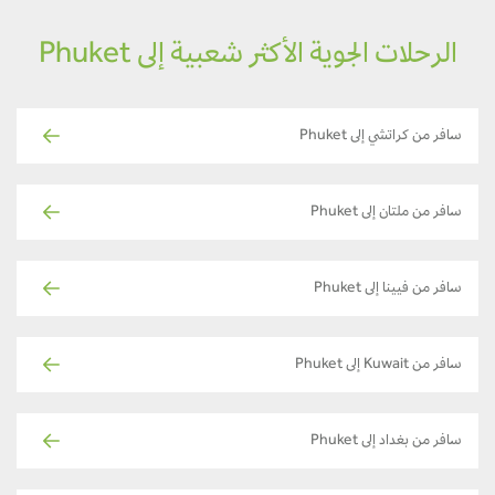
الرحلات الجوية الأكثر شعبية إلى Phuket
سافر من كراتشي إلى Phuket
سافر من ملتان إلى Phuket
سافر من فيينا إلى Phuket
سافر من Kuwait إلى Phuket
سافر من بغداد إلى Phuket