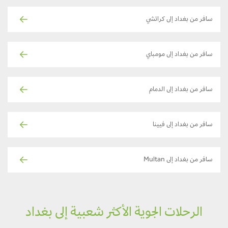
سافر من بغداد إلى كراتشي
سافر من بغداد إلى مومباي
سافر من بغداد إلى الدمام
سافر من بغداد إلى فيينا
سافر من بغداد إلى Multan
الرحلات الجوية الأكثر شعبية إلى بغداد