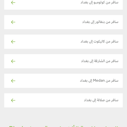
سافر من كولومبو إلى بغداد
سافر من بنغالور إلى بغداد
سافر من كاليكوت إلى بغداد
سافر من الشارقة إلى بغداد
سافر من Medan إلى بغداد
سافر من صلالة إلى بغداد