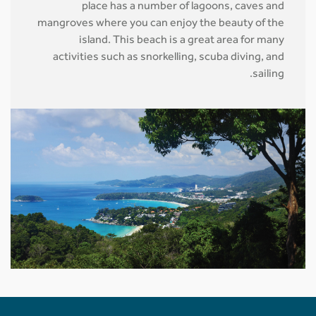
place has a number of lagoons, caves and
mangroves where you can enjoy the beauty of the
island. This beach is a great area for many
activities such as snorkelling, scuba diving, and
sailing.