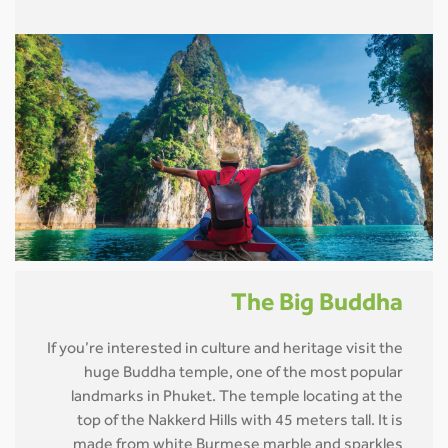
The Big Buddha
If you’re interested in culture and heritage visit the
huge Buddha temple, one of the most popular
landmarks in Phuket. The temple locating at the
top of the Nakkerd Hills with 45 meters tall. It is
made from white Burmese marble and sparkles