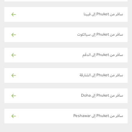
سافر من Phuket إلى فيينا
سافر من Phuket إلى سيالكوت
سافر من Phuket إلى الدقم
سافر من Phuket إلى الشارقة
سافر من Phuket إلى Doha
سافر من Phuket إلى Peshawar