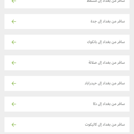
سافر من بغداد إلى مسقط
سافر من بغداد إلى جدة
سافر من بغداد إلى بانكوك
سافر من بغداد إلى صلالة
سافر من بغداد إلى حيدراباد
سافر من بغداد إلى دكا
سافر من بغداد إلى كاليكوت