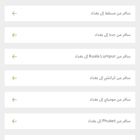
سافر من مسقط إلى بغداد
سافر من جدة إلى بغداد
سافر من Kuala Lumpur إلى بغداد
سافر من كراتشي إلى بغداد
سافر من مومباي إلى بغداد
سافر من Phuket إلى بغداد