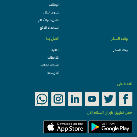
الوظائف
شروط النقل
الشروط والأحكام
استخدام الموقع
وكلاء السفر
اتصل بنا
وكلاء السفر
مكاتبنا
الملاحظات
الأسئلة الشائعة
أعلن معنا
تابعنا على
حمل تطبيق طيران السلام الان