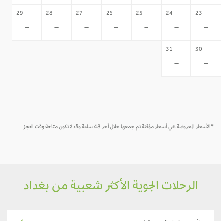
29
28
27
26
25
24
23
-
-
-
-
-
-
-
31
30
-
-
*الأسعار المعروضة هي أسعار مؤقتة تم جمعها خلال آخر 48 ساعة وقد لا تكون متاحة وقت الحجز
الرحلات الجوية الأكثر شعبية من بغداد