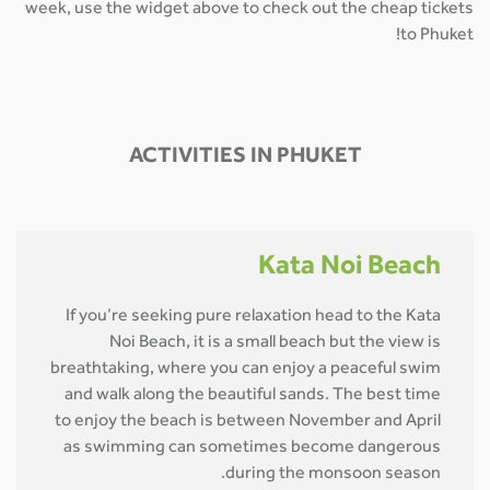
week, use the widget above to check out the cheap tickets
to Phuket!
ACTIVITIES IN PHUKET
Kata Noi Beach
If you’re seeking pure relaxation head to the Kata
Noi Beach, it is a small beach but the view is
breathtaking, where you can enjoy a peaceful swim
and walk along the beautiful sands. The best time
to enjoy the beach is between November and April
as swimming can sometimes become dangerous
during the monsoon season.