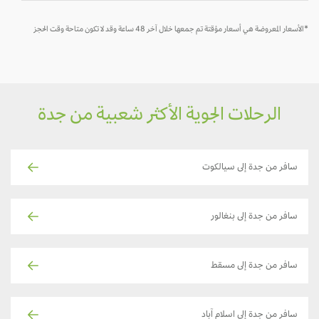
*الأسعار المعروضة هي أسعار مؤقتة تم جمعها خلال آخر 48 ساعة وقد لا تكون متاحة وقت الحجز
الرحلات الجوية الأكثر شعبية من جدة
سافر من جدة إلى سيالكوت
سافر من جدة إلى بنغالور
سافر من جدة إلى مسقط
سافر من جدة إلى اسلام آباد