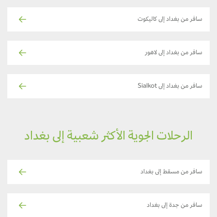
سافر من بغداد إلى كاليكوت
سافر من بغداد إلى لاهور
سافر من بغداد إلى Sialkot
الرحلات الجوية الأكثر شعبية إلى بغداد
سافر من مسقط إلى بغداد
سافر من جدة إلى بغداد