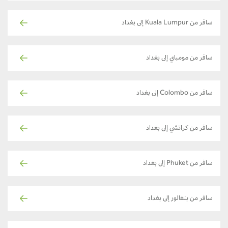
سافر من Kuala Lumpur إلى بغداد
سافر من مومباي إلى بغداد
سافر من Colombo إلى بغداد
سافر من كراتشي إلى بغداد
سافر من Phuket إلى بغداد
سافر من بنغالور إلى بغداد