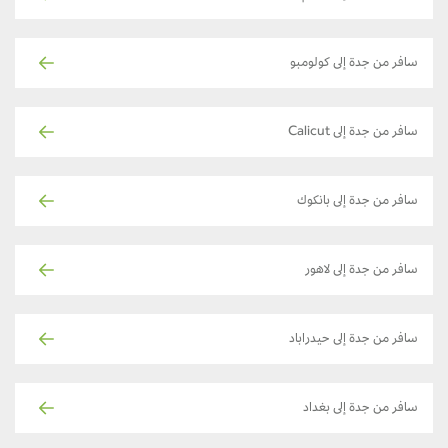
سافر من جدة إلى كولومبو
سافر من جدة إلى Calicut
سافر من جدة إلى بانكوك
سافر من جدة إلى لاهور
سافر من جدة إلى حيدراباد
سافر من جدة إلى بغداد