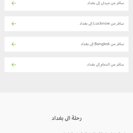
سافر من ميدان إلى بغداد
سافر من Lucknow إلى بغداد
سافر من Bangkok إلى بغداد
سافر من الدمام إلى بغداد
رحلة الى بغداد