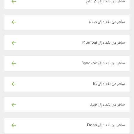
سافر من بغداد إلى كراتشي
سافر من بغداد إلى صلالة
سافر من بغداد إلى Mumbai
سافر من بغداد إلى Bangkok
سافر من بغداد إلى دكا
سافر من بغداد إلى فيينا
سافر من بغداد إلى Doha