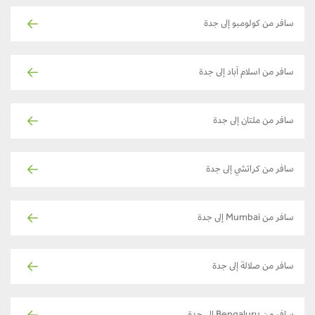
سافر من كولومبو إلى جدة
سافر من اسلام آباد إلى جدة
سافر من ملتان إلى جدة
سافر من كراتشي إلى جدة
سافر من Mumbai إلى جدة
سافر من صلالة إلى جدة