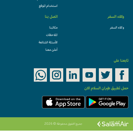
استخدام الموقع
وكلاء السفر
اتصل بنا
وكلاء السفر
مكاتبنا
الملاحظات
الأسئلة الشائعة
أعلن معنا
تابعنا على
حمل تطبيق طيران السلام الان
جميع الحقوق محفوظة © 2026