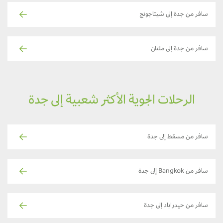
سافر من جدة إلى شيتاجونج
سافر من جدة إلى ملتان
الرحلات الجوية الأكثر شعبية إلى جدة
سافر من مسقط إلى جدة
سافر من Bangkok إلى جدة
سافر من حيدراباد إلى جدة