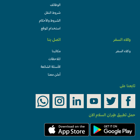
الوظائف
شروط النقل
الشروط والأحكام
استخدام الموقع
وكلاء السفر
اتصل بنا
وكلاء السفر
مكاتبنا
الملاحظات
الأسئلة الشائعة
أعلن معنا
تابعنا على
حمل تطبيق طيران السلام الان