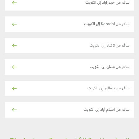
سافر من حيدراباد إلى الكويت
سافر من Karachi إلى الكويت
سافر من لاكناو إلى الكويت
سافر من ملتان إلى الكويت
سافر من بنغالور إلى الكويت
سافر من اسلام آباد إلى الكويت