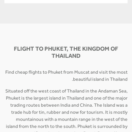
FLIGHT TO PHUKET, THE KINGDOM OF
THAILAND
Find cheap flights to Phuket from Muscat and visit the most
beautiful island in Thailand.
Situated off the west coast of Thailand in the Andaman Sea,
Phuket is the largest island in Thailand and one of the major
trading routes between India and China. The Island was a
trade hub for tin, rubber and now for tourism. It is mostly
mountainous with a mountain range in the west of the
island from the north to the south. Phuket is surrounded by