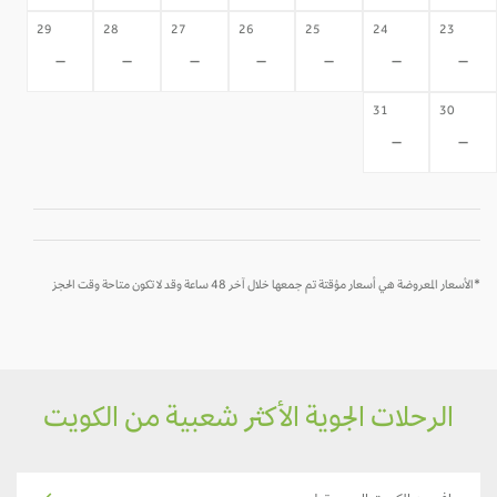
29
28
27
26
25
24
23
-
-
-
-
-
-
-
31
30
-
-
*الأسعار المعروضة هي أسعار مؤقتة تم جمعها خلال آخر 48 ساعة وقد لا تكون متاحة وقت الحجز
الرحلات الجوية الأكثر شعبية من الكويت