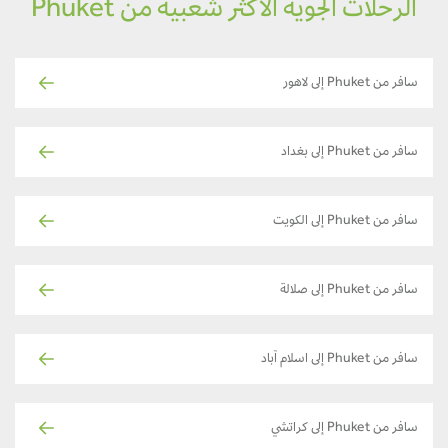
الرحلات الجوية الأكثر شعبية من Phuket
سافر من Phuket إلى لاهور
سافر من Phuket إلى بغداد
سافر من Phuket إلى الكويت
سافر من Phuket إلى صلالة
سافر من Phuket إلى اسلام آباد
سافر من Phuket إلى كراتشي