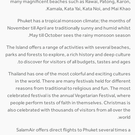
many magnificent beaches such as Rawai, Patong, Karon,
Kamala, Kata Yai, Kata Noi, and Mai Khao.
Phuket has a tropical monsoon climate; the months of
November till April are traditionally sunny and humid whilst
May till October sees the rainy monsoon season.
The Island offers a range of activities with several beaches,
parks and forests to explore, a rich history and deep culture
to discover for visitors of all budgets, tastes and ages.
Thailand has one of the most colorful and exciting cultures
in the world. There are many festivals held for different
reasons from traditional to religious and fun. The most
celebrated festival is the annual Vegetarian Festival, where
people perform tests of faith in themselves. Christmas is
also celebrated with thousands of visitors from all over the
world.
SalamAir offers direct flights to Phuket several times a