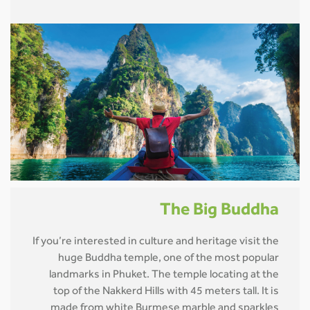
The Big Buddha
If you’re interested in culture and heritage visit the
huge Buddha temple, one of the most popular
landmarks in Phuket. The temple locating at the
top of the Nakkerd Hills with 45 meters tall. It is
made from white Burmese marble and sparkles