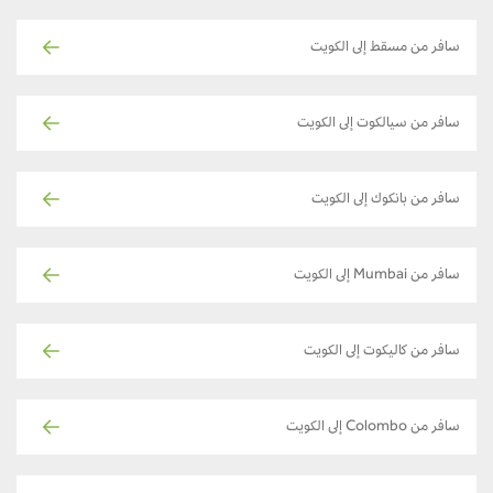
سافر من مسقط إلى الكويت
سافر من سيالكوت إلى الكويت
سافر من بانكوك إلى الكويت
سافر من Mumbai إلى الكويت
سافر من كاليكوت إلى الكويت
سافر من Colombo إلى الكويت