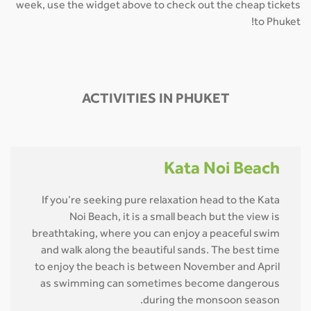
week, use the widget above to check out the cheap tickets
to Phuket!
ACTIVITIES IN PHUKET
Kata Noi Beach
If you’re seeking pure relaxation head to the Kata
Noi Beach, it is a small beach but the view is
breathtaking, where you can enjoy a peaceful swim
and walk along the beautiful sands. The best time
to enjoy the beach is between November and April
as swimming can sometimes become dangerous
during the monsoon season.