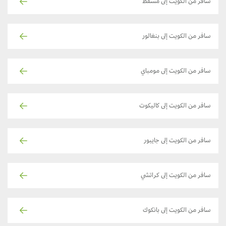
سافر من الكويت إلى مسقط
سافر من الكويت إلى بنغالور
سافر من الكويت إلى مومباي
سافر من الكويت إلى كاليكوت
سافر من الكويت إلى جايبور
سافر من الكويت إلى كراتشي
سافر من الكويت إلى بانكوك