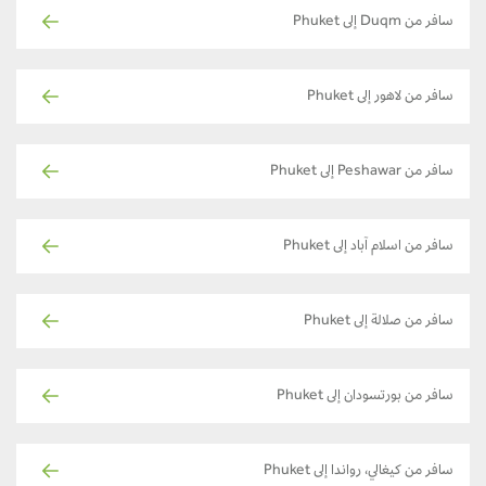
سافر من Duqm إلى Phuket
سافر من لاهور إلى Phuket
سافر من Peshawar إلى Phuket
سافر من اسلام آباد إلى Phuket
سافر من صلالة إلى Phuket
سافر من بورتسودان إلى Phuket
سافر من كيغالي، رواندا إلى Phuket