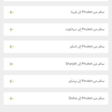
سافر من Phuket إلى فيينا
سافر من Phuket إلى سيالكوت
سافر من Phuket إلى الدقم
سافر من Phuket إلى Sharjah
سافر من Phuket إلى بيشاور
سافر من Phuket إلى Doha