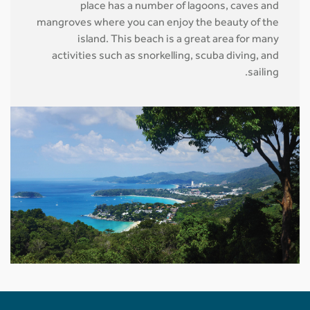
place has a number of lagoons, caves and
mangroves where you can enjoy the beauty of the
island. This beach is a great area for many
activities such as snorkelling, scuba diving, and
sailing.