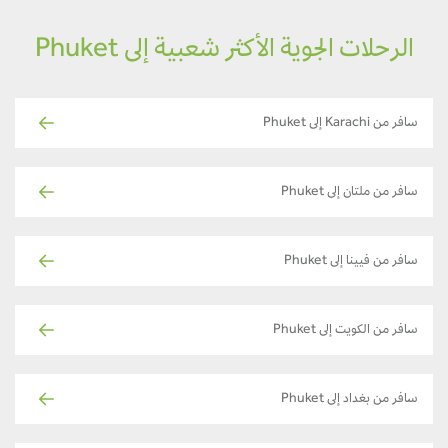
الرحلات الجوية الأكثر شعبية إلى Phuket
سافر من Karachi إلى Phuket
سافر من ملتان إلى Phuket
سافر من فيينا إلى Phuket
سافر من الكويت إلى Phuket
سافر من بغداد إلى Phuket