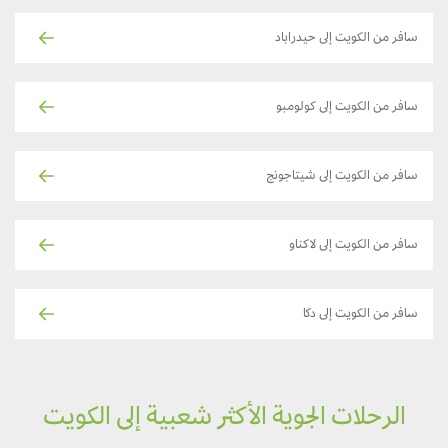
سافر من الكويت إلى حيدراباد
سافر من الكويت إلى كولومبو
سافر من الكويت إلى شيتاجونج
سافر من الكويت إلى لاكناو
سافر من الكويت إلى دكا
الرحلات الجوية الأكثر شعبية إلى الكويت