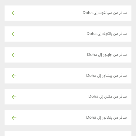
سافر من سيالكوت إلى Doha
سافر من بانكوك إلى Doha
سافر من جايبور إلى Doha
سافر من بيشاور إلى Doha
سافر من ملتان إلى Doha
سافر من بنغالور إلى Doha