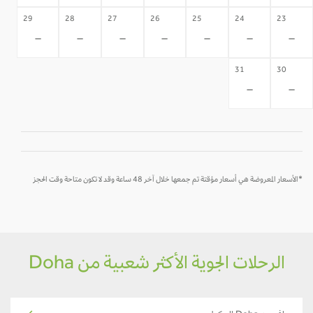
29
28
27
26
25
24
23
-
-
-
-
-
-
-
31
30
-
-
*الأسعار المعروضة هي أسعار مؤقتة تم جمعها خلال آخر 48 ساعة وقد لا تكون متاحة وقت الحجز
الرحلات الجوية الأكثر شعبية من Doha