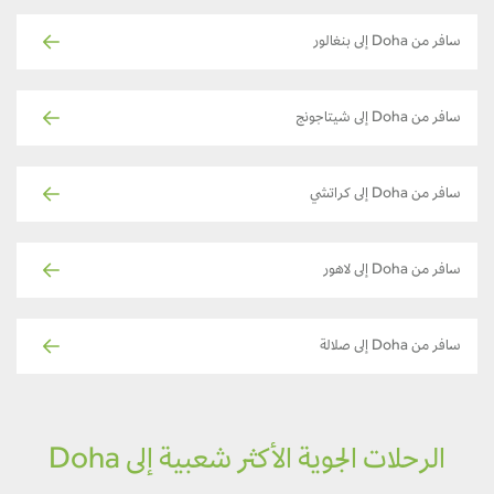
سافر من Doha إلى بنغالور
سافر من Doha إلى شيتاجونج
سافر من Doha إلى كراتشي
سافر من Doha إلى لاهور
سافر من Doha إلى صلالة
الرحلات الجوية الأكثر شعبية إلى Doha