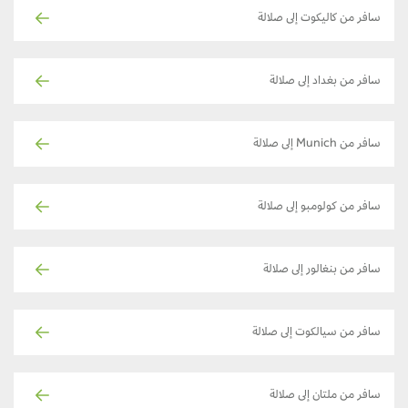
سافر من كاليكوت إلى صلالة
سافر من بغداد إلى صلالة
سافر من Munich إلى صلالة
سافر من كولومبو إلى صلالة
سافر من بنغالور إلى صلالة
سافر من سيالكوت إلى صلالة
سافر من ملتان إلى صلالة