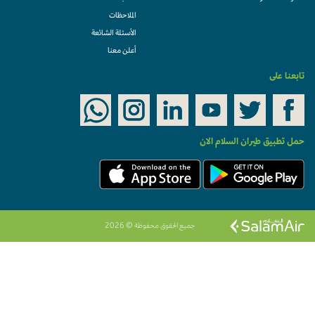
الملاحظات
الأسئلة الشائعة
أعلن معنا
تابعنا على
حمل تطبيق طيران السلام الان
جميع الحقوق محفوظة © 2026