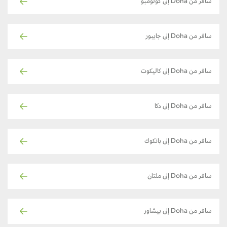
سافر من Doha إلى كولومبو
سافر من Doha إلى جايبور
سافر من Doha إلى كاليكوت
سافر من Doha إلى دكا
سافر من Doha إلى بانكوك
سافر من Doha إلى ملتان
سافر من Doha إلى بيشاور