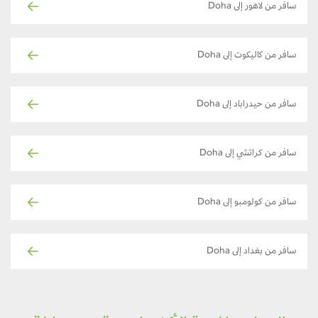
سافر من لاهور إلى Doha
سافر من كاليكوت إلى Doha
سافر من حيدراباد إلى Doha
سافر من كراتشي إلى Doha
سافر من كولومبو إلى Doha
سافر من بغداد إلى Doha