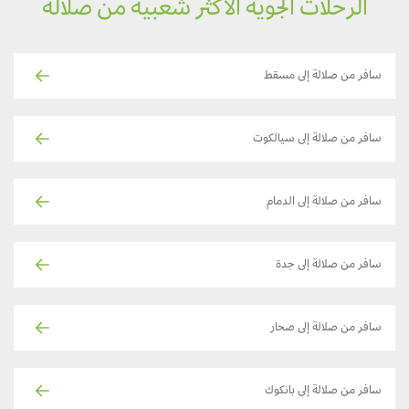
الرحلات الجوية الأكثر شعبية من صلالة
سافر من صلالة إلى مسقط
سافر من صلالة إلى سيالكوت
سافر من صلالة إلى الدمام
سافر من صلالة إلى جدة
سافر من صلالة إلى صحار
سافر من صلالة إلى بانكوك