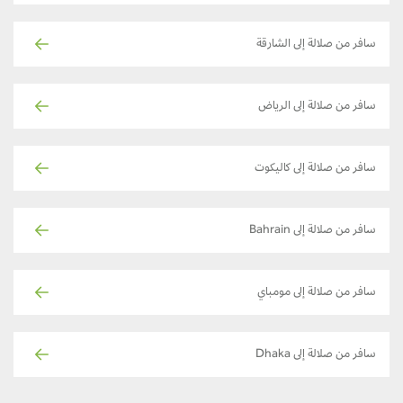
سافر من صلالة إلى الشارقة
سافر من صلالة إلى الرياض
سافر من صلالة إلى كاليكوت
سافر من صلالة إلى Bahrain
سافر من صلالة إلى مومباي
سافر من صلالة إلى Dhaka