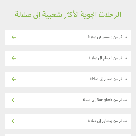
الرحلات الجوية الأكثر شعبية إلى صلالة
سافر من مسقط إلى صلالة
سافر من الدمام إلى صلالة
سافر من صحار إلى صلالة
سافر من Bangkok إلى صلالة
سافر من بيشاور إلى صلالة