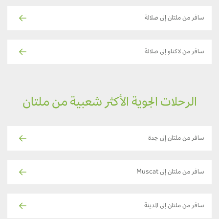
سافر من ملتان إلى صلالة
سافر من لاكناو إلى صلالة
الرحلات الجوية الأكثر شعبية من ملتان
سافر من ملتان إلى جدة
سافر من ملتان إلى Muscat
سافر من ملتان إلى المدينة