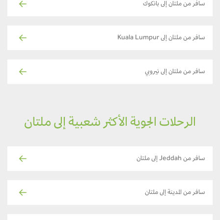
سافر من ملتان إلى بانكوك
سافر من ملتان إلى Kuala Lumpur
سافر من ملتان إلى نيروبي
الرحلات الجوية الأكثر شعبية إلى ملتان
سافر من Jeddah إلى ملتان
سافر من المدينة إلى ملتان