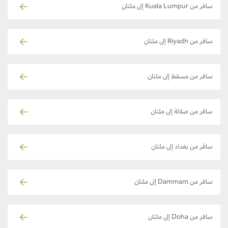
سافر من Kuala Lumpur إلى ملتان
سافر من Riyadh إلى ملتان
سافر من مسقط إلى ملتان
سافر من صلالة إلى ملتان
سافر من بغداد إلى ملتان
سافر من Dammam إلى ملتان
سافر من Doha إلى ملتان