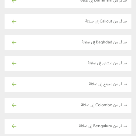
سافر من Dammam إلى صلالة
سافر من Calicut إلى صلالة
سافر من Baghdad إلى صلالة
سافر من بيشاور إلى صلالة
سافر من ميونخ إلى صلالة
سافر من Colombo إلى صلالة
سافر من Bengaluru إلى صلالة