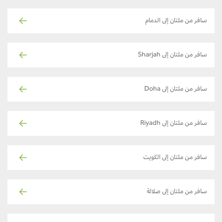
سافر من ملتان إلى الدمام
سافر من ملتان إلى Sharjah
سافر من ملتان إلى Doha
سافر من ملتان إلى Riyadh
سافر من ملتان إلى الكويت
سافر من ملتان إلى صلالة