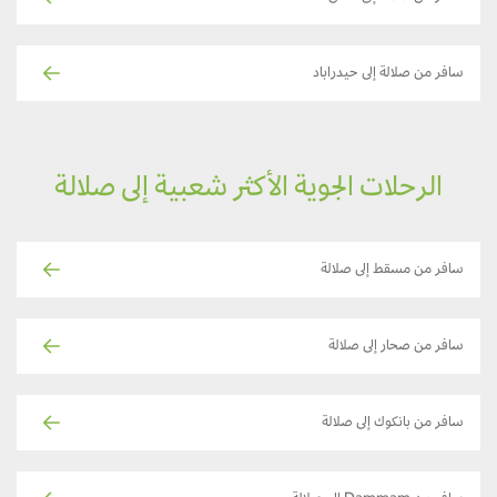
سافر من صلالة إلى حيدراباد
الرحلات الجوية الأكثر شعبية إلى صلالة
سافر من مسقط إلى صلالة
سافر من صحار إلى صلالة
سافر من بانكوك إلى صلالة