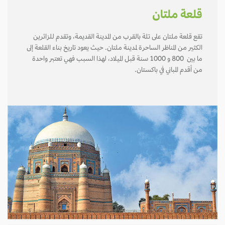
قلعة ملتان
تقع قلعة ملتان على تلة بالقرب من المدينة القديمة، وتقدم للزائرين
الكثير من المناظر الساحرة لمدينة ملتان. حيث يعود تاريخ بناء القلعة إلى
ما بين 800 و 1000 سنة قبل الميلاد، لهذا السبب فهي تعتبر واحدة
من أقدم المباني في باكستان.