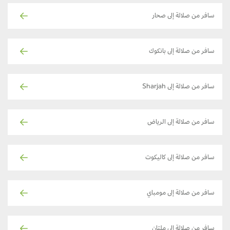
سافر من صلالة إلى صحار
سافر من صلالة إلى بانكوك
سافر من صلالة إلى Sharjah
سافر من صلالة إلى الرياض
سافر من صلالة إلى كاليكوت
سافر من صلالة إلى مومباي
سافر من صلالة إلى ملتان