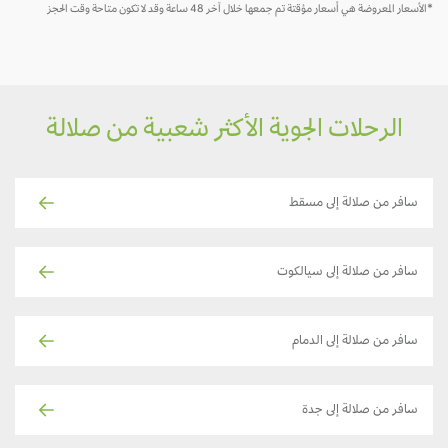
*الأسعار المعروضة هي أسعار مؤقتة تم جمعها خلال آخر 48 ساعة وقد لا تكون متاحة وقت الحجز
الرحلات الجوية الأكثر شعبية من صلالة
سافر من صلالة إلى مسقط
سافر من صلالة إلى سيالكوت
سافر من صلالة إلى الدمام
سافر من صلالة إلى جدة