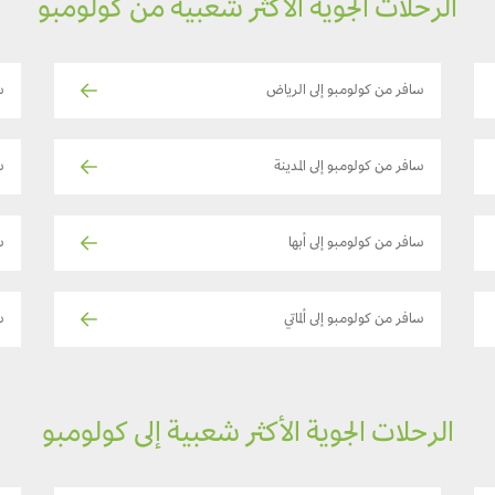
الرحلات الجوية الأكثر شعبية من كولومبو
سافر من كولومبو إلى الرياض
س
سافر من كولومبو إلى المدينة
س
سافر من كولومبو إلى أبها
س
سافر من كولومبو إلى ألماتي
س
الرحلات الجوية الأكثر شعبية إلى كولومبو