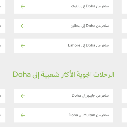
سافر من Doha إلى بانكوك
ساف
سافر من Doha إلى بنغالور
سا
سافر من Doha إلى Lahore
ساف
الرحلات الجوية الأكثر شعبية إلى Doha
سافر من جايبور إلى Doha
سا
سافر من Multan إلى Doha
س