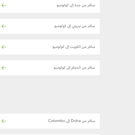
سافر من جدة إلى كولومبو
سافر من نيروبي إلى كولومبو
سافر من الكويت إلى كولومبو
سافر من الدمام إلى كولومبو
سافر من Doha إلى Colombo