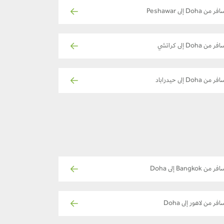
ر من Doha إلى Peshawar
فر من Doha إلى كراتشي
ر من Doha إلى حيدراباد
فر من Bangkok إلى Doha
افر من لاهور إلى Doha