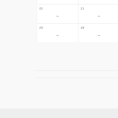
22
21
-
-
29
28
-
-