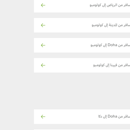
افر من الرياض إلى كولومبو
افر من المدينة إلى كولومبو
فر من Doha إلى كولومبو
افر من فيينا إلى كولومبو
فر من Doha إلى دكا