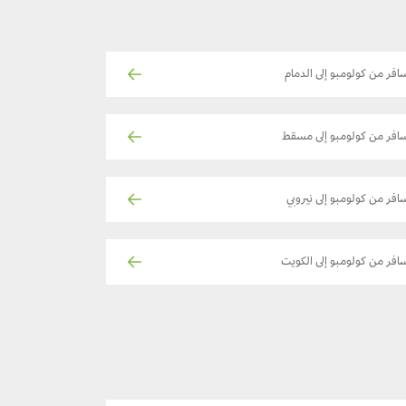
افر من كولومبو إلى الدمام
افر من كولومبو إلى مسقط
افر من كولومبو إلى نيروبي
افر من كولومبو إلى الكويت