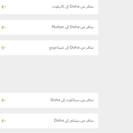
سافر من Doha إلى كاليكوت
سافر من Doha إلى Multan
سافر من Doha إلى شيتاجونج
سافر من سيالكوت إلى Doha
سافر من بيشاور إلى Doha