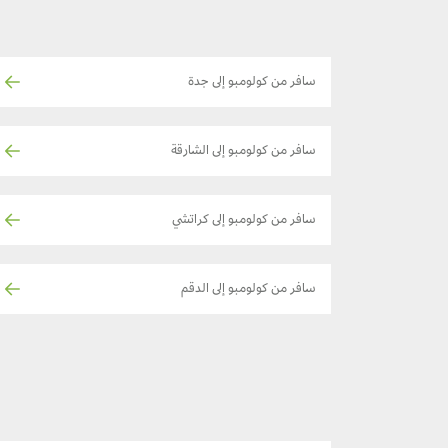
سافر من كولومبو إلى جدة
سافر من كولومبو إلى الشارقة
سافر من كولومبو إلى كراتشي
سافر من كولومبو إلى الدقم