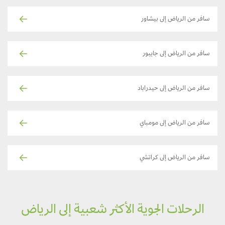
سافر من الرياض إلى بيشاور
سافر من الرياض إلى جايبور
سافر من الرياض إلى حيدراباد
سافر من الرياض إلى مومباي
سافر من الرياض إلى كراتشي
الرحلات الجوية الأكثر شعبية إلى الرياض