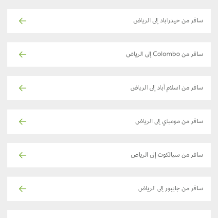
سافر من حيدراباد إلى الرياض
سافر من Colombo إلى الرياض
سافر من اسلام آباد إلى الرياض
سافر من مومباي إلى الرياض
سافر من سيالكوت إلى الرياض
سافر من جايبور إلى الرياض