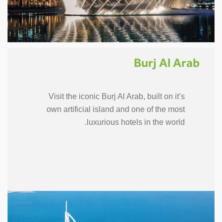
Burj Al Arab
Visit the iconic Burj Al Arab, built on it’s
own artificial island and one of the most
luxurious hotels in the world.