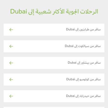
الرحلات الجوية الأكثر شعبية إلى Dubai
سافر من طرابزون إلى Dubai
سافر من سيالكوت إلى Dubai
سافر من بيشاور إلى Dubai
سافر من كولومبو إلى Dubai
سافر من حيدراباد إلى Dubai