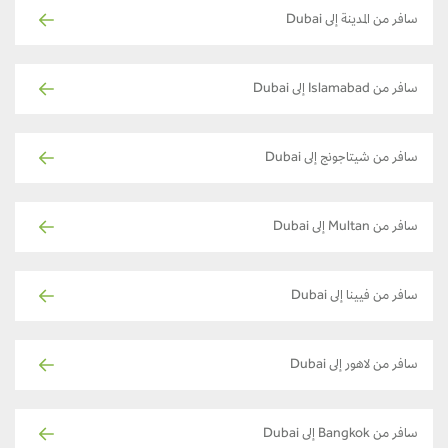
سافر من المدينة إلى Dubai
سافر من Islamabad إلى Dubai
سافر من شيتاجونج إلى Dubai
سافر من Multan إلى Dubai
سافر من فيينا إلى Dubai
سافر من لاهور إلى Dubai
سافر من Bangkok إلى Dubai