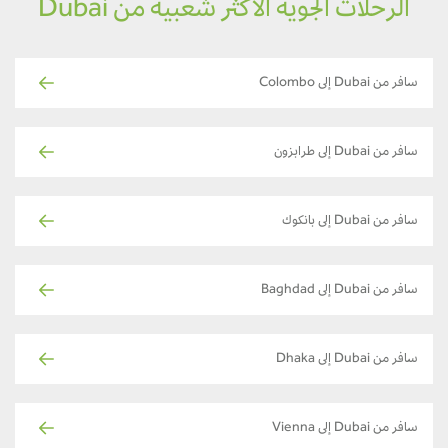
الرحلات الجوية الأكثر شعبية من Dubai
سافر من Dubai إلى Colombo
سافر من Dubai إلى طرابزون
سافر من Dubai إلى بانكوك
سافر من Dubai إلى Baghdad
سافر من Dubai إلى Dhaka
سافر من Dubai إلى Vienna