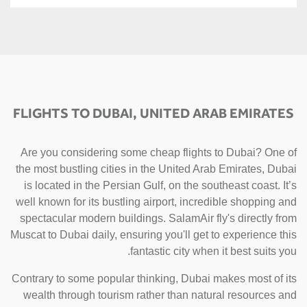
FLIGHTS TO DUBAI, UNITED ARAB EMIRATES
Are you considering some cheap flights to Dubai? One of
the most bustling cities in the United Arab Emirates, Dubai
is located in the Persian Gulf, on the southeast coast. It’s
well known for its bustling airport, incredible shopping and
spectacular modern buildings. SalamAir fly's directly from
Muscat to Dubai daily, ensuring you'll get to experience this
fantastic city when it best suits you.
Contrary to some popular thinking, Dubai makes most of its
wealth through tourism rather than natural resources and