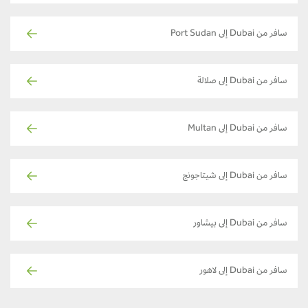
سافر من Dubai إلى Port Sudan
سافر من Dubai إلى صلالة
سافر من Dubai إلى Multan
سافر من Dubai إلى شيتاجونج
سافر من Dubai إلى بيشاور
سافر من Dubai إلى لاهور