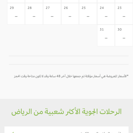
29
28
27
26
25
24
23
-
-
-
-
-
-
-
31
30
-
-
*الأسعار المعروضة هي أسعار مؤقتة تم جمعها خلال آخر 48 ساعة وقد لا تكون متاحة وقت الحجز
الرحلات الجوية الأكثر شعبية من الرياض