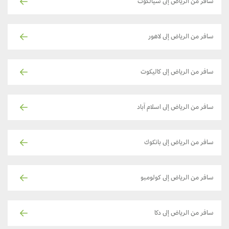
سافر من الرياض إلى سيالكوت
سافر من الرياض إلى لاهور
سافر من الرياض إلى كاليكوت
سافر من الرياض إلى اسلام آباد
سافر من الرياض إلى بانكوك
سافر من الرياض إلى كولومبو
سافر من الرياض إلى دكا