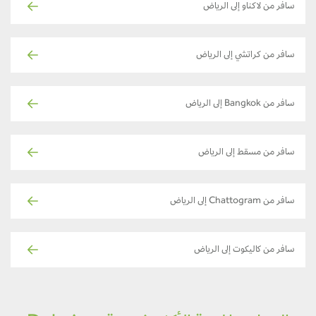
سافر من لاكناو إلى الرياض
سافر من كراتشي إلى الرياض
سافر من Bangkok إلى الرياض
سافر من مسقط إلى الرياض
سافر من Chattogram إلى الرياض
سافر من كاليكوت إلى الرياض